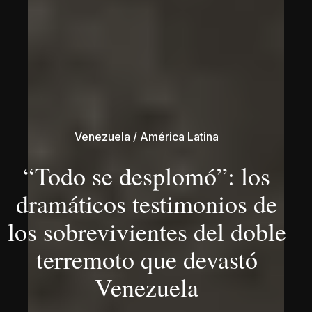
Venezuela
/
América Latina
“Todo se desplomó”: los
dramáticos testimonios de
los sobrevivientes del doble
terremoto que devastó
Venezuela