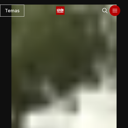
Temas