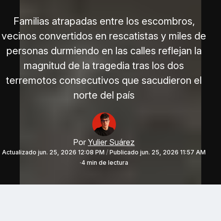
Familias atrapadas entre los escombros,
vecinos convertidos en rescatistas y miles de
personas durmiendo en las calles reflejan la
magnitud de la tragedia tras los dos
terremotos consecutivos que sacudieron el
norte del país
Por
Yulier Suárez
Actualizado
jun. 25, 2026 12:08 PM
/
Publicado
jun. 25, 2026 11:57 AM
4 min de lectura
Venezuela continúa viviendo una de las mayores tragedias de