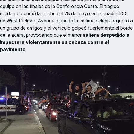
equipo en las finales de la Conferencia Oeste. El trágico
incidente ocurrió la noche del 28 de mayo en la cuadra 300
de West Dickson Avenue, cuando la víctima celebraba junto a
un grupo de amigos y el vehículo golpeó fuertemente el borde
de la acera, provocando que el menor
saliera despedido e
impactara violentamente su cabeza contra el
pavimento
.