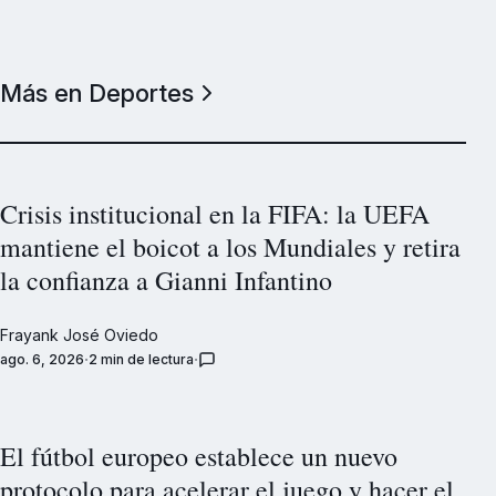
Más en Deportes
Crisis institucional en la FIFA: la UEFA
mantiene el boicot a los Mundiales y retira
la confianza a Gianni Infantino
Frayank José Oviedo
ago. 6, 2026
2 min de lectura
El fútbol europeo establece un nuevo
protocolo para acelerar el juego y hacer el