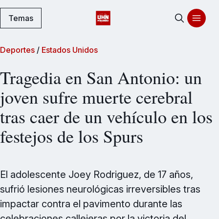
Temas
Deportes
/
Estados Unidos
Tragedia en San Antonio: un
joven sufre muerte cerebral
tras caer de un vehículo en los
festejos de los Spurs
El adolescente Joey Rodriguez, de 17 años,
sufrió lesiones neurológicas irreversibles tras
impactar contra el pavimento durante las
celebraciones callejeras por la victoria del