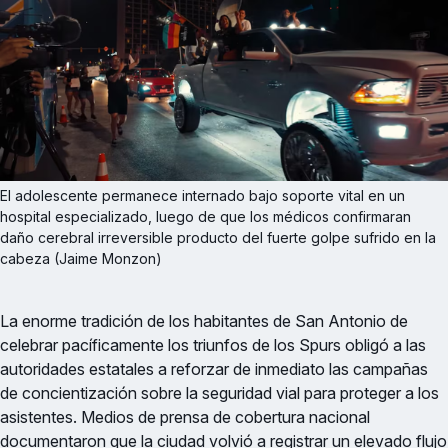
El adolescente permanece internado bajo soporte vital en un 
hospital especializado, luego de que los médicos confirmaran 
daño cerebral irreversible producto del fuerte golpe sufrido en la 
cabeza (Jaime Monzon)
La enorme tradición de los habitantes de San Antonio de
celebrar pacíficamente los triunfos de los Spurs obligó a las
autoridades estatales a reforzar de inmediato las campañas
de concientización sobre la seguridad vial para proteger a los
asistentes. Medios de prensa de cobertura nacional
documentaron que la ciudad volvió a registrar un elevado flujo