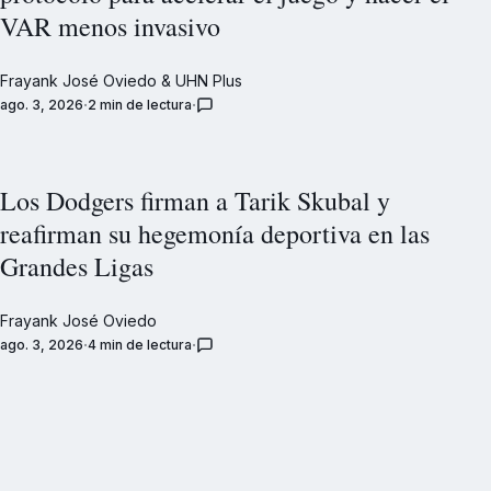
VAR menos invasivo
Frayank José Oviedo
&
UHN Plus
ago. 3, 2026
2 min de lectura
Los Dodgers firman a Tarik Skubal y
reafirman su hegemonía deportiva en las
Grandes Ligas
Frayank José Oviedo
ago. 3, 2026
4 min de lectura