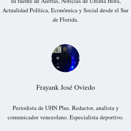
Tu fuente de Alertas, Noticias de Última Hora,
Actualidad Política, Económica y Social desde el Sur
de Florida.
Frayank José Oviedo
Periodista de UHN Plus. Redactor, analista y
comunicador venezolano. Especialista deportivo.