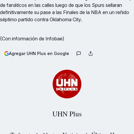
de fanáticos en las calles luego de que los Spurs sellaran
definitivamente su pase a las Finales de la NBA en un reñido
séptimo partido contra Oklahoma City.
(Con información de Infobae)
Agregar UHN Plus en Google
UHN Plus