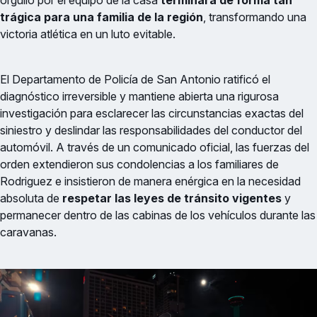
trágica para una familia de la región
, transformando una
victoria atlética en un luto evitable.
El Departamento de Policía de San Antonio ratificó el
diagnóstico irreversible y mantiene abierta una rigurosa
investigación para esclarecer las circunstancias exactas del
siniestro y deslindar las responsabilidades del conductor del
automóvil. A través de un comunicado oficial, las fuerzas del
orden extendieron sus condolencias a los familiares de
Rodriguez e insistieron de manera enérgica en la necesidad
absoluta de
respetar las leyes de tránsito vigentes
y
permanecer dentro de las cabinas de los vehículos durante las
caravanas.