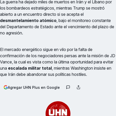
La guerra ha dejado miles de muertos en Irán y el Líbano por
los bombardeos estratégicos, mientras Trump se mostró
abierto a un encuentro directo si se acepta el
desmantelamiento atómico
, bajo el monitoreo constante
del Departamento de Estado ante el vencimiento del plazo de
no agresión.
El mercado energético sigue en vilo por la falta de
confirmación de los negociadores persas ante la misión de JD
Vance, la cual es vista como la última oportunidad para evitar
una
escalada militar total
, mientras Washington insiste en
que Irán debe abandonar sus políticas hostiles.
Agregar UHN Plus en Google