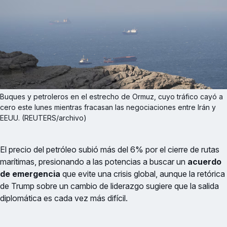
Buques y petroleros en el estrecho de Ormuz, cuyo tráfico cayó a 
cero este lunes mientras fracasan las negociaciones entre Irán y 
EEUU. (REUTERS/archivo)
El precio del petróleo subió más del 6% por el cierre de rutas
marítimas, presionando a las potencias a buscar un
acuerdo
de emergencia
que evite una crisis global, aunque la retórica
de Trump sobre un cambio de liderazgo sugiere que la salida
diplomática es cada vez más difícil.