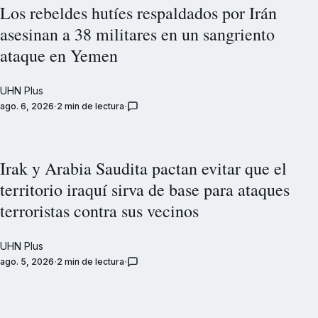
Los rebeldes hutíes respaldados por Irán
asesinan a 38 militares en un sangriento
ataque en Yemen
UHN Plus
ago. 6, 2026
2 min de lectura
Irak y Arabia Saudita pactan evitar que el
territorio iraquí sirva de base para ataques
terroristas contra sus vecinos
UHN Plus
ago. 5, 2026
2 min de lectura