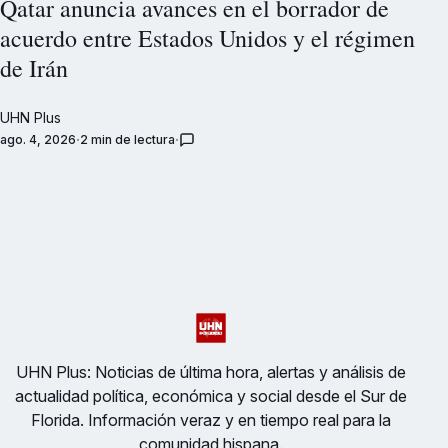
Qatar anuncia avances en el borrador de
acuerdo entre Estados Unidos y el régimen
de Irán
UHN Plus
ago. 4, 2026
2 min de lectura
UHN Plus: Noticias de última hora, alertas y análisis de
actualidad política, económica y social desde el Sur de
Florida. Información veraz y en tiempo real para la
comunidad hispana.