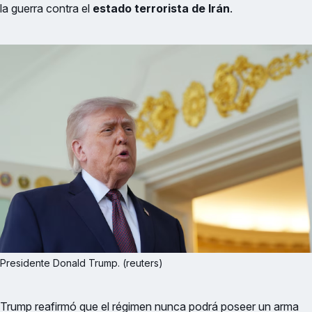
la guerra contra el
estado terrorista de Irán
.
Presidente Donald Trump. (reuters)
Trump reafirmó que el régimen nunca podrá poseer un arma