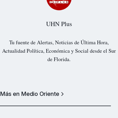
UHN Plus
Tu fuente de Alertas, Noticias de Última Hora,
Actualidad Política, Económica y Social desde el Sur
de Florida.
Más en Medio Oriente