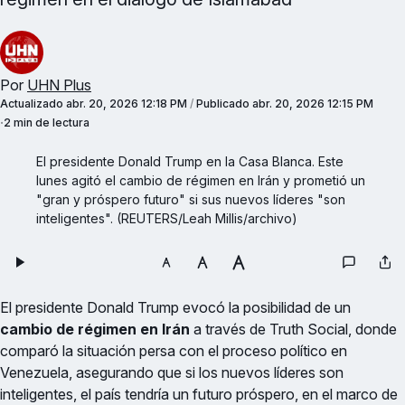
Por
UHN Plus
Actualizado
abr. 20, 2026 12:18 PM
/
Publicado
abr. 20, 2026 12:15 PM
2 min de lectura
El presidente Donald Trump en la Casa Blanca. Este 
lunes agitó el cambio de régimen en Irán y prometió un 
"gran y próspero futuro" si sus nuevos líderes "son 
inteligentes". (REUTERS/Leah Millis/archivo)
El presidente Donald Trump evocó la posibilidad de un
cambio de régimen en Irán
a través de Truth Social, donde
comparó la situación persa con el proceso político en
Venezuela, asegurando que si los nuevos líderes son
inteligentes, el país tendría un futuro próspero, en el marco de