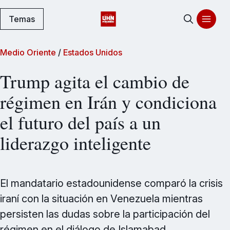
Temas
Medio Oriente
/
Estados Unidos
Trump agita el cambio de
régimen en Irán y condiciona
el futuro del país a un
liderazgo inteligente
El mandatario estadounidense comparó la crisis
iraní con la situación en Venezuela mientras
persisten las dudas sobre la participación del
régimen en el diálogo de Islamabad