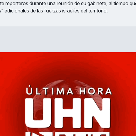
te reporteros durante una reunión de su gabinete, al tiempo q
” adicionales de las fuerzas israelíes del territorio.