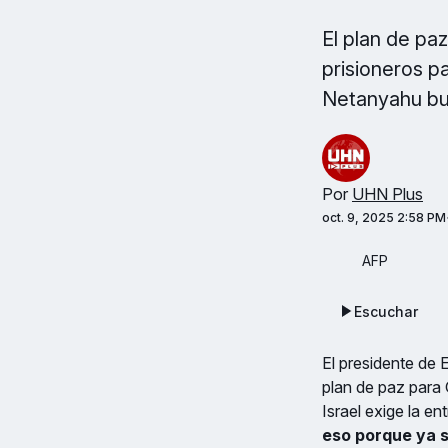
El plan de paz
prisioneros p
Netanyahu bu
Por
UHN Plus
oct. 9, 2025 2:58 PM
AFP
Escuchar
El presidente de 
plan de paz para
Israel exige la e
eso porque ya 