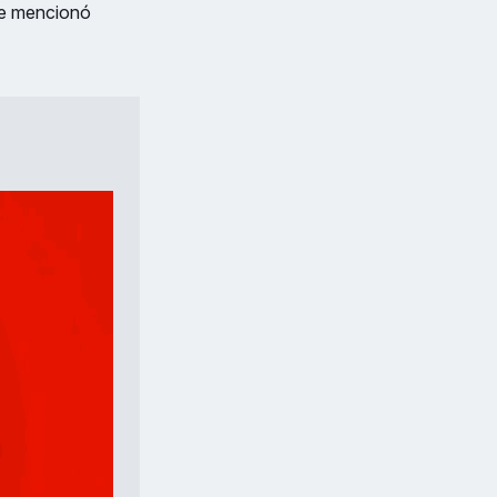
ue mencionó