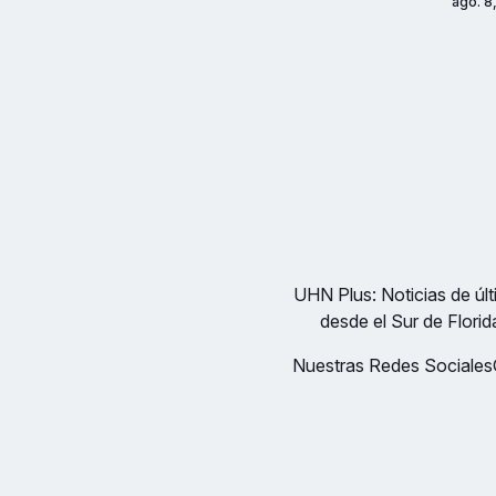
ago. 8
UHN Plus: Noticias de últi
desde el Sur de Florid
Nuestras Redes Sociales