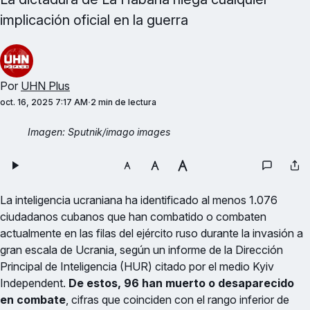
implicación oficial en la guerra
Por
UHN Plus
oct. 16, 2025 7:17 AM
2 min de lectura
Imagen: Sputnik/imago images
La inteligencia ucraniana ha identificado al menos 1.076
ciudadanos cubanos que han combatido o combaten
actualmente en las filas del ejército ruso durante la invasión a
gran escala de Ucrania, según un informe de la Dirección
Principal de Inteligencia (HUR) citado por el medio Kyiv
Independent.
De estos, 96 han muerto o desaparecido
en combate
, cifras que coinciden con el rango inferior de