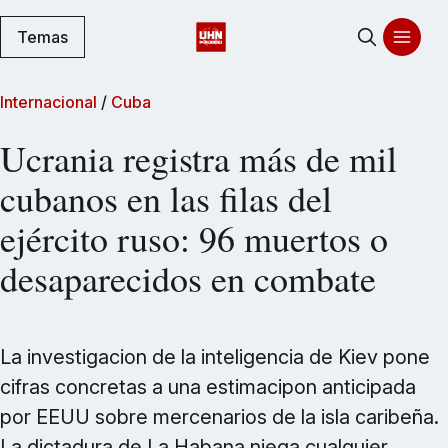
Temas
Internacional
/
Cuba
Ucrania registra más de mil
cubanos en las filas del
ejército ruso: 96 muertos o
desaparecidos en combate
La investigacion de la inteligencia de Kiev pone
cifras concretas a una estimacipon anticipada
por EEUU sobre mercenarios de la isla caribeña.
La dictadura de La Habana niega cualquier