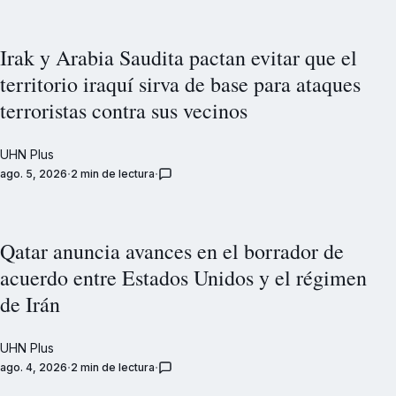
Irak y Arabia Saudita pactan evitar que el
territorio iraquí sirva de base para ataques
terroristas contra sus vecinos
UHN Plus
ago. 5, 2026
2 min de lectura
Qatar anuncia avances en el borrador de
acuerdo entre Estados Unidos y el régimen
de Irán
UHN Plus
ago. 4, 2026
2 min de lectura