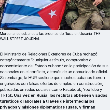
Mercenarios cubanos a las órdenes de Rusia en Ucrania. THE 
WALL STREET JOURNAL
El Ministerio de Relaciones Exteriores de Cuba rechazó
categóricamente “cualquier estímulo, compromiso o
consentimiento del Estado cubano” en la participación de sus
nacionales en el conflicto, a través de un comunicado oficial.
Sin embargo, la HUR sostiene que muchos cubanos fueron
engañados con falsas ofertas de empleo en construcción,
publicadas en redes sociales como Facebook, YouTube y
TikTok.
Una vez en Rusia, los reclutas obtienen visados
turísticos o laborales a través de intermediarios
privados y misiones diplomáticas rusas, y firman