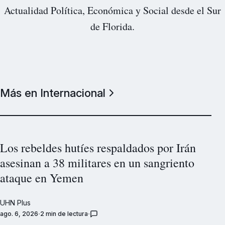
Actualidad Política, Económica y Social desde el Sur
de Florida.
Más en Internacional
Los rebeldes hutíes respaldados por Irán
asesinan a 38 militares en un sangriento
ataque en Yemen
UHN Plus
ago. 6, 2026
2 min de lectura