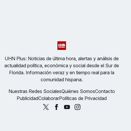
UHN Plus: Noticias de última hora, alertas y análisis de
actualidad política, económica y social desde el Sur de
Florida. Información veraz y en tiempo real para la
comunidad hispana.
Nuestras Redes Sociales
Quiénes Somos
Contacto
Publicidad
Colaborar
Políticas de Privacidad