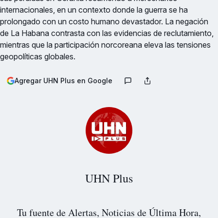
internacionales, en un contexto donde la guerra se ha
prolongado con un costo humano devastador. La negación
de La Habana contrasta con las evidencias de reclutamiento,
mientras que la participación norcoreana eleva las tensiones
geopolíticas globales.
Agregar UHN Plus en Google
UHN Plus
Tu fuente de Alertas, Noticias de Última Hora,