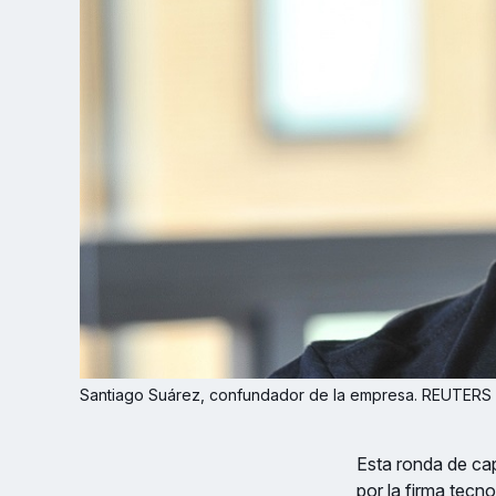
Santiago Suárez, confundador de la empresa. REUTERS
Esta ronda de cap
por la firma tecn