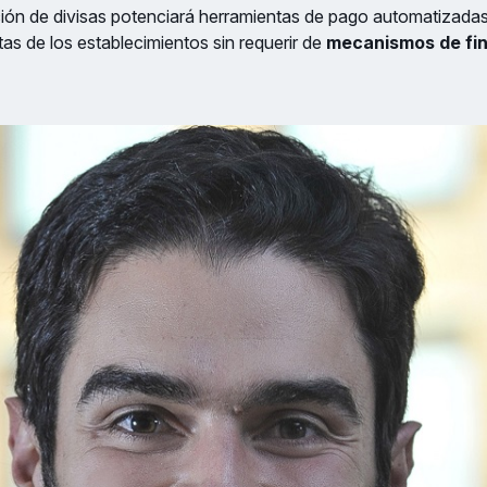
ción de divisas potenciará herramientas de pago automatizada
tas de los establecimientos sin requerir de
mecanismos de fi