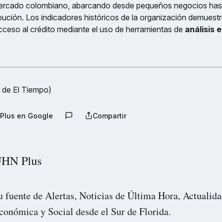
ercado colombiano, abarcando desde pequeños negocios has
bución. Los indicadores históricos de la organización demuest
cceso al crédito mediante el uso de herramientas de
análisis 
 de El Tiempo)
Plus en Google
Compartir
HN Plus
u fuente de Alertas, Noticias de Última Hora, Actualida
conómica y Social desde el Sur de Florida.