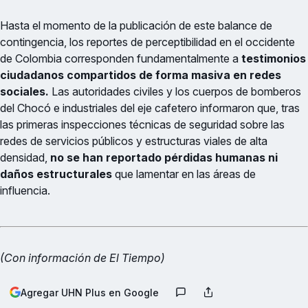
Hasta el momento de la publicación de este balance de
contingencia, los reportes de perceptibilidad en el occidente
de Colombia corresponden fundamentalmente a
testimonios
ciudadanos compartidos de forma masiva en redes
sociales.
Las autoridades civiles y los cuerpos de bomberos
del Chocó e industriales del eje cafetero informaron que, tras
las primeras inspecciones técnicas de seguridad sobre las
redes de servicios públicos y estructuras viales de alta
densidad,
no se han reportado pérdidas humanas ni
daños estructurales
que lamentar en las áreas de
influencia.
(Con información de El Tiempo)
Agregar UHN Plus en Google