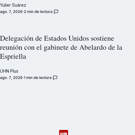
Yulier Suárez
ago. 7, 2026
2 min de lectura
Delegación de Estados Unidos sostiene
reunión con el gabinete de Abelardo de la
Espriella
UHN Plus
ago. 7, 2026
1 min de lectura