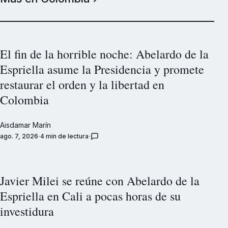
El fin de la horrible noche: Abelardo de la
Espriella asume la Presidencia y promete
restaurar el orden y la libertad en
Colombia
Aisdamar Marín
ago. 7, 2026
4 min de lectura
Javier Milei se reúne con Abelardo de la
Espriella en Cali a pocas horas de su
investidura