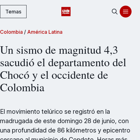
Temas
Colombia
/
América Latina
Un sismo de magnitud 4,3
sacudió el departamento del
Chocó y el occidente de
Colombia
El movimiento telúrico se registró en la
madrugada de este domingo 28 de junio, con
una profundidad de 86 kilómetros y epicentro
cercano al municipio de Condoto. Horas más