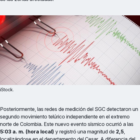
iStock.
Posteriormente, las redes de medición del SGC detectaron un
segundo movimiento telúrico independiente en el extremo
norte de Colombia. Este nuevo evento sísmico ocurrió a las
5:03 a. m. (hora local)
y registró una magnitud de
2,5
,
localizándose en el departamento del Cesar. A diferencia del