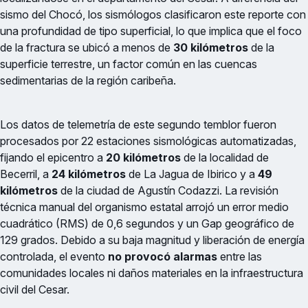
sismo del Chocó, los sismólogos clasificaron este reporte con
una profundidad de tipo superficial, lo que implica que el foco
de la fractura se ubicó a menos de
30 kilómetros
de la
superficie terrestre, un factor común en las cuencas
sedimentarias de la región caribeña.
Los datos de telemetría de este segundo temblor fueron
procesados por 22 estaciones sismológicas automatizadas,
fijando el epicentro a
20 kilómetros
de la localidad de
Becerril, a
24 kilómetros
de La Jagua de Ibirico y a
49
kilómetros
de la ciudad de Agustín Codazzi. La revisión
técnica manual del organismo estatal arrojó un error medio
cuadrático (RMS) de 0,6 segundos y un Gap geográfico de
129 grados. Debido a su baja magnitud y liberación de energía
controlada, el evento
no provocó alarmas
entre las
comunidades locales ni daños materiales en la infraestructura
civil del Cesar.