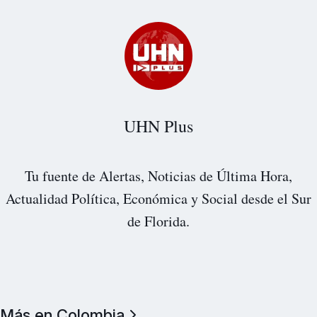
UHN Plus
Tu fuente de Alertas, Noticias de Última Hora,
Actualidad Política, Económica y Social desde el Sur
de Florida.
Más en Colombia