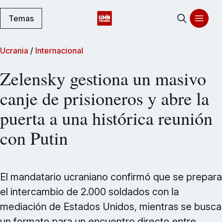
Temas
Ucrania
/
Internacional
Zelensky gestiona un masivo
canje de prisioneros y abre la
puerta a una histórica reunión
con Putin
El mandatario ucraniano confirmó que se prepara
el intercambio de 2.000 soldados con la
mediación de Estados Unidos, mientras se busca
un formato para un encuentro directo entre