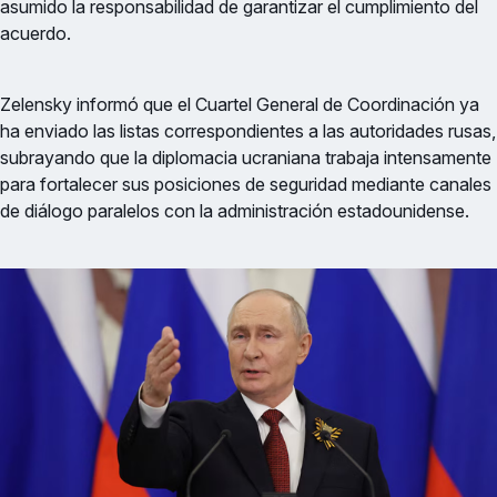
asumido la responsabilidad de garantizar el cumplimiento del
acuerdo.
Zelensky informó que el Cuartel General de Coordinación ya
ha enviado las listas correspondientes a las autoridades rusas,
subrayando que la diplomacia ucraniana trabaja intensamente
para fortalecer sus posiciones de seguridad mediante canales
de diálogo paralelos con la administración estadounidense.