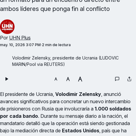
ambos líderes que ponga fin al conflicto
Por
UHN Plus
may. 10, 2026 3:07 PM
2 min de lectura
Volodimir Zelensky, presidente de Ucrania (LUDOVIC 
MARIN/Pool via REUTERS)
El presidente de Ucrania,
Volodimir Zelensky
, anunció
avances significativos para concretar un nuevo intercambio
de prisioneros con Rusia que involucraría a
1.000 soldados
por cada bando
. Durante su mensaje diario a la nación, el
mandatario detalló que la operación está siendo gestionada
bajo la mediación directa de
Estados Unidos
, país que ha