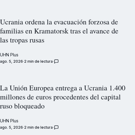
Ucrania ordena la evacuación forzosa de
familias en Kramatorsk tras el avance de
las tropas rusas
UHN Plus
ago. 5, 2026
2 min de lectura
La Unión Europea entrega a Ucrania 1.400
millones de euros procedentes del capital
ruso bloqueado
UHN Plus
ago. 5, 2026
2 min de lectura