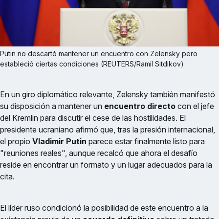
Putin no descartó mantener un encuentro con Zelensky pero 
estableció ciertas condiciones (REUTERS/Ramil Sitdikov)
En un giro diplomático relevante, Zelensky también manifestó
su disposición a mantener un
encuentro directo
con el jefe
del Kremlin para discutir el cese de las hostilidades. El
presidente ucraniano afirmó que, tras la presión internacional,
el propio
Vladimir Putin
parece estar finalmente listo para
"reuniones reales", aunque recalcó que ahora el desafío
reside en encontrar un formato y un lugar adecuados para la
cita.
El líder ruso condicionó la posibilidad de este encuentro a la