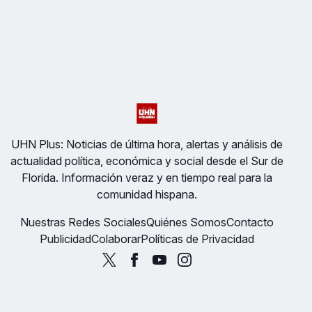
UHN Plus: Noticias de última hora, alertas y análisis de
actualidad política, económica y social desde el Sur de
Florida. Información veraz y en tiempo real para la
comunidad hispana.
Nuestras Redes Sociales
Quiénes Somos
Contacto
Publicidad
Colaborar
Políticas de Privacidad