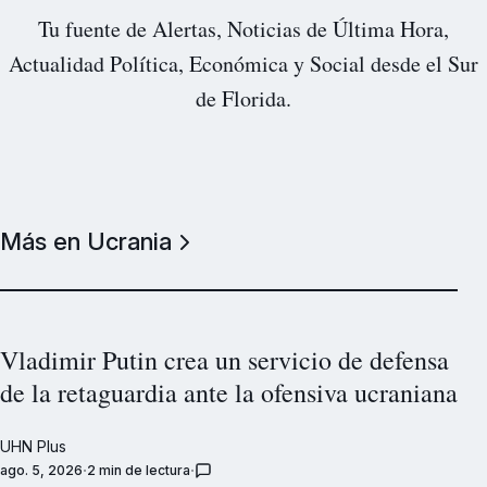
Tu fuente de Alertas, Noticias de Última Hora,
Actualidad Política, Económica y Social desde el Sur
de Florida.
Más en Ucrania
Vladimir Putin crea un servicio de defensa
de la retaguardia ante la ofensiva ucraniana
UHN Plus
ago. 5, 2026
2 min de lectura