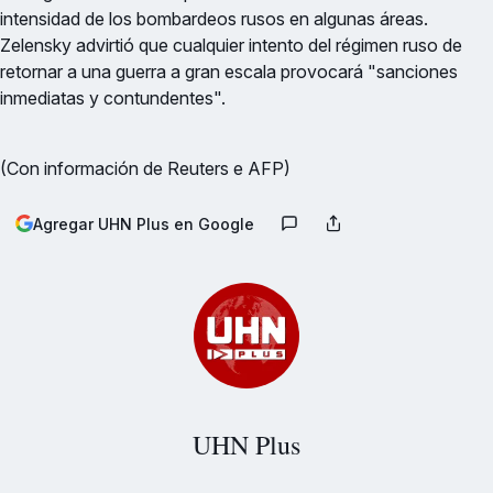
intensidad de los bombardeos rusos en algunas áreas.
Zelensky advirtió que cualquier intento del régimen ruso de
retornar a una guerra a gran escala provocará "sanciones
inmediatas y contundentes".
(Con información de Reuters e AFP)
Agregar UHN Plus en Google
UHN Plus