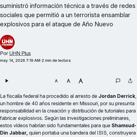
suministró información técnica a través de redes
sociales que permitió a un terrorista ensamblar
explosivos para el ataque de Año Nuevo
Por
UHN Plus
may. 14, 2026 7:19 AM
2 min de lectura
La fiscalía federal ha procedido al arresto de
Jordan Derrick
,
un hombre de 40 años residente en Missouri, por su presunta
responsabilidad en la creación y distribución de tutoriales para
fabricar explosivos. Según las investigaciones preliminares,
estos vídeos habrían sido fundamentales para que
Shamsud-
Din Jabbar,
quien portaba una bandera del ISIS, construyera