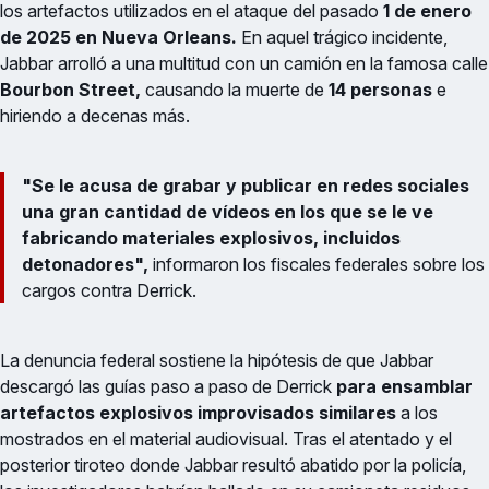
los artefactos utilizados en el ataque del pasado
1 de enero
de 2025 en Nueva Orleans.
En aquel trágico incidente,
Jabbar arrolló a una multitud con un camión en la famosa calle
Bourbon Street,
causando la muerte de
14 personas
e
hiriendo a decenas más.
"Se le acusa de grabar y publicar en redes sociales
una gran cantidad de vídeos en los que se le ve
fabricando materiales explosivos, incluidos
detonadores",
informaron los fiscales federales sobre los
cargos contra Derrick.
La denuncia federal sostiene la hipótesis de que Jabbar
descargó las guías paso a paso de Derrick
para ensamblar
artefactos explosivos improvisados similares
a los
mostrados en el material audiovisual. Tras el atentado y el
posterior tiroteo donde Jabbar resultó abatido por la policía,