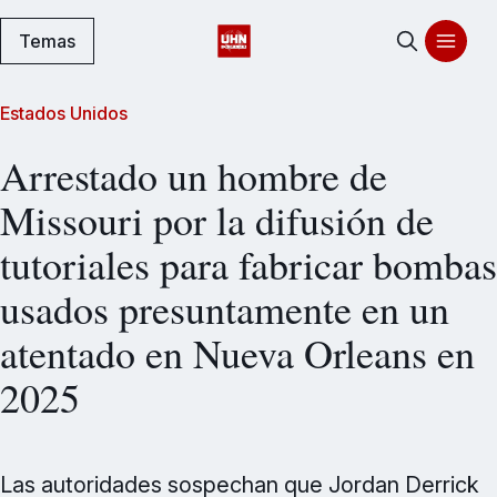
Temas
Estados Unidos
Arrestado un hombre de
Missouri por la difusión de
tutoriales para fabricar bombas
usados presuntamente en un
atentado en Nueva Orleans en
2025
Las autoridades sospechan que Jordan Derrick