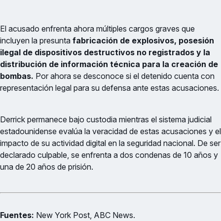
El acusado enfrenta ahora múltiples cargos graves que
incluyen la presunta
fabricación de explosivos, posesión
ilegal de dispositivos destructivos no registrados y la
distribución de información técnica para la creación de
bombas.
Por ahora se desconoce si el detenido cuenta con
representación legal para su defensa ante estas acusaciones.
Derrick permanece bajo custodia mientras el sistema judicial
estadounidense evalúa la veracidad de estas acusaciones y el
impacto de su actividad digital en la seguridad nacional. De ser
declarado culpable, se enfrenta a dos condenas de 10 años y
una de 20 años de prisión.
Fuentes:
New York Post, ABC News.