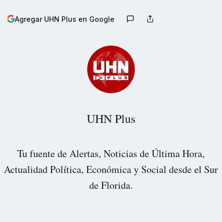
Agregar UHN Plus en Google
UHN Plus
Tu fuente de Alertas, Noticias de Última Hora,
Actualidad Política, Económica y Social desde el Sur
de Florida.