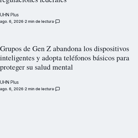
UHN Plus
ago. 6, 2026
2 min de lectura
Grupos de Gen Z abandona los dispositivos
inteligentes y adopta teléfonos básicos para
proteger su salud mental
UHN Plus
ago. 6, 2026
2 min de lectura