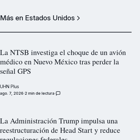
Más en Estados Unidos
La NTSB investiga el choque de un avión
médico en Nuevo México tras perder la
señal GPS
UHN Plus
ago. 7, 2026
2 min de lectura
La Administración Trump impulsa una
reestructuración de Head Start y reduce
regulaciones federales