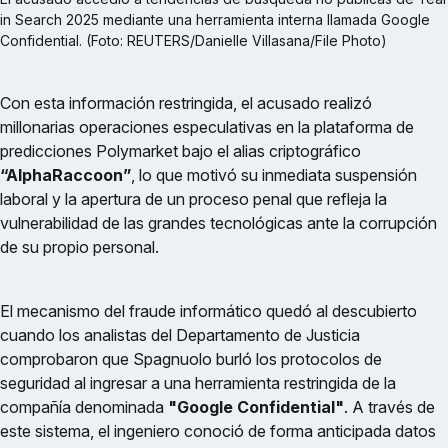
in Search 2025 mediante una herramienta interna llamada Google 
Confidential. (Foto: REUTERS/Danielle Villasana/File Photo)
Con esta información restringida, el acusado realizó
millonarias operaciones especulativas en la plataforma de
predicciones Polymarket bajo el alias criptográfico
“AlphaRaccoon”
, lo que motivó su inmediata suspensión
laboral y la apertura de un proceso penal que refleja la
vulnerabilidad de las grandes tecnológicas ante la corrupción
de su propio personal.
El mecanismo del fraude informático quedó al descubierto
cuando los analistas del Departamento de Justicia
comprobaron que Spagnuolo burló los protocolos de
seguridad al ingresar a una herramienta restringida de la
compañía denominada
"Google Confidential"
. A través de
este sistema, el ingeniero conoció de forma anticipada datos