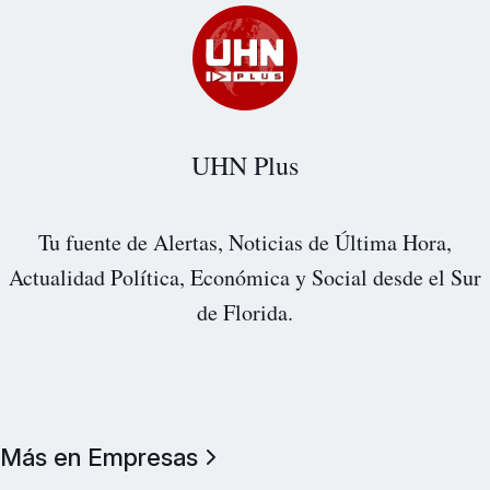
UHN Plus
Tu fuente de Alertas, Noticias de Última Hora,
Actualidad Política, Económica y Social desde el Sur
de Florida.
Más en Empresas