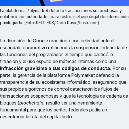
La plataforma Polymarket detectó transacciones sospechosas y 
colaboró con autoridades para rastrear el uso ilegal de información 
privilegiada. (Foto: REUTERS/Dado Ruvic/Illustration)
La dirección de Google reaccionó con celeridad ante el
escándalo corporativo ratificando la suspensión indefinida de
las funciones del programador, al tiempo que calificó la
filtración y el uso espurio de métricas internas como una
infracción gravísima a sus códigos de conducta
. Por su
parte, la gerencia de la plataforma Polymarket defendió la
transparencia de su ecosistema informático, asegurando que
sus propios algoritmos de control detectaron los flujos de
transacciones sospechosas y que la tecnología de cadena de
bloques (
blockchain
) resultó ser una herramienta
fundamental para que los peritos federales pudieran
desentrañar la ruta del capital ilícito.