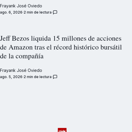
Frayank José Oviedo
ago. 6, 2026
2 min de lectura
Jeff Bezos liquida 15 millones de acciones
de Amazon tras el récord histórico bursátil
de la compañía
Frayank José Oviedo
ago. 5, 2026
2 min de lectura