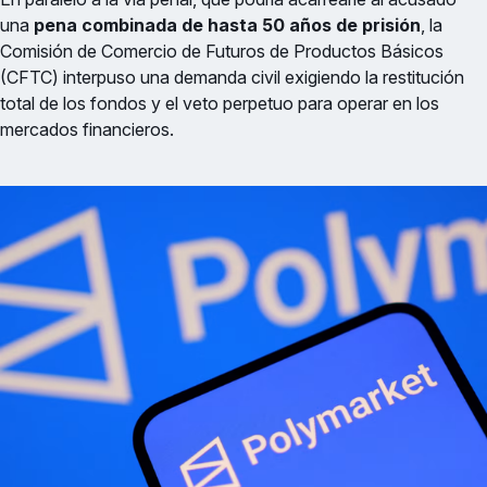
una
pena combinada de hasta 50 años de prisión
, la
Comisión de Comercio de Futuros de Productos Básicos
(CFTC) interpuso una demanda civil exigiendo la restitución
total de los fondos y el veto perpetuo para operar en los
mercados financieros.