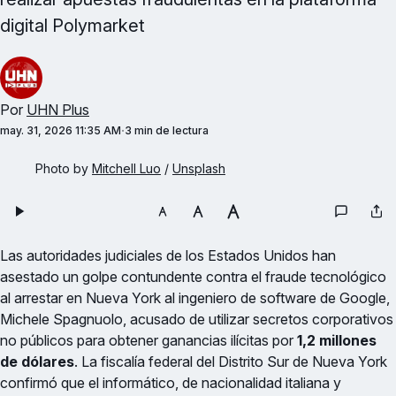
digital Polymarket
Por
UHN Plus
may. 31, 2026 11:35 AM
3 min de lectura
Photo by 
Mitchell Luo
 / 
Unsplash
Las autoridades judiciales de los Estados Unidos han
asestado un golpe contundente contra el fraude tecnológico
al arrestar en Nueva York al ingeniero de software de Google,
Michele Spagnuolo, acusado de utilizar secretos corporativos
no públicos para obtener ganancias ilícitas por
1,2 millones
de dólares
. La fiscalía federal del Distrito Sur de Nueva York
confirmó que el informático, de nacionalidad italiana y