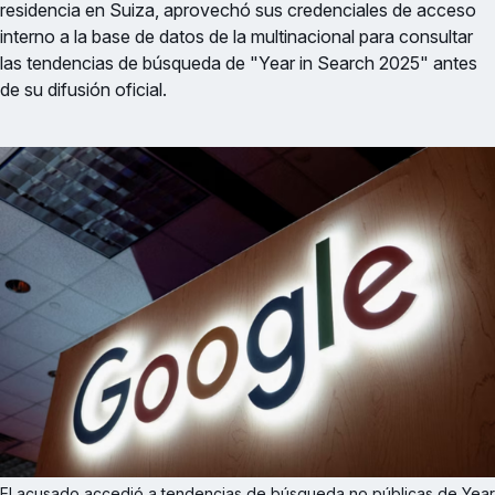
residencia en Suiza, aprovechó sus credenciales de acceso
interno a la base de datos de la multinacional para consultar
las tendencias de búsqueda de "Year in Search 2025" antes
de su difusión oficial.
El acusado accedió a tendencias de búsqueda no públicas de Year 