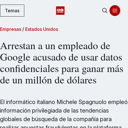
Temas
Empresas
/
Estados Unidos
Arrestan a un empleado de
Google acusado de usar datos
confidenciales para ganar más
de un millón de dólares
El informático italiano Michele Spagnuolo empleó
información privilegiada de las tendencias
globales de búsqueda de la compañía para
realizar apuestas fraudulentas en la plataforma