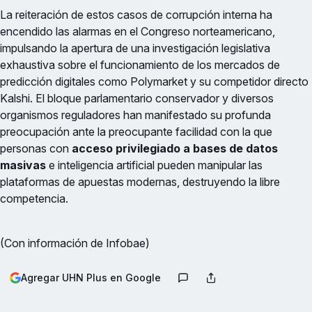
La reiteración de estos casos de corrupción interna ha
encendido las alarmas en el Congreso norteamericano,
impulsando la apertura de una investigación legislativa
exhaustiva sobre el funcionamiento de los mercados de
predicción digitales como Polymarket y su competidor directo
Kalshi. El bloque parlamentario conservador y diversos
organismos reguladores han manifestado su profunda
preocupación ante la preocupante facilidad con la que
personas con
acceso privilegiado a bases de datos
masivas
e inteligencia artificial pueden manipular las
plataformas de apuestas modernas, destruyendo la libre
competencia.
(Con información de Infobae)
Agregar UHN Plus en Google