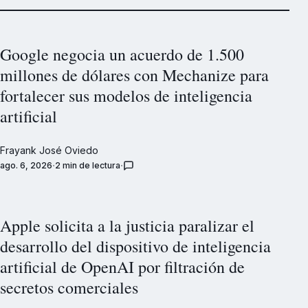
Google negocia un acuerdo de 1.500
millones de dólares con Mechanize para
fortalecer sus modelos de inteligencia
artificial
Frayank José Oviedo
ago. 6, 2026
2 min de lectura
Apple solicita a la justicia paralizar el
desarrollo del dispositivo de inteligencia
artificial de OpenAI por filtración de
secretos comerciales