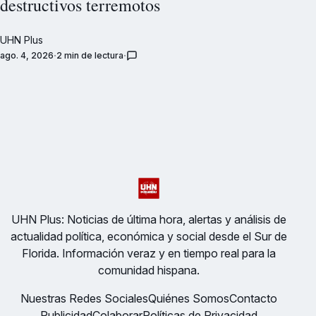
destructivos terremotos
UHN Plus
ago. 4, 2026
2 min de lectura
UHN Plus: Noticias de última hora, alertas y análisis de
actualidad política, económica y social desde el Sur de
Florida. Información veraz y en tiempo real para la
comunidad hispana.
Nuestras Redes Sociales
Quiénes Somos
Contacto
Publicidad
Colaborar
Políticas de Privacidad