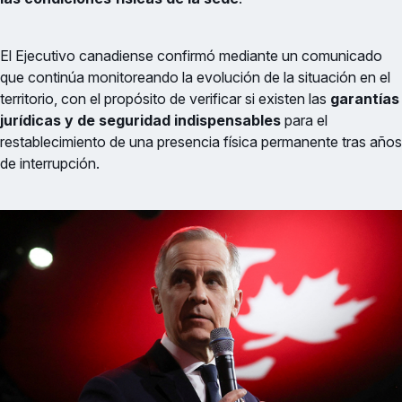
El Ejecutivo canadiense confirmó mediante un comunicado
que continúa monitoreando la evolución de la situación en el
territorio, con el propósito de verificar si existen las
garantías
jurídicas y de seguridad indispensables
para el
restablecimiento de una presencia física permanente tras años
de interrupción.