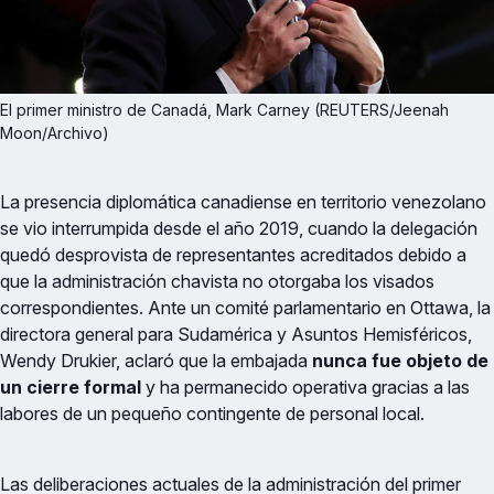
El primer ministro de Canadá, Mark Carney (REUTERS/Jeenah 
Moon/Archivo)
La presencia diplomática canadiense en territorio venezolano
se vio interrumpida desde el año 2019, cuando la delegación
quedó desprovista de representantes acreditados debido a
que la administración chavista no otorgaba los visados
correspondientes. Ante un comité parlamentario en Ottawa, la
directora general para Sudamérica y Asuntos Hemisféricos,
Wendy Drukier, aclaró que la embajada
nunca fue objeto de
un cierre formal
y ha permanecido operativa gracias a las
labores de un pequeño contingente de personal local.
Las deliberaciones actuales de la administración del primer