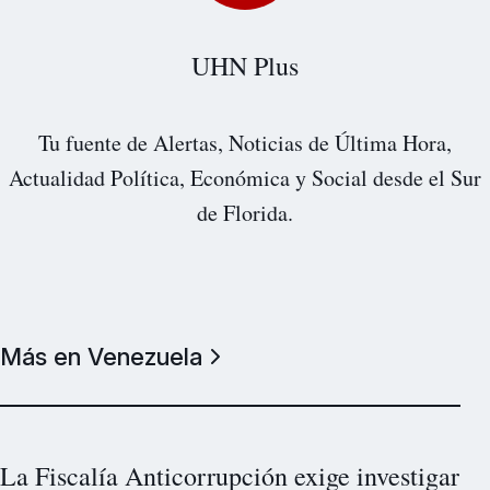
UHN Plus
Tu fuente de Alertas, Noticias de Última Hora,
Actualidad Política, Económica y Social desde el Sur
de Florida.
Más en Venezuela
La Fiscalía Anticorrupción exige investigar