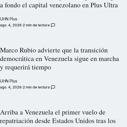
a fondo el capital venezolano en Plus Ultra
UHN Plus
ago. 4, 2026
2 min de lectura
Marco Rubio advierte que la transición
democrática en Venezuela sigue en marcha
y requerirá tiempo
UHN Plus
ago. 4, 2026
2 min de lectura
Arriba a Venezuela el primer vuelo de
repatriación desde Estados Unidos tras los