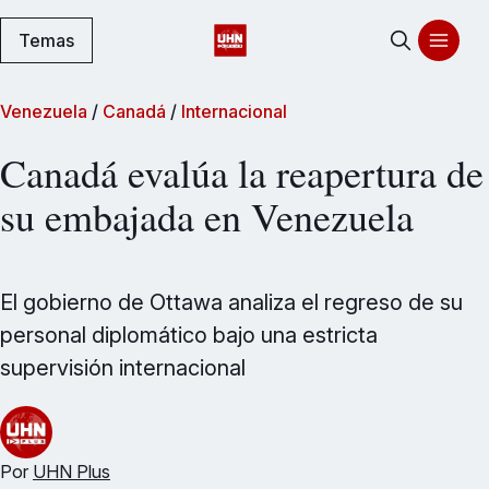
Temas
Venezuela
/
Canadá
/
Internacional
Canadá evalúa la reapertura de
su embajada en Venezuela
El gobierno de Ottawa analiza el regreso de su
personal diplomático bajo una estricta
supervisión internacional
Por
UHN Plus