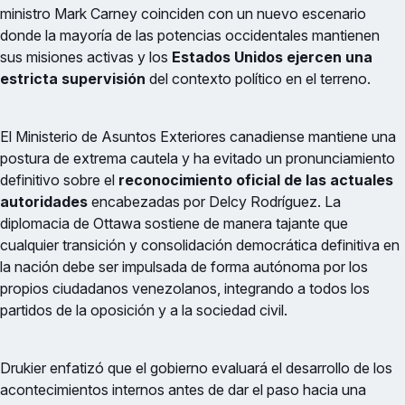
ministro Mark Carney coinciden con un nuevo escenario
donde la mayoría de las potencias occidentales mantienen
sus misiones activas y los
Estados Unidos ejercen una
estricta supervisión
del contexto político en el terreno.
El Ministerio de Asuntos Exteriores canadiense mantiene una
postura de extrema cautela y ha evitado un pronunciamiento
definitivo sobre el
reconocimiento oficial de las actuales
autoridades
encabezadas por Delcy Rodríguez. La
diplomacia de Ottawa sostiene de manera tajante que
cualquier transición y consolidación democrática definitiva en
la nación debe ser impulsada de forma autónoma por los
propios ciudadanos venezolanos, integrando a todos los
partidos de la oposición y a la sociedad civil.
Drukier enfatizó que el gobierno evaluará el desarrollo de los
acontecimientos internos antes de dar el paso hacia una