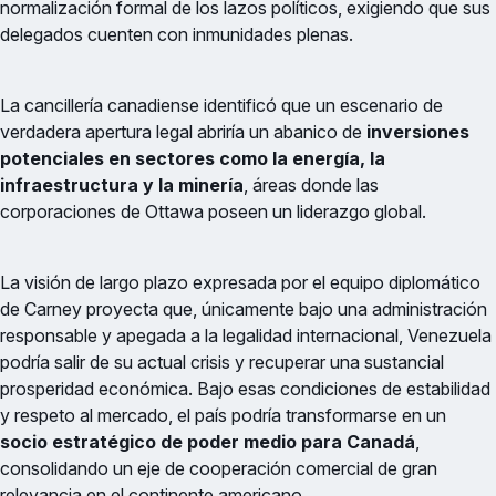
normalización formal de los lazos políticos, exigiendo que sus
delegados cuenten con inmunidades plenas.
La cancillería canadiense identificó que un escenario de
verdadera apertura legal abriría un abanico de
inversiones
potenciales en sectores como la energía, la
infraestructura y la minería
, áreas donde las
corporaciones de Ottawa poseen un liderazgo global.
La visión de largo plazo expresada por el equipo diplomático
de Carney proyecta que, únicamente bajo una administración
responsable y apegada a la legalidad internacional, Venezuela
podría salir de su actual crisis y recuperar una sustancial
prosperidad económica. Bajo esas condiciones de estabilidad
y respeto al mercado, el país podría transformarse en un
socio estratégico de poder medio para Canadá
,
consolidando un eje de cooperación comercial de gran
relevancia en el continente americano.