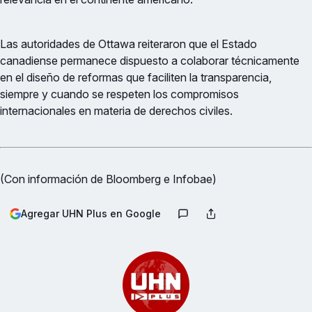
Las autoridades de Ottawa reiteraron que el Estado
canadiense permanece dispuesto a colaborar técnicamente
en el diseño de reformas que faciliten la transparencia,
siempre y cuando se respeten los compromisos
internacionales en materia de derechos civiles.
(Con información de Bloomberg e Infobae)
Agregar UHN Plus en Google