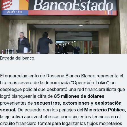
Entrada del banco.
El encarcelamiento de Rossana Blanco Blanco representa el
hito más severo de la denominada “Operación Tokio”, un
despliegue policial que desbarató una red financiera ilícita que
logró blanquear la cifra de
85 millones de dólares
provenientes de
secuestros, extorsiones y explotación
sexual.
De acuerdo con los peritajes del
Ministerio Público,
la ejecutiva aprovechaba sus conocimientos técnicos en el
circuito financiero formal para legalizar los flujos monetarios