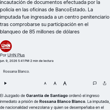
incautación de documentos efectuada por la
policía en las oficinas de BancoEstado. La
imputada fue ingresada a un centro penitenciario
tras comprobarse su participación en el
blanqueo de 85 millones de dólares
Por
UHN Plus
jun. 9, 2026 5:41 PM
2 min de lectura
Rossana Blanco.
El Juzgado de
Garantía de Santiago
ordenó el ingreso
inmediato a prisión de
Rossana Blanco Blanco
. La imputada,
de nacionalidad venezolana y quien se desempeñaba en el