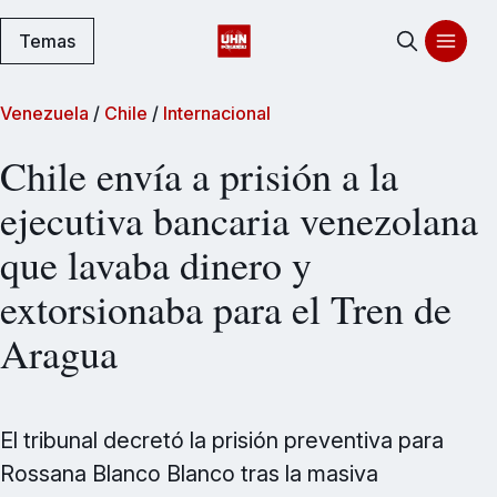
Temas
Venezuela
/
Chile
/
Internacional
Chile envía a prisión a la
ejecutiva bancaria venezolana
que lavaba dinero y
extorsionaba para el Tren de
Aragua
El tribunal decretó la prisión preventiva para
Rossana Blanco Blanco tras la masiva