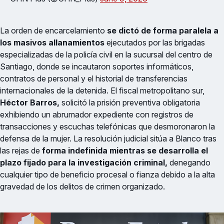
La orden de encarcelamiento
se dictó de forma paralela a
los masivos allanamientos
ejecutados por las brigadas
especializadas de la policía civil en la sucursal del centro de
Santiago, donde se incautaron soportes informáticos,
contratos de personal y el historial de transferencias
internacionales de la detenida. El fiscal metropolitano sur,
Héctor Barros,
solicitó la prisión preventiva obligatoria
exhibiendo un abrumador expediente con registros de
transacciones y escuchas telefónicas que desmoronaron la
defensa de la mujer. La resolución judicial sitúa a Blanco tras
las rejas de
forma indefinida mientras se desarrolla el
plazo fijado para la investigación criminal,
denegando
cualquier tipo de beneficio procesal o fianza debido a la alta
gravedad de los delitos de crimen organizado.