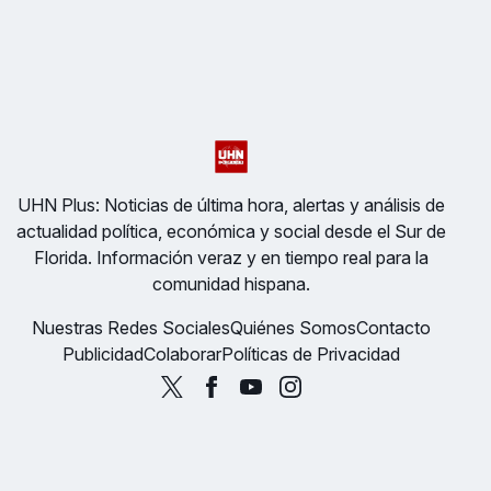
UHN Plus: Noticias de última hora, alertas y análisis de
actualidad política, económica y social desde el Sur de
Florida. Información veraz y en tiempo real para la
comunidad hispana.
Nuestras Redes Sociales
Quiénes Somos
Contacto
Publicidad
Colaborar
Políticas de Privacidad