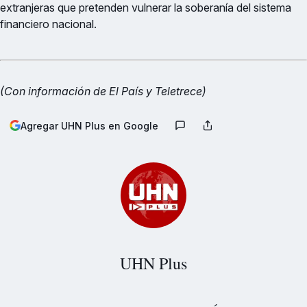
extranjeras que pretenden vulnerar la soberanía del sistema
financiero nacional.
(Con información de El País y Teletrece)
Agregar UHN Plus en Google
UHN Plus