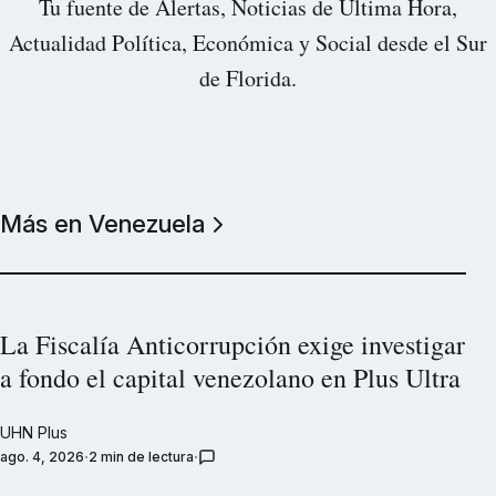
Tu fuente de Alertas, Noticias de Última Hora,
Actualidad Política, Económica y Social desde el Sur
de Florida.
Más en Venezuela
La Fiscalía Anticorrupción exige investigar
a fondo el capital venezolano en Plus Ultra
UHN Plus
ago. 4, 2026
2 min de lectura