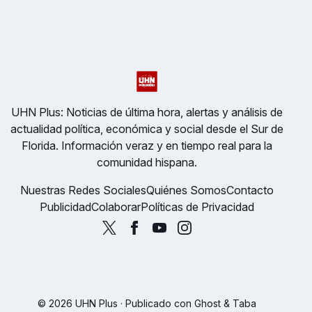
UHN Plus: Noticias de última hora, alertas y análisis de
actualidad política, económica y social desde el Sur de
Florida. Información veraz y en tiempo real para la
comunidad hispana.
Nuestras Redes Sociales
Quiénes Somos
Contacto
Publicidad
Colaborar
Políticas de Privacidad
© 2026 UHN Plus · Publicado con
Ghost
&
Taba