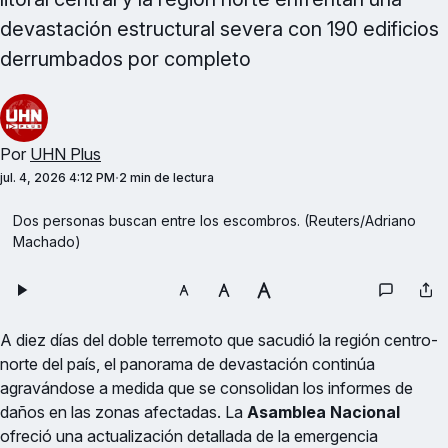
devastación estructural severa con 190 edificios
derrumbados por completo
Por
UHN Plus
jul. 4, 2026 4:12 PM
2 min de lectura
Dos personas buscan entre los escombros. (Reuters/Adriano 
Machado)
A diez días del doble terremoto que sacudió la región centro-
norte del país, el panorama de devastación continúa
agravándose a medida que se consolidan los informes de
daños en las zonas afectadas. La
Asamblea Nacional
ofreció una actualización detallada de la emergencia