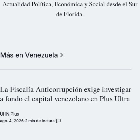
Actualidad Política, Económica y Social desde el Sur
de Florida.
Más en Venezuela
La Fiscalía Anticorrupción exige investigar
a fondo el capital venezolano en Plus Ultra
UHN Plus
ago. 4, 2026
2 min de lectura