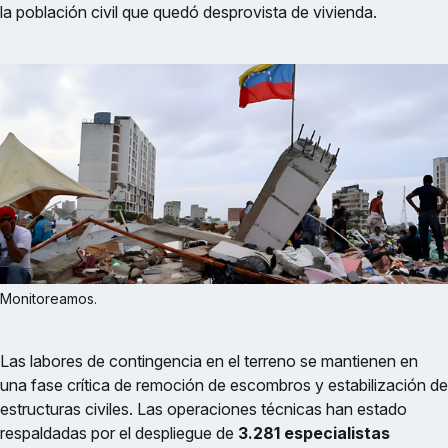
la población civil que quedó desprovista de vivienda.
Monitoreamos.
Las labores de contingencia en el terreno se mantienen en
una fase crítica de remoción de escombros y estabilización de
estructuras civiles. Las operaciones técnicas han estado
respaldadas por el despliegue de
3.281 especialistas