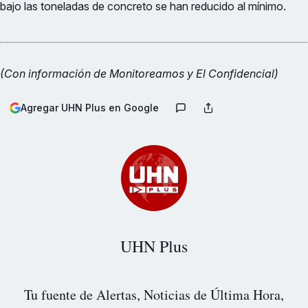
bajo las toneladas de concreto se han reducido al mínimo.
(Con información de Monitoreamos y El Confidencial)
Agregar UHN Plus en Google
UHN Plus
Tu fuente de Alertas, Noticias de Última Hora,