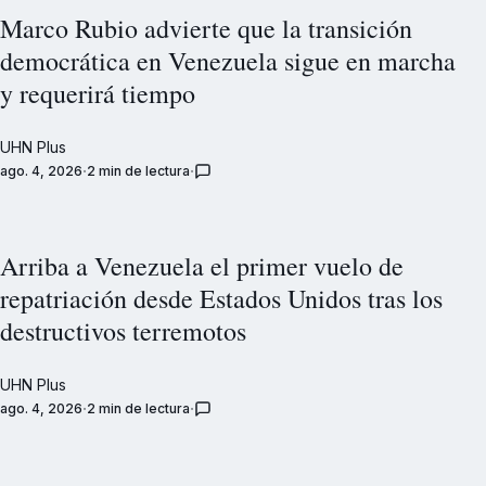
Marco Rubio advierte que la transición
democrática en Venezuela sigue en marcha
y requerirá tiempo
UHN Plus
ago. 4, 2026
2 min de lectura
Arriba a Venezuela el primer vuelo de
repatriación desde Estados Unidos tras los
destructivos terremotos
UHN Plus
ago. 4, 2026
2 min de lectura