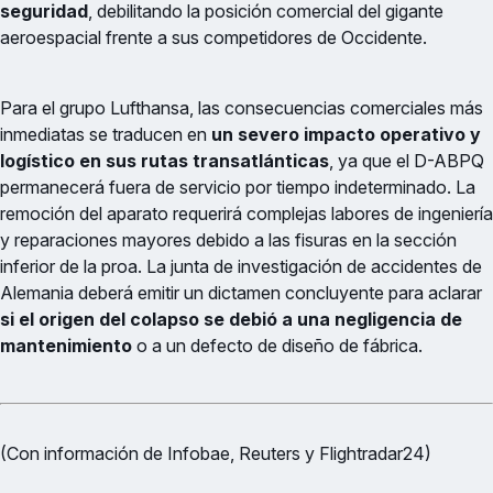
seguridad
, debilitando la posición comercial del gigante
aeroespacial frente a sus competidores de Occidente.
Para el grupo Lufthansa, las consecuencias comerciales más
inmediatas se traducen en
un severo impacto operativo y
logístico en sus rutas transatlánticas
, ya que el D-ABPQ
permanecerá fuera de servicio por tiempo indeterminado. La
remoción del aparato requerirá complejas labores de ingeniería
y reparaciones mayores debido a las fisuras en la sección
inferior de la proa. La junta de investigación de accidentes de
Alemania deberá emitir un dictamen concluyente para aclarar
si el origen del colapso se debió a una negligencia de
mantenimiento
o a un defecto de diseño de fábrica.
(Con información de Infobae, Reuters y Flightradar24)