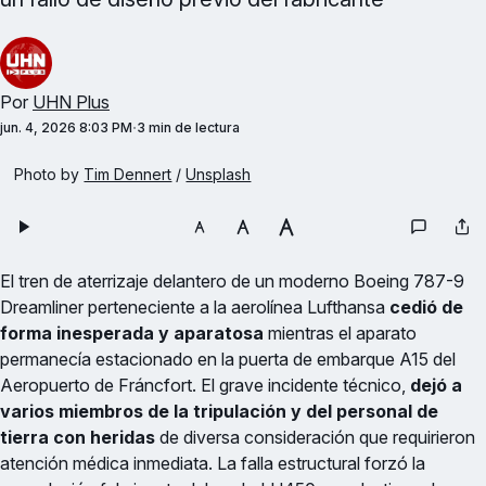
Por
UHN Plus
jun. 4, 2026 8:03 PM
3 min de lectura
Photo by 
Tim Dennert
 / 
Unsplash
El tren de aterrizaje delantero de un moderno Boeing 787-9
Dreamliner perteneciente a la aerolínea Lufthansa
cedió de
forma inesperada y aparatosa
mientras el aparato
permanecía estacionado en la puerta de embarque A15 del
Aeropuerto de Fráncfort. El grave incidente técnico,
dejó a
varios miembros de la tripulación y del personal de
tierra con heridas
de diversa consideración que requirieron
atención médica inmediata. La falla estructural forzó la