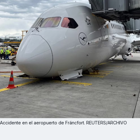
Accidente en el aeropuerto de Fráncfort. REUTERS/ARCHIVO