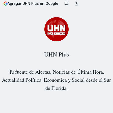
Agregar UHN Plus en Google
UHN Plus
Tu fuente de Alertas, Noticias de Última Hora,
Actualidad Política, Económica y Social desde el Sur
de Florida.