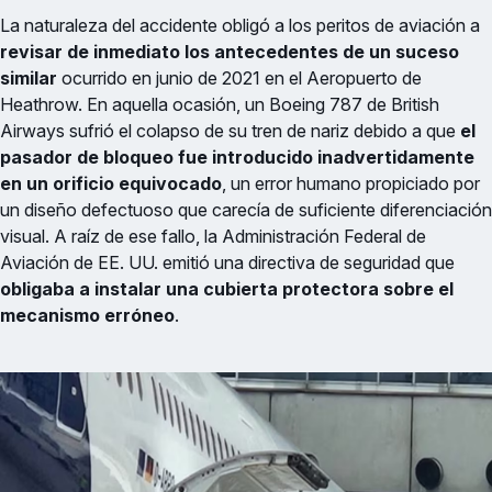
La naturaleza del accidente obligó a los peritos de aviación a
revisar de inmediato los antecedentes de un suceso
similar
ocurrido en junio de 2021 en el Aeropuerto de
Heathrow. En aquella ocasión, un Boeing 787 de British
Airways sufrió el colapso de su tren de nariz debido a que
el
pasador de bloqueo fue introducido inadvertidamente
en un orificio equivocado
, un error humano propiciado por
un diseño defectuoso que carecía de suficiente diferenciación
visual. A raíz de ese fallo, la Administración Federal de
Aviación de EE. UU. emitió una directiva de seguridad que
obligaba a instalar una cubierta protectora sobre el
mecanismo erróneo
.