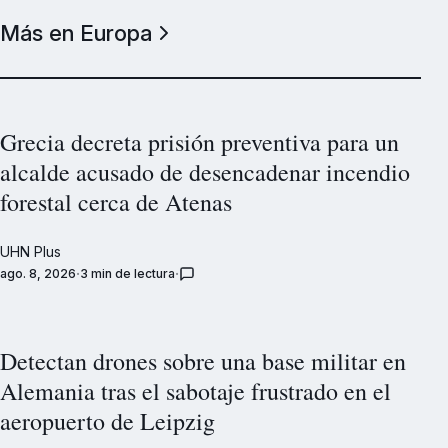
Más en Europa
Grecia decreta prisión preventiva para un
alcalde acusado de desencadenar incendio
forestal cerca de Atenas
UHN Plus
ago. 8, 2026
3 min de lectura
Detectan drones sobre una base militar en
Alemania tras el sabotaje frustrado en el
aeropuerto de Leipzig