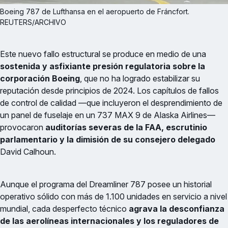
Boeing 787 de Lufthansa en el aeropuerto de Fráncfort. 
REUTERS/ARCHIVO
Este nuevo fallo estructural se produce en medio de una
sostenida y asfixiante presión regulatoria sobre la
corporación Boeing
, que no ha logrado estabilizar su
reputación desde principios de 2024. Los capítulos de fallos
de control de calidad —que incluyeron el desprendimiento de
un panel de fuselaje en un 737 MAX 9 de Alaska Airlines—
provocaron
auditorías severas de la FAA, escrutinio
parlamentario y la dimisión de su consejero delegado
David Calhoun.
Aunque el programa del Dreamliner 787 posee un historial
operativo sólido con más de 1.100 unidades en servicio a nivel
mundial, cada desperfecto técnico
agrava la desconfianza
de las aerolíneas internacionales y los reguladores de