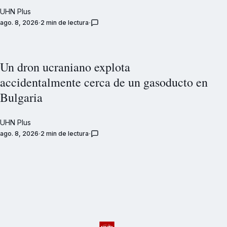
UHN Plus
ago. 8, 2026
2 min de lectura
Un dron ucraniano explota
accidentalmente cerca de un gasoducto en
Bulgaria
UHN Plus
ago. 8, 2026
2 min de lectura