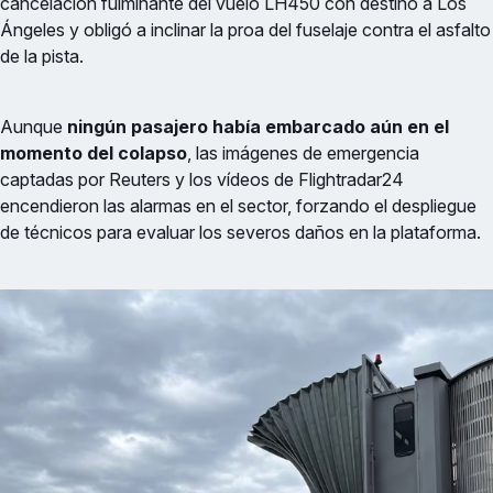
cancelación fulminante del vuelo LH450 con destino a Los
Ángeles y obligó a inclinar la proa del fuselaje contra el asfalto
de la pista.
Aunque
ningún pasajero había embarcado aún en el
momento del colapso
, las imágenes de emergencia
captadas por Reuters y los vídeos de Flightradar24
encendieron las alarmas en el sector, forzando el despliegue
de técnicos para evaluar los severos daños en la plataforma.