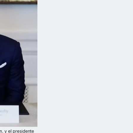
, y el presidente 