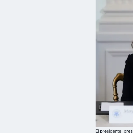
El presidente, pre