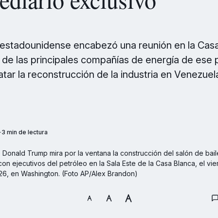
 estadounidense encabezó una reunión en la Cas
s de las principales compañías de energía de ese p
atar la reconstrucción de la industria en Venezuel
3 min de lectura
 Donald Trump mira por la ventana la construcción del salón de bail
on ejecutivos del petróleo en la Sala Este de la Casa Blanca, el vie
6, en Washington. (Foto AP/Alex Brandon)