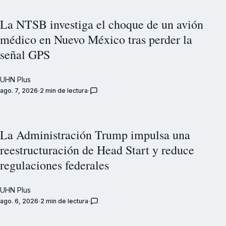
La NTSB investiga el choque de un avión
médico en Nuevo México tras perder la
señal GPS
UHN Plus
ago. 7, 2026
2 min de lectura
La Administración Trump impulsa una
reestructuración de Head Start y reduce
regulaciones federales
UHN Plus
ago. 6, 2026
2 min de lectura