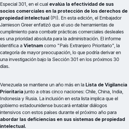
Especial 301, en el cual
evalúa la efectividad de sus
socios comerciales en la protección de los derechos de
propiedad intelectual
(PI). En esta edición, el Embajador
Jamieson Greer enfatizó que el uso de herramientas de
cumplimiento para combatir prácticas comerciales desleales
es una prioridad absoluta para la administración. El informe
identifica a
Vietnam
como "País Extranjero Prioritario", la
categoría de mayor preocupación, lo que podría derivar en
una investigación bajo la Sección 301 en los próximos 30
días.
Venezuela se mantiene un año más en la
Lista de Vigilancia
Prioritaria
junto a otras cinco naciones: Chile, China, India,
Indonesia y Rusia. La inclusión en esta lista implica que el
gobierno estadounidense buscará entablar diálogos
intensivos con estos países durante el próximo año para
abordar las deficiencias en sus sistemas de propiedad
intelectual.