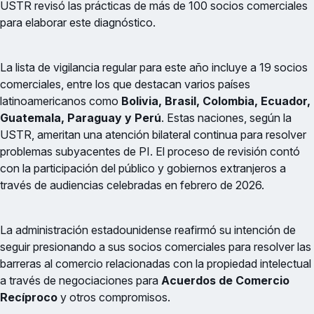
USTR revisó las prácticas de más de 100 socios comerciales
para elaborar este diagnóstico.
La lista de vigilancia regular para este año incluye a 19 socios
comerciales, entre los que destacan varios países
latinoamericanos como
Bolivia, Brasil, Colombia, Ecuador,
Guatemala, Paraguay y Perú
. Estas naciones, según la
USTR, ameritan una atención bilateral continua para resolver
problemas subyacentes de PI. El proceso de revisión contó
con la participación del público y gobiernos extranjeros a
través de audiencias celebradas en febrero de 2026.
La administración estadounidense reafirmó su intención de
seguir presionando a sus socios comerciales para resolver las
barreras al comercio relacionadas con la propiedad intelectual
a través de negociaciones para
Acuerdos de Comercio
Recíproco
y otros compromisos.