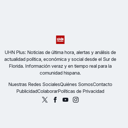
UHN Plus: Noticias de última hora, alertas y análisis de
actualidad política, económica y social desde el Sur de
Florida. Información veraz y en tiempo real para la
comunidad hispana.
Nuestras Redes Sociales
Quiénes Somos
Contacto
Publicidad
Colaborar
Políticas de Privacidad