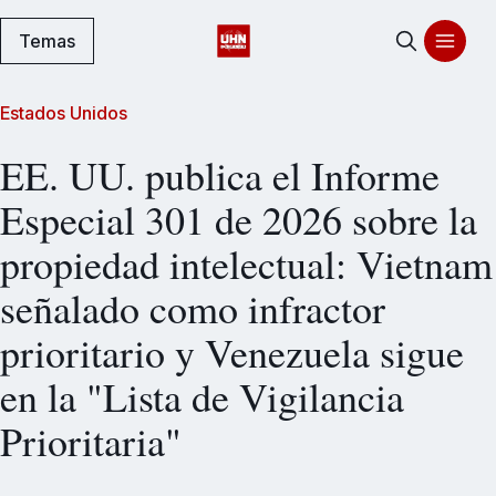
Temas
Estados Unidos
EE. UU. publica el Informe
Especial 301 de 2026 sobre la
propiedad intelectual: Vietnam
señalado como infractor
prioritario y Venezuela sigue
en la "Lista de Vigilancia
Prioritaria"