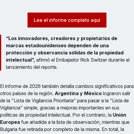
Lee el informe completo aquí
“Los innovadores, creadores y propietarios de
marcas estadounidenses dependen de una
protección y observancia sólidas de la propiedad
intelectual”,
afirmó el Embajador Rick Switzer durante el
lanzamiento del reporte.
El informe de 2026 también detalla cambios significativos para
otros países de la región.
Argentina y México
lograron salir
de la "Lista de Vigilancia Prioritaria" para pasar a la "Lista de
Vigilancia" simple, gracias a mejoras importantes en sus
políticas de propiedad intelectual. Por el contrario, la
Unión
Europea
fue añadida a la lista de observación, mientras que
Bulgaria fue retirada por completo de la misma. En total, la