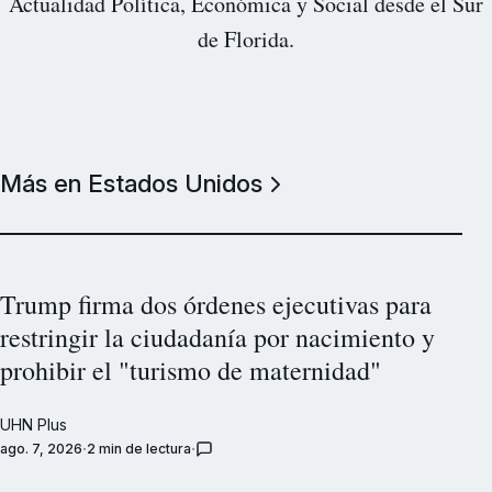
Actualidad Política, Económica y Social desde el Sur
de Florida.
Más en Estados Unidos
Trump firma dos órdenes ejecutivas para
restringir la ciudadanía por nacimiento y
prohibir el "turismo de maternidad"
UHN Plus
ago. 7, 2026
2 min de lectura