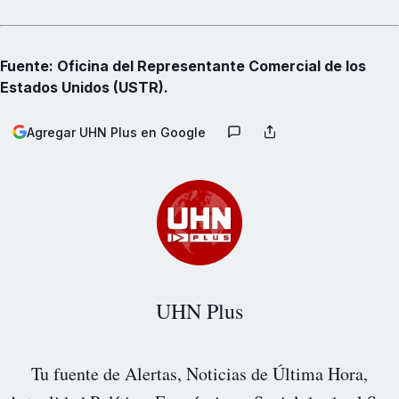
Fuente: Oficina del Representante Comercial de los
Estados Unidos (USTR).
Agregar UHN Plus en Google
UHN Plus
Tu fuente de Alertas, Noticias de Última Hora,