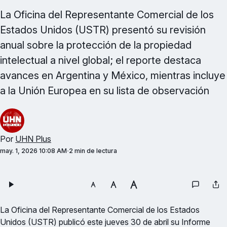
La Oficina del Representante Comercial de los
Estados Unidos (USTR) presentó su revisión
anual sobre la protección de la propiedad
intelectual a nivel global; el reporte destaca
avances en Argentina y México, mientras incluye
a la Unión Europea en su lista de observación
Por
UHN Plus
may. 1, 2026 10:08 AM
2 min de lectura
La Oficina del Representante Comercial de los Estados
Unidos (USTR) publicó este jueves 30 de abril su Informe