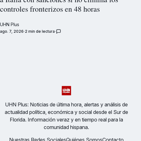
controles fronterizos en 48 horas
UHN Plus
ago. 7, 2026
2 min de lectura
UHN Plus: Noticias de última hora, alertas y análisis de
actualidad política, económica y social desde el Sur de
Florida. Información veraz y en tiempo real para la
comunidad hispana.
Nuestras Redes Sociales
Quiénes Somos
Contacto