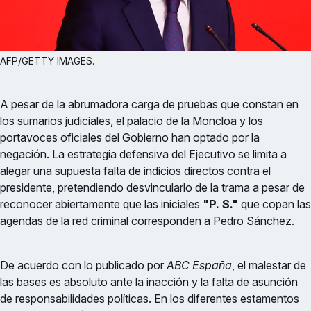
AFP/GETTY IMAGES.
A pesar de la abrumadora carga de pruebas que constan en
los sumarios judiciales, el palacio de la Moncloa y los
portavoces oficiales del Gobierno han optado por la
negación. La estrategia defensiva del Ejecutivo se limita a
alegar una supuesta falta de indicios directos contra el
presidente, pretendiendo desvincularlo de la trama a pesar de
reconocer abiertamente que las iniciales
"P. S."
que copan las
agendas de la red criminal corresponden a Pedro Sánchez.
De acuerdo con lo publicado por
ABC España
, el malestar de
las bases es absoluto ante la inacción y la falta de asunción
de responsabilidades políticas. En los diferentes estamentos