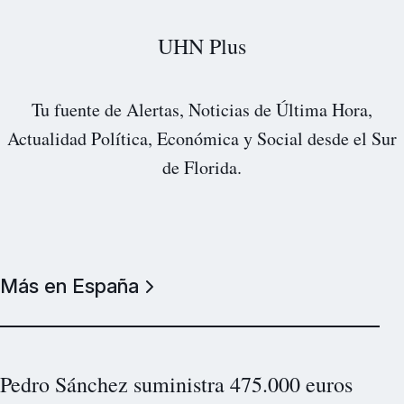
UHN Plus
Tu fuente de Alertas, Noticias de Última Hora,
Actualidad Política, Económica y Social desde el Sur
de Florida.
Más en España
Pedro Sánchez suministra 475.000 euros