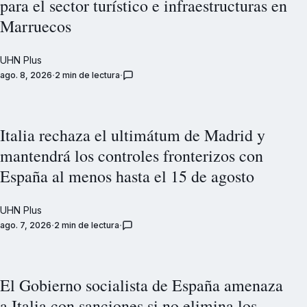
para el sector turístico e infraestructuras en
Marruecos
UHN Plus
ago. 8, 2026
2 min de lectura
Italia rechaza el ultimátum de Madrid y
mantendrá los controles fronterizos con
España al menos hasta el 15 de agosto
UHN Plus
ago. 7, 2026
2 min de lectura
El Gobierno socialista de España amenaza
a Italia con sanciones si no elimina los