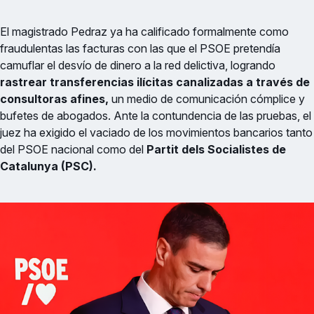
El magistrado Pedraz ya ha calificado formalmente como
fraudulentas las facturas con las que el PSOE pretendía
camuflar el desvío de dinero a la red delictiva, logrando
rastrear transferencias ilícitas canalizadas a través de
consultoras afines,
un medio de comunicación cómplice y
bufetes de abogados. Ante la contundencia de las pruebas, el
juez ha exigido el vaciado de los movimientos bancarios tanto
del PSOE nacional como del
Partit dels Socialistes de
Catalunya (PSC).