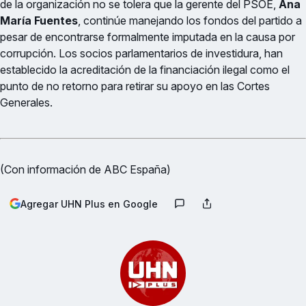
de la organización no se tolera que la gerente del PSOE,
Ana
María Fuentes
, continúe manejando los fondos del partido a
pesar de encontrarse formalmente imputada en la causa por
corrupción. Los socios parlamentarios de investidura, han
establecido la acreditación de la financiación ilegal como el
punto de no retorno para retirar su apoyo en las Cortes
Generales.
(Con información de ABC España)
Agregar UHN Plus en Google