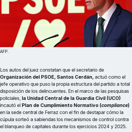
AFP.
Los autos del juez constatan que el secretario de
Organización del PSOE, Santos Cerdán,
actuó como el
jefe operativo que puso la propia estructura del partido a total
disposición de los delincuentes. En el marco de las pesquisas
policiales,
la Unidad Central de la Guardia Civil (UCO)
incautó el
Plan de Cumplimiento Normativo (
compliance
)
en la sede central de Ferraz con el fin de destapar cómo la
cúpula sorteó a sabiendas los mecanismos de control contra
el blanqueo de capitales durante los ejercicios 2024 y 2025.