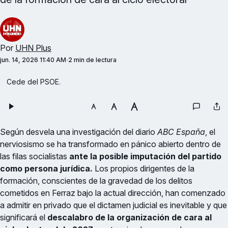
Por
UHN Plus
jun. 14, 2026 11:40 AM
2 min de lectura
Cede del PSOE.
Según desvela una investigación del diario
ABC España
, el
nerviosismo se ha transformado en pánico abierto dentro de
las filas socialistas
ante la posible imputación del partido
como persona jurídica.
Los propios dirigentes de la
formación, conscientes de la gravedad de los delitos
cometidos en Ferraz bajo la actual dirección, han comenzado
a admitir en privado que el dictamen judicial es inevitable y que
significará el
descalabro de la organización de cara al