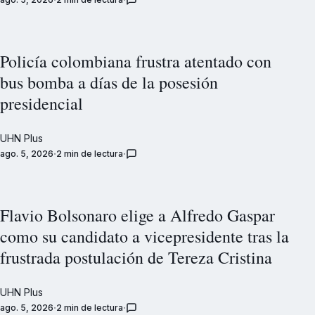
Policía colombiana frustra atentado con
bus bomba a días de la posesión
presidencial
UHN Plus
ago. 5, 2026
2 min de lectura
Flavio Bolsonaro elige a Alfredo Gaspar
como su candidato a vicepresidente tras la
frustrada postulación de Tereza Cristina
UHN Plus
ago. 5, 2026
2 min de lectura