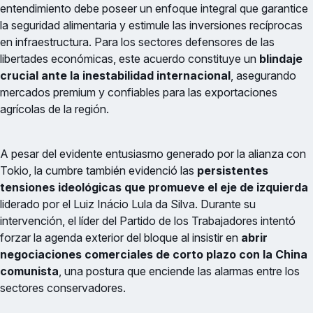
entendimiento debe poseer un enfoque integral que garantice
la seguridad alimentaria y estimule las inversiones recíprocas
en infraestructura. Para los sectores defensores de las
libertades económicas, este acuerdo constituye un
blindaje
crucial ante la inestabilidad internacional
, asegurando
mercados premium y confiables para las exportaciones
agrícolas de la región.
A pesar del evidente entusiasmo generado por la alianza con
Tokio, la cumbre también evidenció las
persistentes
tensiones ideológicas que promueve el eje de izquierda
liderado por el Luiz Inácio Lula da Silva. Durante su
intervención, el líder del Partido de los Trabajadores intentó
forzar la agenda exterior del bloque al insistir en
abrir
negociaciones comerciales de corto plazo con la China
comunista
, una postura que enciende las alarmas entre los
sectores conservadores.