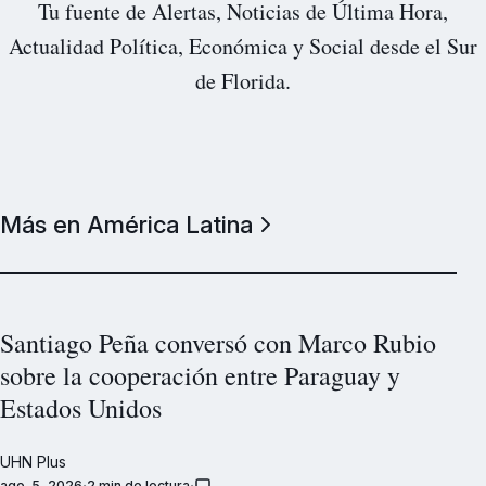
Tu fuente de Alertas, Noticias de Última Hora,
Actualidad Política, Económica y Social desde el Sur
de Florida.
Más en América Latina
Santiago Peña conversó con Marco Rubio
sobre la cooperación entre Paraguay y
Estados Unidos
UHN Plus
ago. 5, 2026
2 min de lectura