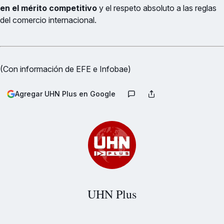
en el mérito competitivo
y el respeto absoluto a las reglas
del comercio internacional.
(Con información de EFE e Infobae)
Agregar UHN Plus en Google
UHN Plus