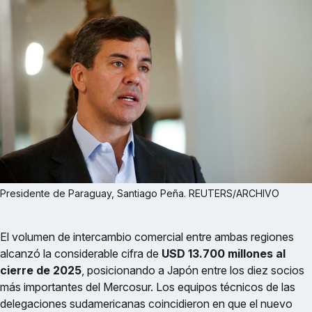
Presidente de Paraguay, Santiago Peña. REUTERS/ARCHIVO
El volumen de intercambio comercial entre ambas regiones
alcanzó la considerable cifra de
USD 13.700 millones al
cierre de 2025
, posicionando a Japón entre los diez socios
más importantes del Mercosur. Los equipos técnicos de las
delegaciones sudamericanas coincidieron en que el nuevo