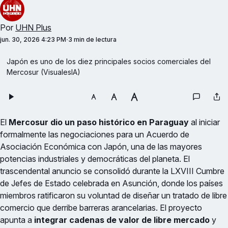
Por
UHN Plus
jun. 30, 2026 4:23 PM
3 min de lectura
Japón es uno de los diez principales socios comerciales del 
Mercosur (VisualesIA)
El
Mercosur dio un paso histórico en Paraguay
al iniciar
formalmente las negociaciones para un Acuerdo de
Asociación Económica con Japón, una de las mayores
potencias industriales y democráticas del planeta. El
trascendental anuncio se consolidó durante la LXVIII Cumbre
de Jefes de Estado celebrada en Asunción, donde los países
miembros ratificaron su voluntad de diseñar un tratado de libre
comercio que derribe barreras arancelarias. El proyecto
apunta a
integrar cadenas de valor de libre mercado
y