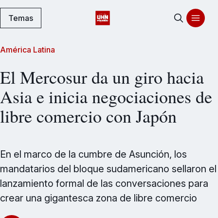
Temas
América Latina
El Mercosur da un giro hacia
Asia e inicia negociaciones de
libre comercio con Japón
En el marco de la cumbre de Asunción, los
mandatarios del bloque sudamericano sellaron el
lanzamiento formal de las conversaciones para
crear una gigantesca zona de libre comercio