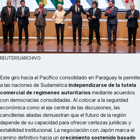
REUTERS/ARCHIVO
Este giro hacia el Pacífico consolidado en Paraguay le permite
a las naciones de Sudamérica
independizarse de la tutela
comercial de regímenes autoritarios
mediante acuerdos
con democracias consolidadas. Al colocar a la seguridad
económica como el eje central de las discusiones, las
cancillerías aliadas demuestran que el futuro de la región
depende de su capacidad para ofrecer certezas jurídicas y
estabilidad institucional. La negociación con Japón marca el
camino definitivo hacia un
crecimiento sostenido basado