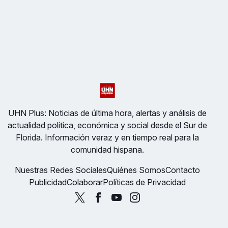
UHN Plus: Noticias de última hora, alertas y análisis de
actualidad política, económica y social desde el Sur de
Florida. Información veraz y en tiempo real para la
comunidad hispana.
Nuestras Redes Sociales
Quiénes Somos
Contacto
Publicidad
Colaborar
Políticas de Privacidad