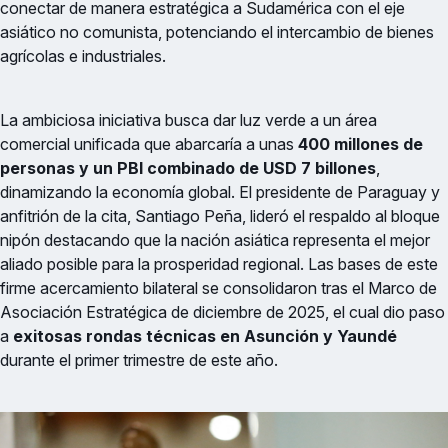
conectar de manera estratégica a Sudamérica con el eje
asiático no comunista, potenciando el intercambio de bienes
agrícolas e industriales.
La ambiciosa iniciativa busca dar luz verde a un área
comercial unificada que abarcaría a unas
400 millones de
personas y un PBI combinado de USD 7 billones
,
dinamizando la economía global. El presidente de Paraguay y
anfitrión de la cita, Santiago Peña, lideró el respaldo al bloque
nipón destacando que la nación asiática representa el mejor
aliado posible para la prosperidad regional. Las bases de este
firme acercamiento bilateral se consolidaron tras el Marco de
Asociación Estratégica de diciembre de 2025, el cual dio paso
a
exitosas rondas técnicas en Asunción y Yaundé
durante el primer trimestre de este año.