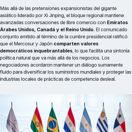
Más allá de las pretensiones expansionistas del gigante
asiático liderado por Xi Jinping, el bloque regional mantiene
avanzadas conversaciones de libre comercio con
Emiratos
Árabes Unidos, Canadá y el Reino Unido
. El comunicado
conjunto emitido al término de la cumbre presidencial ratificó
que el Mercosur y Japón
comparten valores
democráticos inquebrantables
, lo que facilita una sintonía
política natural que va más allá de los negocios. Los
negociadores acordaron mantener un diálogo sumamente
fluido para diversificar los suministros mundiales y proteger las
industrias locales de prácticas de competencia desleal.