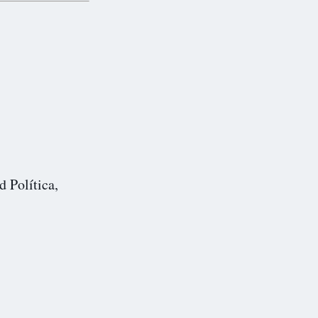
d Política,