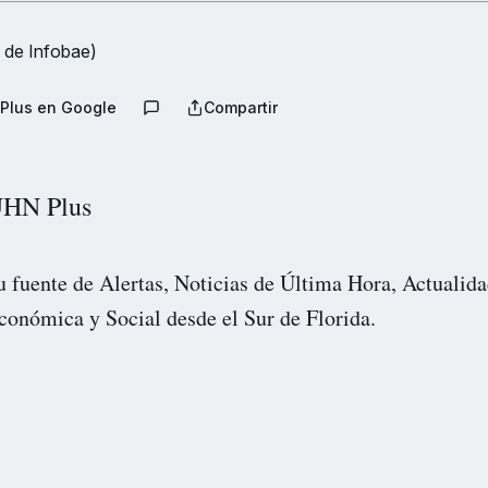
 de Infobae)
Plus en Google
Compartir
HN Plus
u fuente de Alertas, Noticias de Última Hora, Actualida
conómica y Social desde el Sur de Florida.