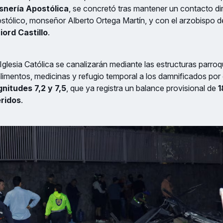
snería Apostólica
, se concretó tras mantener un contacto di
stólico, monseñor Alberto Ortega Martín, y con el arzobispo 
iord Castillo
.
Iglesia Católica se canalizarán mediante las estructuras parroq
limentos, medicinas y refugio temporal a los damnificados por
nitudes 7,2 y 7,5
, que ya registra un balance provisional de
1
ridos
.