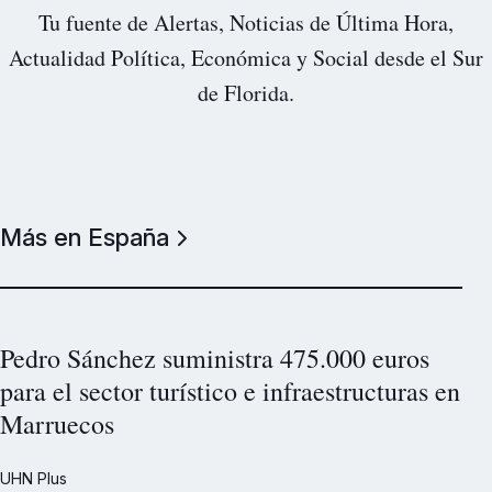
Tu fuente de Alertas, Noticias de Última Hora,
Actualidad Política, Económica y Social desde el Sur
de Florida.
Más en España
Pedro Sánchez suministra 475.000 euros
para el sector turístico e infraestructuras en
Marruecos
UHN Plus