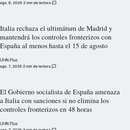
ago. 8, 2026
2 min de lectura
Italia rechaza el ultimátum de Madrid y
mantendrá los controles fronterizos con
España al menos hasta el 15 de agosto
UHN Plus
ago. 7, 2026
2 min de lectura
El Gobierno socialista de España amenaza
a Italia con sanciones si no elimina los
controles fronterizos en 48 horas
UHN Plus
ago. 7, 2026
2 min de lectura