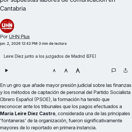
Cantabria
Por
UHN Plus
jun. 2, 2026 12:42 PM
3 min de lectura
Leire Díez junto a los juzgados de Madrid (EFE)
En un giro que añade mayor presión judicial sobre las finanzas
y los métodos de captación de personal del Partido Socialista
Obrero Español (PSOE), la formación ha tenido que
reconocer ante los tribunales que los pagos efectuados a
María Leire Díez Castro
, considerada una de las principales
'fontaneras' de la organización, fueron significativamente
mayores de lo reportado en primera instancia.