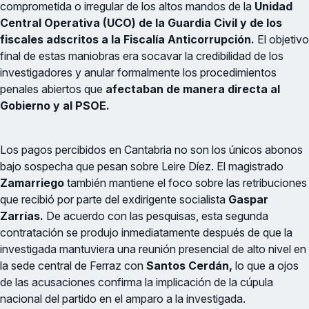
comprometida o irregular de los altos mandos de la
Unidad
Central Operativa (UCO) de la Guardia Civil y de los
fiscales adscritos a la Fiscalía Anticorrupción.
El objetivo
final de estas maniobras era socavar la credibilidad de los
investigadores y anular formalmente los procedimientos
penales abiertos que
afectaban de manera directa al
Gobierno y al PSOE.
Los pagos percibidos en Cantabria no son los únicos abonos
bajo sospecha que pesan sobre Leire Díez. El magistrado
Zamarriego
también mantiene el foco sobre las retribuciones
que recibió por parte del exdirigente socialista
Gaspar
Zarrías.
De acuerdo con las pesquisas, esta segunda
contratación se produjo inmediatamente después de que la
investigada mantuviera una reunión presencial de alto nivel en
la sede central de Ferraz con
Santos Cerdán,
lo que a ojos
de las acusaciones confirma la implicación de la cúpula
nacional del partido en el amparo a la investigada.