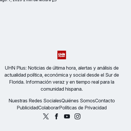
UHN Plus: Noticias de última hora, alertas y análisis de
actualidad política, económica y social desde el Sur de
Florida. Información veraz y en tiempo real para la
comunidad hispana.
Nuestras Redes Sociales
Quiénes Somos
Contacto
Publicidad
Colaborar
Políticas de Privacidad