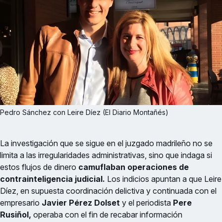
Pedro Sánchez con Leire Díez (El Diario Montañés)
La investigación que se sigue en el juzgado madrileño no se
limita a las irregularidades administrativas, sino que indaga si
estos flujos de dinero
camuflaban operaciones de
contrainteligencia judicial.
Los indicios apuntan a que Leire
Díez, en supuesta coordinación delictiva y continuada con el
empresario
Javier Pérez Dolset
y el periodista
Pere
Rusiñol,
operaba con el fin de recabar información