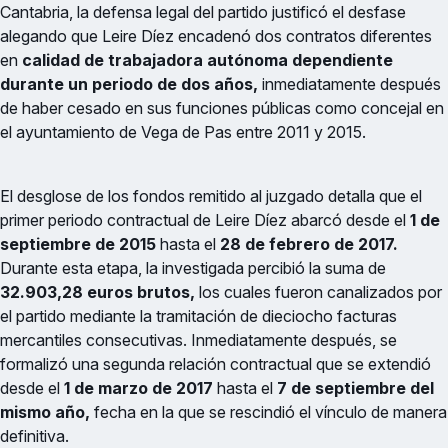
Cantabria, la defensa legal del partido justificó el desfase
alegando que Leire Díez encadenó dos contratos diferentes
en
calidad de trabajadora autónoma dependiente
durante un periodo de dos años,
inmediatamente después
de haber cesado en sus funciones públicas como concejal en
el ayuntamiento de Vega de Pas entre 2011 y 2015.
El desglose de los fondos remitido al juzgado detalla que el
primer periodo contractual de Leire Díez abarcó desde el
1 de
septiembre de 2015
hasta el
28 de febrero de 2017.
Durante esta etapa, la investigada percibió la suma de
32.903,28 euros brutos,
los cuales fueron canalizados por
el partido mediante la tramitación de dieciocho facturas
mercantiles consecutivas. Inmediatamente después, se
formalizó una segunda relación contractual que se extendió
desde el
1 de marzo de 2017
hasta el
7 de septiembre del
mismo año,
fecha en la que se rescindió el vínculo de manera
definitiva.