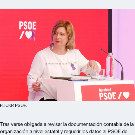
FLICKR PSOE.
Tras verse obligada a revisar la documentación contable de la
organización a nivel estatal y requerir los datos al PSOE de