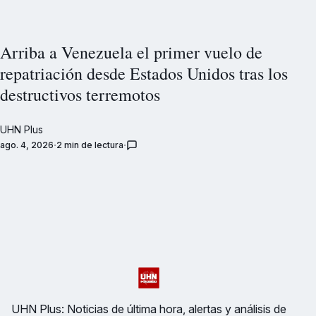
Arriba a Venezuela el primer vuelo de
repatriación desde Estados Unidos tras los
destructivos terremotos
UHN Plus
ago. 4, 2026
2 min de lectura
UHN Plus: Noticias de última hora, alertas y análisis de