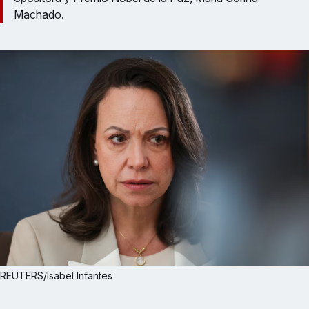
Machado.
REUTERS/Isabel Infantes