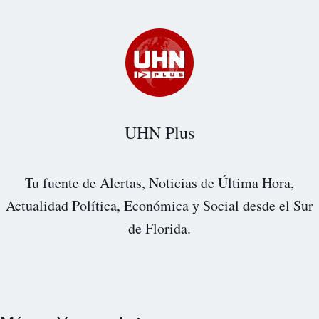
UHN Plus
Tu fuente de Alertas, Noticias de Última Hora,
Actualidad Política, Económica y Social desde el Sur
de Florida.