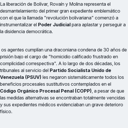
La liberación de Bolívar, Rovaín y Molina representa el
desmantelamiento del primer gran expediente emblemático
con el que la llamada "revolución bolivariana" comenzó a
instrumentalizar el
Poder Judicial
para aplastar y perseguir a
la disidencia democrática.
os agentes cumplían una draconiana condena de 30 años de
prisión bajo el cargo de "homicidio calificado frustrado en
complicidad correspectiva". A lo largo de dos décadas, los
tribunales al servicio del
Partido Socialista Unido de
Venezuela (PSUV)
les negaron sistemáticamente todos los
beneficios procesales sustitutivos contemplados en el
Código Orgánico Procesal Penal (COPP)
, a pesar de que
las medidas alternativas se encontraban totalmente vencidas
y sus expedientes médicos evidenciaban un grave deterioro
físico.