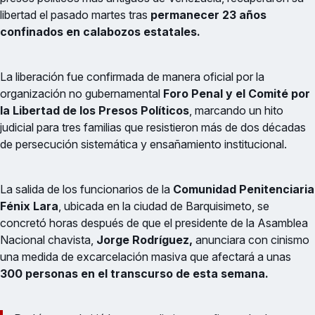
libertad el pasado martes tras
permanecer 23 años
confinados en calabozos estatales.
La liberación fue confirmada de manera oficial por la
organización no gubernamental
Foro Penal y el Comité por
la Libertad de los Presos Políticos
, marcando un hito
judicial para tres familias que resistieron más de dos décadas
de persecución sistemática y ensañamiento institucional.
La salida de los funcionarios de la
Comunidad Penitenciaria
Fénix Lara
, ubicada en la ciudad de Barquisimeto, se
concretó horas después de que el presidente de la Asamblea
Nacional chavista,
Jorge Rodríguez,
anunciara con cinismo
una medida de excarcelación masiva que afectará a unas
300 personas en el transcurso de esta semana.