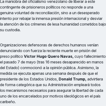
La maniobra del oficialismo venezolano de liberar a este
contingente de prisioneros políticos no responde a una
genuina voluntad de reconciliación, sino a un desesperado
intento por rebajar la inmensa presión internacional y desviar
la atención de los crímenes de lesa humanidad cometidos bajo
su custodia.
Organizaciones defensoras de derechos humanos venían
denunciando con fuerza la reciente muerte en prisión del
preso político
Víctor Hugo Quero Navas,
cuyo fallecimiento
el pasado 7 de mayo (tras 16 meses desaparecido en manos
del Estado) conmocionó a la opinión pública. Asimismo, la
medida se ejecuta apenas una semana después de que el
presidente de los Estados Unidos,
Donald Trump,
advirtiera
de forma categórica que su Administración empleará todos
los mecanismos necesarios para asegurar la libertad de cada
uno de los encarcelados por motivos ideológicos en el país
caribeño.