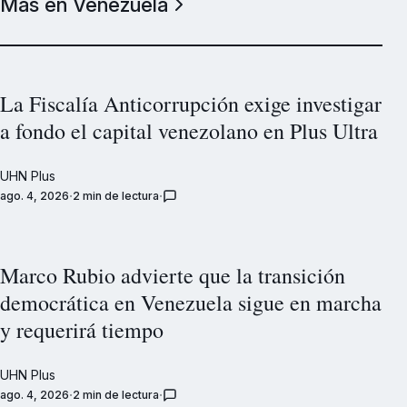
Más en Venezuela
La Fiscalía Anticorrupción exige investigar
a fondo el capital venezolano en Plus Ultra
UHN Plus
ago. 4, 2026
2 min de lectura
Marco Rubio advierte que la transición
democrática en Venezuela sigue en marcha
y requerirá tiempo
UHN Plus
ago. 4, 2026
2 min de lectura