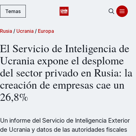
Temas
Rusia
/
Ucrania
/
Europa
El Servicio de Inteligencia de
Ucrania expone el desplome
del sector privado en Rusia: la
creación de empresas cae un
26,8%
Un informe del Servicio de Inteligencia Exterior
de Ucrania y datos de las autoridades fiscales