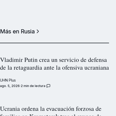
Más en Rusia
Vladimir Putin crea un servicio de defensa
de la retaguardia ante la ofensiva ucraniana
UHN Plus
ago. 5, 2026
2 min de lectura
Ucrania ordena la evacuación forzosa de