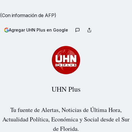
(Con información de AFP)
Agregar UHN Plus en Google
UHN Plus
Tu fuente de Alertas, Noticias de Última Hora,
Actualidad Política, Económica y Social desde el Sur
de Florida.