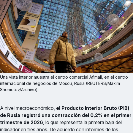
Una vista interior muestra el centro comercial Afimall, en el centro 
internacional de negocios de Moscú, Rusia (REUTERS/Maxim 
Shemetov/Archivo)
A nivel macroeconómico,
el Producto Interior Bruto (PIB)
de Rusia registró una contracción del 0,2% en el primer
trimestre de 2026
, lo que representa la primera baja del
indicador en tres años. De acuerdo con informes de los