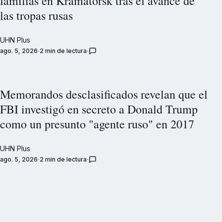
familias en Kramatorsk tras el avance de
las tropas rusas
UHN Plus
ago. 5, 2026
2 min de lectura
Memorandos desclasificados revelan que el
FBI investigó en secreto a Donald Trump
como un presunto "agente ruso" en 2017
UHN Plus
ago. 5, 2026
2 min de lectura