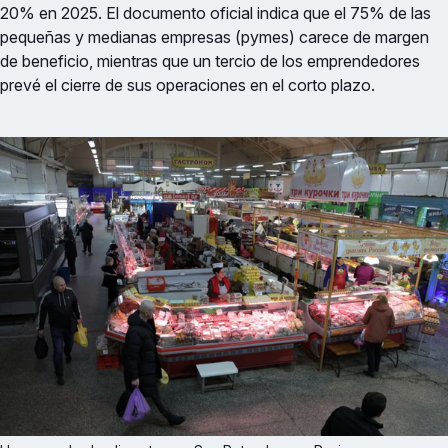
20% en 2025. El documento oficial indica que el 75% de las
pequeñas y medianas empresas (pymes) carece de margen
de beneficio, mientras que un tercio de los emprendedores
prevé el cierre de sus operaciones en el corto plazo.