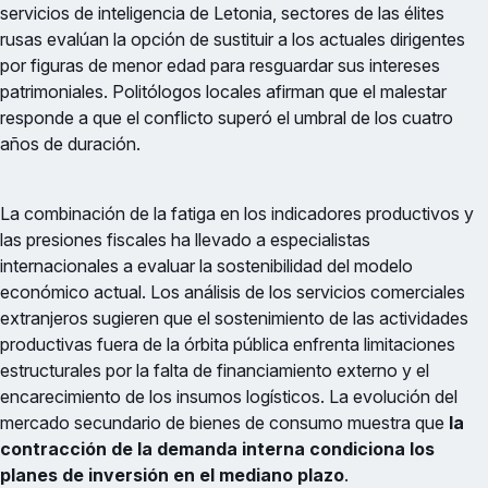
servicios de inteligencia de Letonia, sectores de las élites
rusas evalúan la opción de sustituir a los actuales dirigentes
por figuras de menor edad para resguardar sus intereses
patrimoniales. Politólogos locales afirman que el malestar
responde a que el conflicto superó el umbral de los cuatro
años de duración.
La combinación de la fatiga en los indicadores productivos y
las presiones fiscales ha llevado a especialistas
internacionales a evaluar la sostenibilidad del modelo
económico actual. Los análisis de los servicios comerciales
extranjeros sugieren que el sostenimiento de las actividades
productivas fuera de la órbita pública enfrenta limitaciones
estructurales por la falta de financiamiento externo y el
encarecimiento de los insumos logísticos. La evolución del
mercado secundario de bienes de consumo muestra que
la
contracción de la demanda interna condiciona los
planes de inversión en el mediano plazo
.