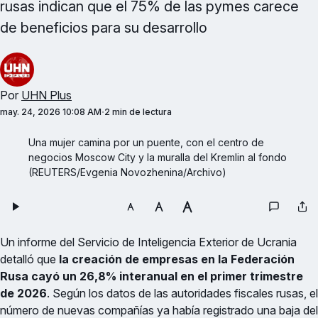
rusas indican que el 75% de las pymes carece
de beneficios para su desarrollo
Por
UHN Plus
may. 24, 2026 10:08 AM
2 min de lectura
Una mujer camina por un puente, con el centro de 
negocios Moscow City y la muralla del Kremlin al fondo 
(REUTERS/Evgenia Novozhenina/Archivo)
Un informe del Servicio de Inteligencia Exterior de Ucrania
detalló que
la creación de empresas en la Federación
Rusa cayó un 26,8% interanual en el primer trimestre
de 2026
. Según los datos de las autoridades fiscales rusas, el
número de nuevas compañías ya había registrado una baja del