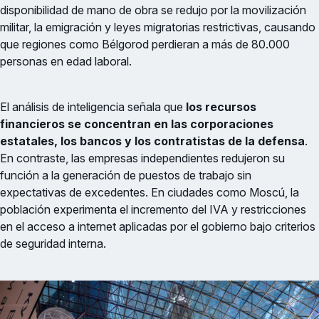
disponibilidad de mano de obra se redujo por la movilización
militar, la emigración y leyes migratorias restrictivas, causando
que regiones como Bélgorod perdieran a más de 80.000
personas en edad laboral.
El análisis de inteligencia señala que
los recursos
financieros se concentran en las corporaciones
estatales, los bancos y los contratistas de la defensa
.
En contraste, las empresas independientes redujeron su
función a la generación de puestos de trabajo sin
expectativas de excedentes. En ciudades como Moscú, la
población experimenta el incremento del IVA y restricciones
en el acceso a internet aplicadas por el gobierno bajo criterios
de seguridad interna.