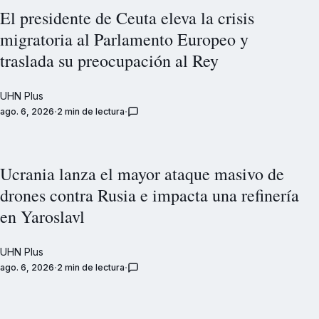
El presidente de Ceuta eleva la crisis
migratoria al Parlamento Europeo y
traslada su preocupación al Rey
UHN Plus
ago. 6, 2026
2 min de lectura
Ucrania lanza el mayor ataque masivo de
drones contra Rusia e impacta una refinería
en Yaroslavl
UHN Plus
ago. 6, 2026
2 min de lectura