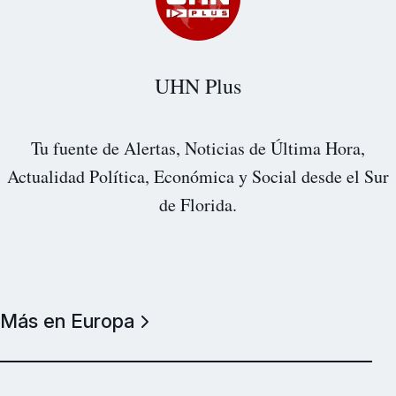
UHN Plus
Tu fuente de Alertas, Noticias de Última Hora,
Actualidad Política, Económica y Social desde el Sur
de Florida.
Más en Europa