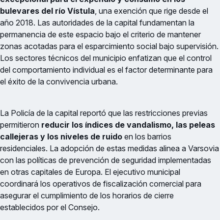
bulevares del río Vístula
, una exención que rige desde el
año 2018. Las autoridades de la capital fundamentan la
permanencia de este espacio bajo el criterio de mantener
zonas acotadas para el esparcimiento social bajo supervisión.
Los sectores técnicos del municipio enfatizan que el control
del comportamiento individual es el factor determinante para
el éxito de la convivencia urbana.
La Policía de la capital reportó que las restricciones previas
permitieron
reducir los índices de vandalismo, las peleas
callejeras y los niveles de ruido
en los barrios
residenciales. La adopción de estas medidas alinea a Varsovia
con las políticas de prevención de seguridad implementadas
en otras capitales de Europa. El ejecutivo municipal
coordinará los operativos de fiscalización comercial para
asegurar el cumplimiento de los horarios de cierre
establecidos por el Consejo.