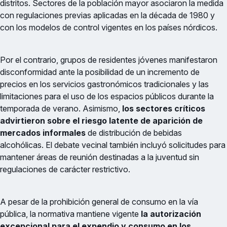
distritos. Sectores de la población mayor asociaron la medida
con regulaciones previas aplicadas en la década de 1980 y
con los modelos de control vigentes en los países nórdicos.
Por el contrario, grupos de residentes jóvenes manifestaron
disconformidad ante la posibilidad de un incremento de
precios en los servicios gastronómicos tradicionales y las
limitaciones para el uso de los espacios públicos durante la
temporada de verano. Asimismo,
los sectores críticos
advirtieron sobre el riesgo latente de aparición de
mercados informales
de distribución de bebidas
alcohólicas. El debate vecinal también incluyó solicitudes para
mantener áreas de reunión destinadas a la juventud sin
regulaciones de carácter restrictivo.
A pesar de la prohibición general de consumo en la vía
pública, la normativa mantiene vigente
la autorización
excepcional para el expendio y consumo en los