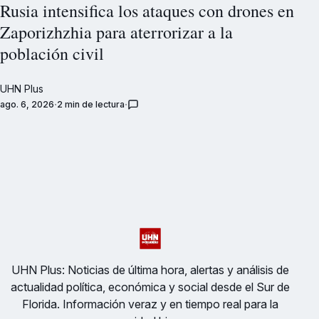
Rusia intensifica los ataques con drones en
Zaporizhzhia para aterrorizar a la
población civil
UHN Plus
ago. 6, 2026
2 min de lectura
UHN Plus: Noticias de última hora, alertas y análisis de
actualidad política, económica y social desde el Sur de
Florida. Información veraz y en tiempo real para la