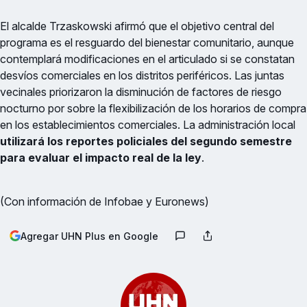
El alcalde Trzaskowski afirmó que el objetivo central del
programa es el resguardo del bienestar comunitario, aunque
contemplará modificaciones en el articulado si se constatan
desvíos comerciales en los distritos periféricos. Las juntas
vecinales priorizaron la disminución de factores de riesgo
nocturno por sobre la flexibilización de los horarios de compra
en los establecimientos comerciales. La administración local
utilizará los reportes policiales del segundo semestre
para evaluar el impacto real de la ley
.
(Con información de Infobae y Euronews)
Agregar UHN Plus en Google