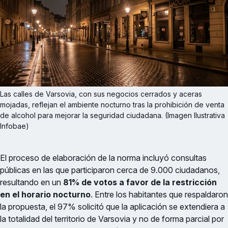
Las calles de Varsovia, con sus negocios cerrados y aceras 
mojadas, reflejan el ambiente nocturno tras la prohibición de venta 
de alcohol para mejorar la seguridad ciudadana. (Imagen Ilustrativa 
Infobae)
El proceso de elaboración de la norma incluyó consultas
públicas en las que participaron cerca de 9.000 ciudadanos,
resultando en un
81% de votos a favor de la restricción
en el horario nocturno
. Entre los habitantes que respaldaron
la propuesta, el 97% solicitó que la aplicación se extendiera a
la totalidad del territorio de Varsovia y no de forma parcial por