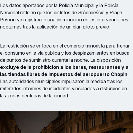
Los datos aportados por la Policía Municipal y la Policía
Nacional reflejan que los distritos de Śródmieście y Praga
Północ ya registraron una disminución en las intervenciones
nocturnas tras la aplicación de un plan piloto previo.
La restricción se enfoca en el comercio minorista para frenar
el consumo en la vía pública y los desplazamientos en busca
de puntos de suministro durante la noche. La disposición
excluye de la prohibición a los bares, restaurantes y a
las tiendas libres de impuestos del aeropuerto Chopin
.
Las autoridades municipales impulsaron la medida tras los
reiterados informes de incidentes vinculados a disturbios en
las zonas céntricas de la ciudad.