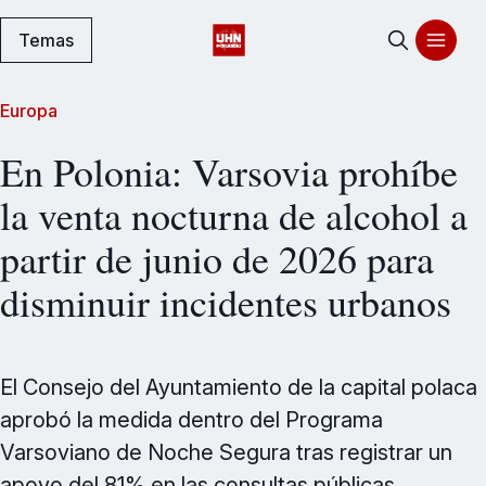
Temas
Europa
En Polonia: Varsovia prohíbe
la venta nocturna de alcohol a
partir de junio de 2026 para
disminuir incidentes urbanos
El Consejo del Ayuntamiento de la capital polaca
aprobó la medida dentro del Programa
Varsoviano de Noche Segura tras registrar un
apoyo del 81% en las consultas públicas