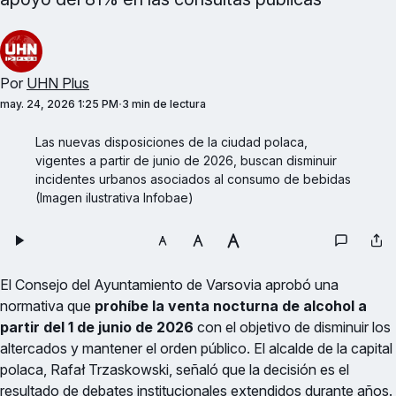
Por
UHN Plus
may. 24, 2026 1:25 PM
3 min de lectura
Las nuevas disposiciones de la ciudad polaca, 
vigentes a partir de junio de 2026, buscan disminuir 
incidentes urbanos asociados al consumo de bebidas 
(Imagen ilustrativa Infobae)
El Consejo del Ayuntamiento de Varsovia aprobó una
normativa que
prohíbe la venta nocturna de alcohol a
partir del 1 de junio de 2026
con el objetivo de disminuir los
altercados y mantener el orden público. El alcalde de la capital
polaca, Rafał Trzaskowski, señaló que la decisión es el
resultado de debates institucionales extendidos durante años.