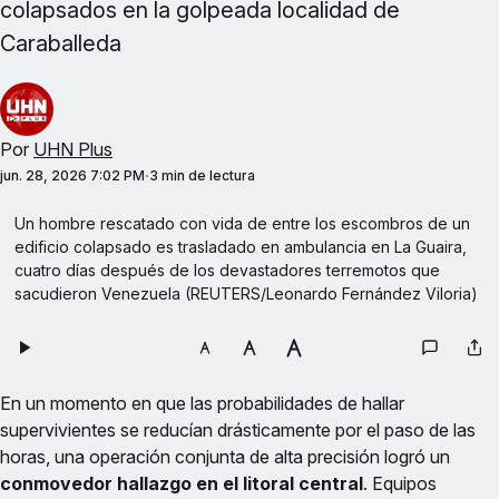
colapsados en la golpeada localidad de
Caraballeda
Por
UHN Plus
jun. 28, 2026 7:02 PM
3 min de lectura
Un hombre rescatado con vida de entre los escombros de un 
edificio colapsado es trasladado en ambulancia en La Guaira, 
cuatro días después de los devastadores terremotos que 
sacudieron Venezuela (REUTERS/Leonardo Fernández Viloria)
En un momento en que las probabilidades de hallar
supervivientes se reducían drásticamente por el paso de las
horas, una operación conjunta de alta precisión logró un
conmovedor hallazgo en el litoral central
. Equipos