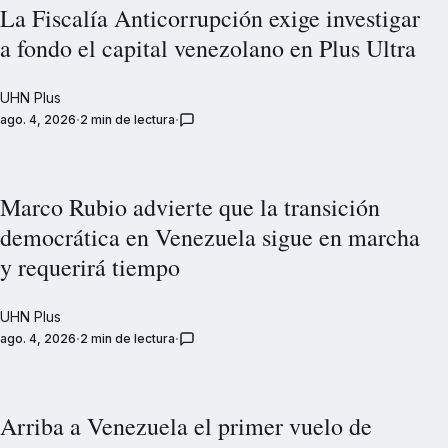
La Fiscalía Anticorrupción exige investigar
a fondo el capital venezolano en Plus Ultra
UHN Plus
ago. 4, 2026
2 min de lectura
Marco Rubio advierte que la transición
democrática en Venezuela sigue en marcha
y requerirá tiempo
UHN Plus
ago. 4, 2026
2 min de lectura
Arriba a Venezuela el primer vuelo de