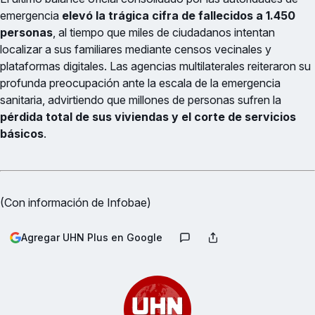
emergencia
elevó la trágica cifra de fallecidos a 1.450
personas
, al tiempo que miles de ciudadanos intentan
localizar a sus familiares mediante censos vecinales y
plataformas digitales. Las agencias multilaterales reiteraron su
profunda preocupación ante la escala de la emergencia
sanitaria, advirtiendo que millones de personas sufren la
pérdida total de sus viviendas y el corte de servicios
básicos
.
(Con información de Infobae)
Agregar UHN Plus en Google