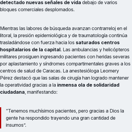
detectado nuevas señales de vida
debajo de varios
bloques comerciales desplomados.
Mientras las labores de búsqueda avanzan contrarreloj en el
litoral, la presión epidemiológica y de traumatología continúa
trasladándose con fuerza hacia los
saturados centros
hospitalarios de la capital
. Las ambulancias y helicópteros
militares prosiguen ingresando pacientes con heridas severas
por aplastamiento y síndromes compartimentales graves a los
centros de salud de Caracas. La anestesióloga Leomery
Pérez destacó que las salas de cirugía han logrado mantener
la operatividad gracias a la
inmensa ola de solidaridad
ciudadana
, manifestando:
“Tenemos muchísimos pacientes, pero gracias a Dios la
gente ha respondido trayendo una gran cantidad de
insumos”.