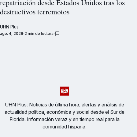
repatriación desde Estados Unidos tras los
destructivos terremotos
UHN Plus
ago. 4, 2026
2 min de lectura
UHN Plus: Noticias de última hora, alertas y análisis de
actualidad política, económica y social desde el Sur de
Florida. Información veraz y en tiempo real para la
comunidad hispana.