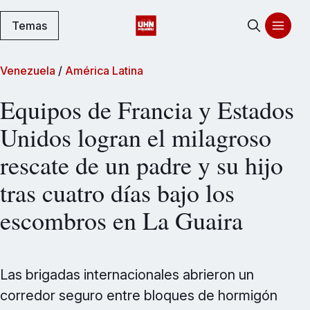
Temas
Venezuela
/
América Latina
Equipos de Francia y Estados
Unidos logran el milagroso
rescate de un padre y su hijo
tras cuatro días bajo los
escombros en La Guaira
Las brigadas internacionales abrieron un
corredor seguro entre bloques de hormigón