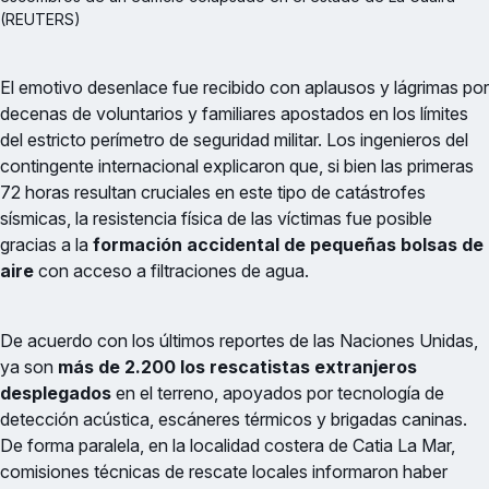
(REUTERS)
El emotivo desenlace fue recibido con aplausos y lágrimas por
decenas de voluntarios y familiares apostados en los límites
del estricto perímetro de seguridad militar. Los ingenieros del
contingente internacional explicaron que, si bien las primeras
72 horas resultan cruciales en este tipo de catástrofes
sísmicas, la resistencia física de las víctimas fue posible
gracias a la
formación accidental de pequeñas bolsas de
aire
con acceso a filtraciones de agua.
De acuerdo con los últimos reportes de las Naciones Unidas,
ya son
más de 2.200 los rescatistas extranjeros
desplegados
en el terreno, apoyados por tecnología de
detección acústica, escáneres térmicos y brigadas caninas.
De forma paralela, en la localidad costera de Catia La Mar,
comisiones técnicas de rescate locales informaron haber