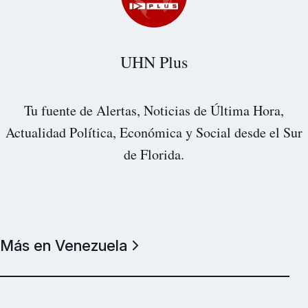
UHN Plus
Tu fuente de Alertas, Noticias de Última Hora,
Actualidad Política, Económica y Social desde el Sur
de Florida.
Más en Venezuela