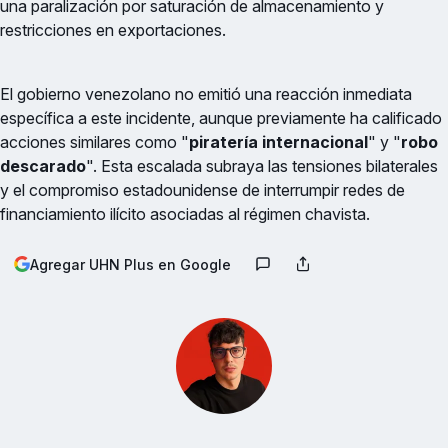
una paralización por saturación de almacenamiento y
restricciones en exportaciones.
El gobierno venezolano no emitió una reacción inmediata
específica a este incidente, aunque previamente ha calificado
acciones similares como "
piratería internacional
" y "
robo
descarado
". Esta escalada subraya las tensiones bilaterales
y el compromiso estadounidense de interrumpir redes de
financiamiento ilícito asociadas al régimen chavista.
Agregar UHN Plus en Google