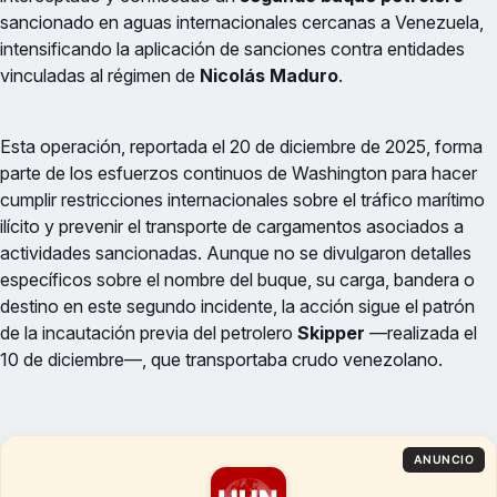
sancionado en aguas internacionales cercanas a Venezuela,
intensificando la aplicación de sanciones contra entidades
vinculadas al régimen de
Nicolás Maduro
.
Esta operación, reportada el 20 de diciembre de 2025, forma
parte de los esfuerzos continuos de Washington para hacer
cumplir restricciones internacionales sobre el tráfico marítimo
ilícito y prevenir el transporte de cargamentos asociados a
actividades sancionadas. Aunque no se divulgaron detalles
específicos sobre el nombre del buque, su carga, bandera o
destino en este segundo incidente, la acción sigue el patrón
de la incautación previa del petrolero
Skipper
—realizada el
10 de diciembre—, que transportaba crudo venezolano.
ANUNCIO