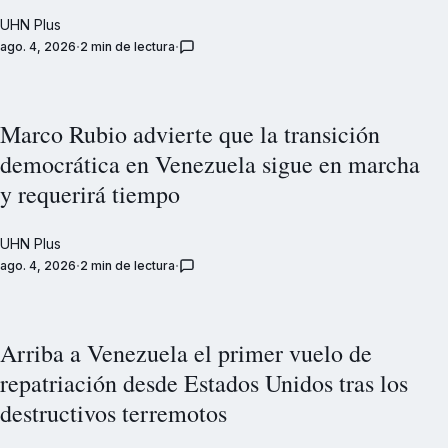
UHN Plus
ago. 4, 2026
2 min de lectura
Marco Rubio advierte que la transición
democrática en Venezuela sigue en marcha
y requerirá tiempo
UHN Plus
ago. 4, 2026
2 min de lectura
Arriba a Venezuela el primer vuelo de
repatriación desde Estados Unidos tras los
destructivos terremotos