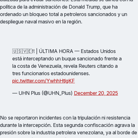
política de la administración de Donald Trump, que ha
ordenado un bloqueo total a petroleros sancionados y un
despliegue naval masivo en la región.
🇺🇸🇻🇪‼️ | ÚLTIMA HORA — Estados Unidos
está interceptando un buque sancionado frente a
la costa de Venezuela, revela Reuters citando a
tres funcionarios estadounidenses.
pic.twitter.com/YwhhHtlgKF
— UHN Plus (@UHN_Plus)
December 20, 2025
No se reportaron incidentes con la tripulación ni resistencia
durante la intercepción. Esta segunda confiscación agrava la
presión sobre la industria petrolera venezolana, ya al borde de