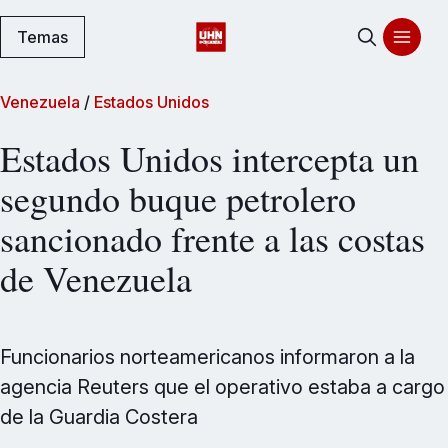
Temas
Venezuela
/
Estados Unidos
Estados Unidos intercepta un
segundo buque petrolero
sancionado frente a las costas
de Venezuela
Funcionarios norteamericanos informaron a la
agencia Reuters que el operativo estaba a cargo
de la Guardia Costera