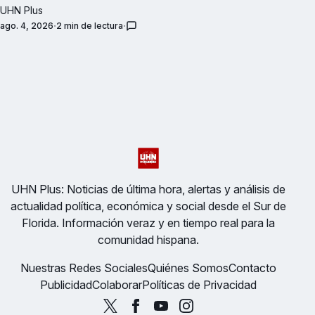
UHN Plus
ago. 4, 2026
2 min de lectura
UHN Plus: Noticias de última hora, alertas y análisis de
actualidad política, económica y social desde el Sur de
Florida. Información veraz y en tiempo real para la
comunidad hispana.
Nuestras Redes Sociales
Quiénes Somos
Contacto
Publicidad
Colaborar
Políticas de Privacidad