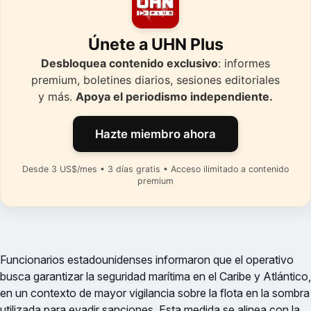
Únete a UHN Plus
Desbloquea contenido exclusivo
: informes
premium, boletines diarios, sesiones editoriales
y más.
Apoya el periodismo independiente.
Hazte miembro ahora
Desde 3 US$/mes • 3 días gratis • Acceso ilimitado a contenido
premium
Funcionarios estadounidenses informaron que el operativo
busca garantizar la seguridad marítima en el Caribe y Atlántico,
en un contexto de mayor vigilancia sobre la flota en la sombra
utilizada para evadir sanciones. Esta medida se alinea con la