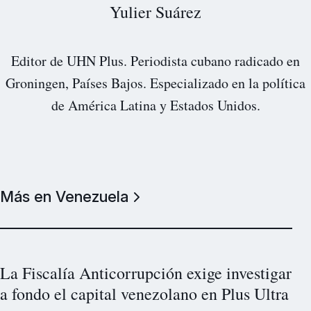
Yulier Suárez
Editor de UHN Plus. Periodista cubano radicado en
Groningen, Países Bajos. Especializado en la política
de América Latina y Estados Unidos.
Más en Venezuela
La Fiscalía Anticorrupción exige investigar
a fondo el capital venezolano en Plus Ultra