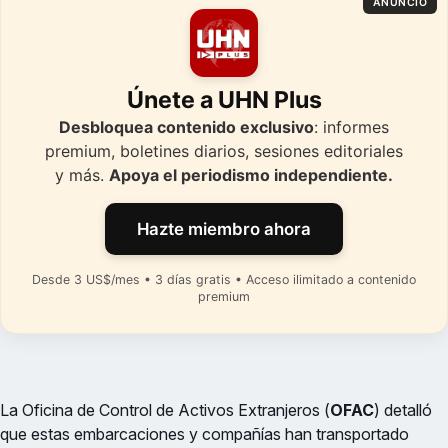
ANUNCIO
Únete a UHN Plus
Desbloquea contenido exclusivo
: informes
premium, boletines diarios, sesiones editoriales
y más.
Apoya el periodismo independiente.
Hazte miembro ahora
Desde 3 US$/mes • 3 días gratis • Acceso ilimitado a contenido
premium
La Oficina de Control de Activos Extranjeros (
OFAC
) detalló
que estas embarcaciones y compañías han transportado