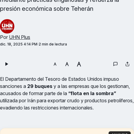
presión económica sobre Teherán
Por
UHN Plus
dic. 18, 2025 4:14 PM
2 min de lectura
El Departamento del Tesoro de Estados Unidos impuso
sanciones a
29 buques
y a las empresas que los gestionan,
acusados de formar parte de la
“flota en la sombra”
utilizada por Irán para exportar crudo y productos petrolíferos,
evadiendo las restricciones internacionales.