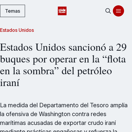
Temas
Estados Unidos
Estados Unidos sancionó a 29
buques por operar en la “flota
en la sombra” del petróleo
iraní
La medida del Departamento del Tesoro amplía
la ofensiva de Washington contra redes
marítimas acusadas de exportar crudo iraní
mediante prácticas engañosas y refuerza la