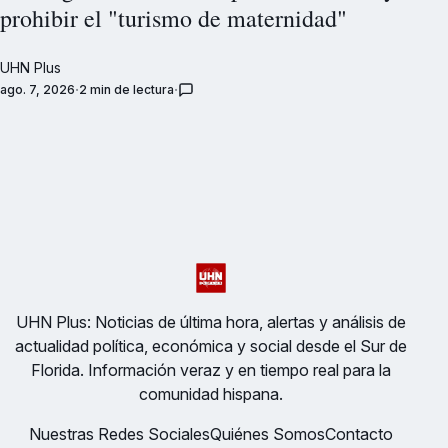
prohibir el "turismo de maternidad"
UHN Plus
ago. 7, 2026
2 min de lectura
UHN Plus: Noticias de última hora, alertas y análisis de
actualidad política, económica y social desde el Sur de
Florida. Información veraz y en tiempo real para la
comunidad hispana.
Nuestras Redes Sociales
Quiénes Somos
Contacto