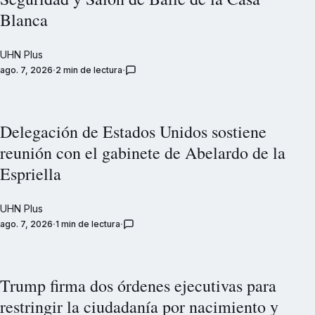
Blanca
UHN Plus
ago. 7, 2026
2 min de lectura
Delegación de Estados Unidos sostiene
reunión con el gabinete de Abelardo de la
Espriella
UHN Plus
ago. 7, 2026
1 min de lectura
Trump firma dos órdenes ejecutivas para
restringir la ciudadanía por nacimiento y