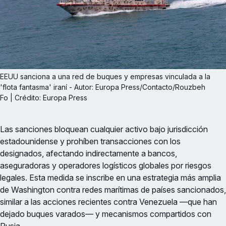
EEUU sanciona a una red de buques y empresas vinculada a la 
'flota fantasma' iraní - Autor: Europa Press/Contacto/Rouzbeh 
Fo | Crédito: Europa Press
Las sanciones bloquean cualquier activo bajo jurisdicción
estadounidense y prohíben transacciones con los
designados, afectando indirectamente a bancos,
aseguradoras y operadores logísticos globales por riesgos
legales. Esta medida se inscribe en una estrategia más amplia
de Washington contra redes marítimas de países sancionados,
similar a las acciones recientes contra Venezuela —que han
dejado buques varados— y mecanismos compartidos con