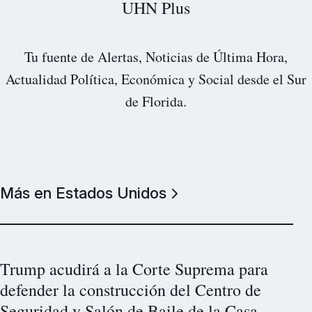
UHN Plus
Tu fuente de Alertas, Noticias de Última Hora,
Actualidad Política, Económica y Social desde el Sur
de Florida.
Más en Estados Unidos
Trump acudirá a la Corte Suprema para
defender la construcción del Centro de
Seguridad y Salón de Baile de la Casa