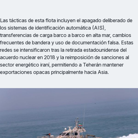
Las tácticas de esta flota incluyen el apagado deliberado de
los sistemas de identificación automática (AIS),
transferencias de carga barco a barco en alta mar, cambios
frecuentes de bandera y uso de documentación falsa. Estas
redes se intensificaron tras la retirada estadounidense del
acuerdo nuclear en 2018 y la reimposición de sanciones al
sector energético iraní, permitiendo a Teherán mantener
exportaciones opacas principalmente hacia Asia.