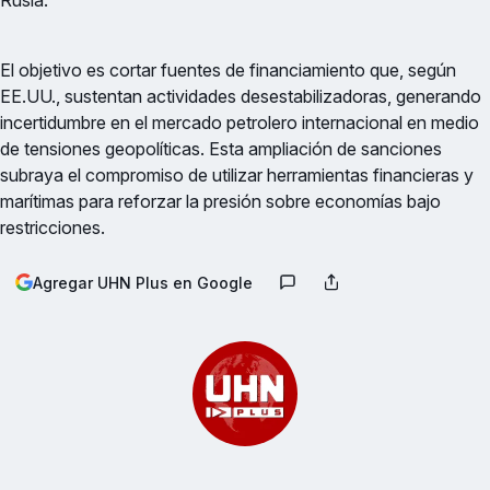
Rusia.
El objetivo es cortar fuentes de financiamiento que, según
EE.UU., sustentan actividades desestabilizadoras, generando
incertidumbre en el mercado petrolero internacional en medio
de tensiones geopolíticas. Esta ampliación de sanciones
subraya el compromiso de utilizar herramientas financieras y
marítimas para reforzar la presión sobre economías bajo
restricciones.
Agregar UHN Plus en Google