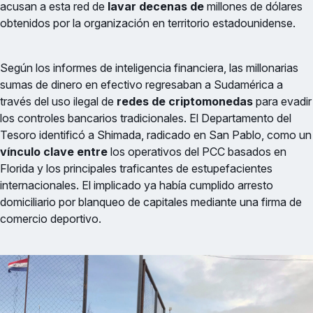
acusan a esta red de
lavar decenas de
millones de dólares
obtenidos por la organización en territorio estadounidense.
Según los informes de inteligencia financiera, las millonarias
sumas de dinero en efectivo regresaban a Sudamérica a
través del uso ilegal de
redes de criptomonedas
para evadir
los controles bancarios tradicionales. El Departamento del
Tesoro identificó a Shimada, radicado en San Pablo, como un
vínculo clave entre
los operativos del PCC basados en
Florida y los principales traficantes de estupefacientes
internacionales. El implicado ya había cumplido arresto
domiciliario por blanqueo de capitales mediante una firma de
comercio deportivo.