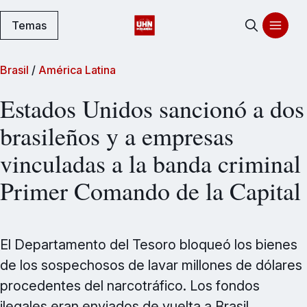
Temas
Brasil
/
América Latina
Estados Unidos sancionó a dos
brasileños y a empresas
vinculadas a la banda criminal
Primer Comando de la Capital
El Departamento del Tesoro bloqueó los bienes
de los sospechosos de lavar millones de dólares
procedentes del narcotráfico. Los fondos
ilegales eran enviados de vuelta a Brasil