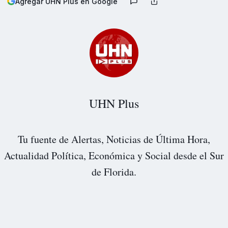
Agregar UHN Plus en Google
UHN Plus
Tu fuente de Alertas, Noticias de Última Hora,
Actualidad Política, Económica y Social desde el Sur
de Florida.