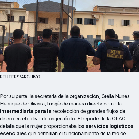
REUTERS/ARCHIVO
Por su parte, la secretaria de la organización, Stella Nunes
Henrique de Oliveira, fungía de manera directa como la
intermediaria para la
recolección de grandes flujos de
dinero en efectivo de origen ilícito. El reporte de la OFAC
detalla que la mujer proporcionaba los
servicios logísticos
esenciales
que permitían el funcionamiento de la red de