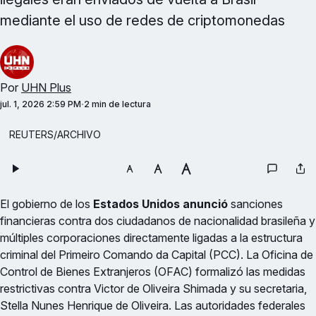
mediante el uso de redes de criptomonedas
Por
UHN Plus
jul. 1, 2026 2:59 PM
2 min de lectura
REUTERS/ARCHIVO
El gobierno de los
Estados Unidos anunció
sanciones
financieras contra dos ciudadanos de nacionalidad brasileña y
múltiples corporaciones directamente ligadas a la estructura
criminal del Primeiro Comando da Capital (PCC). La Oficina de
Control de Bienes Extranjeros (OFAC) formalizó las medidas
restrictivas contra Victor de Oliveira Shimada y su secretaria,
Stella Nunes Henrique de Oliveira. Las autoridades federales