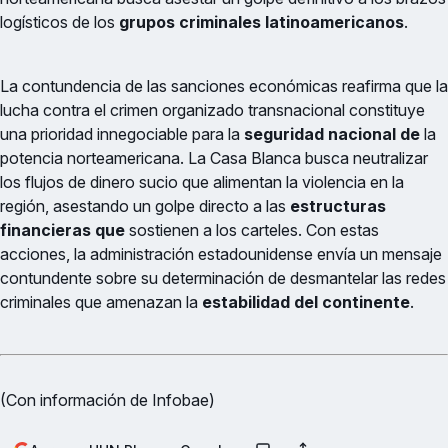
logísticos de los
grupos criminales latinoamericanos
.
La contundencia de las sanciones económicas reafirma que la
lucha contra el crimen organizado transnacional constituye
una prioridad innegociable para la
seguridad nacional de
la
potencia norteamericana. La Casa Blanca busca neutralizar
los flujos de dinero sucio que alimentan la violencia en la
región, asestando un golpe directo a las
estructuras
financieras que
sostienen a los carteles. Con estas
acciones, la administración estadounidense envía un mensaje
contundente sobre su determinación de desmantelar las redes
criminales que amenazan la
estabilidad del continente
.
(Con información de Infobae)