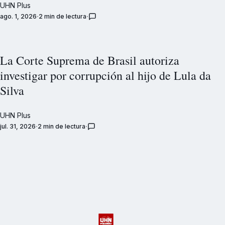
UHN Plus
ago. 1, 2026
2 min de lectura
La Corte Suprema de Brasil autoriza
investigar por corrupción al hijo de Lula da
Silva
UHN Plus
jul. 31, 2026
2 min de lectura