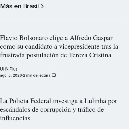
Más en Brasil
Flavio Bolsonaro elige a Alfredo Gaspar
como su candidato a vicepresidente tras la
frustrada postulación de Tereza Cristina
UHN Plus
ago. 5, 2026
2 min de lectura
La Policía Federal investiga a Lulinha por
escándalos de corrupción y tráfico de
influencias