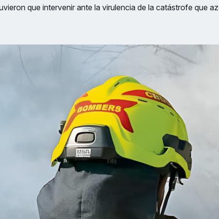
ieron que intervenir ante la virulencia de la catástrofe que azo