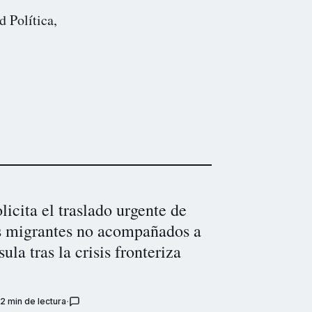
d Política,
licita el traslado urgente de
 migrantes no acompañados a
sula tras la crisis fronteriza
2 min de lectura