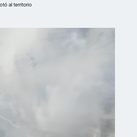
tó al territorio