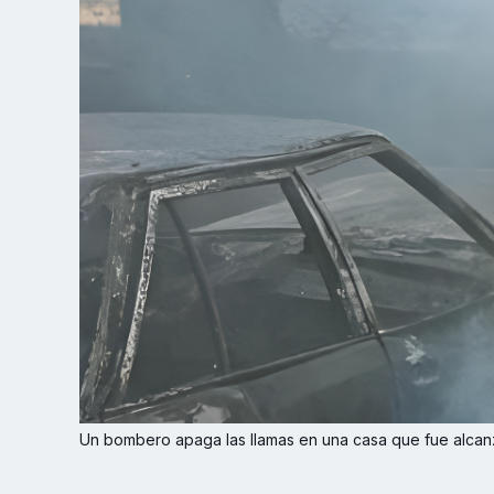
Un bombero apaga las llamas en una casa que fue alcanz