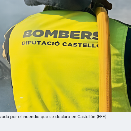
ada por el incendio que se declaró en Castellón (EFE)