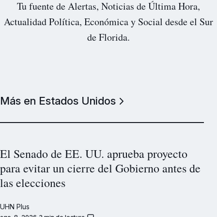
Tu fuente de Alertas, Noticias de Última Hora,
Actualidad Política, Económica y Social desde el Sur
de Florida.
Más en Estados Unidos
El Senado de EE. UU. aprueba proyecto
para evitar un cierre del Gobierno antes de
las elecciones
UHN Plus