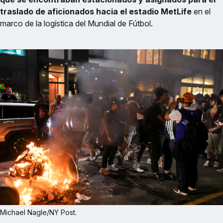
traslado de aficionados hacia el estadio MetLife
en el
marco de la logística del Mundial de Fútbol.
Michael Nagle/NY Post.