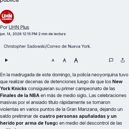
Por
UHN Plus
jun. 14, 2026 12:15 PM
2 min de lectura
Christopher Sadowski/Correo de Nueva York.
En la madrugada de este domingo, la policía neoyorquina tuvo
que realizar decenas de detenciones luego de que los
New
York Knicks
consiguieran su primer campeonato de las
Finales de la NBA
en más de medio siglo. Las celebraciones
masivas por el ansiado título rápidamente se tornaron
violentas en varios puntos de la Gran Manzana, dejando un
saldo preliminar de
cuatro personas apuñaladas y un
herido por arma de fueg
o en medio del descontrol de las