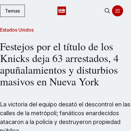
Temas
Estados Unidos
Festejos por el título de los
Knicks deja 63 arrestados, 4
apuñalamientos y disturbios
masivos en Nueva York
La victoria del equipo desató el descontrol en las
calles de la metrópoli; fanáticos enardecidos
atacaron a la policía y destruyeron propiedad
pública