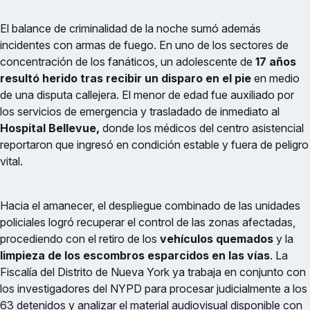
El balance de criminalidad de la noche sumó además
incidentes con armas de fuego. En uno de los sectores de
concentración de los fanáticos, un adolescente de
17 años
resultó herido tras recibir un disparo en el pie
en medio
de una disputa callejera. El menor de edad fue auxiliado por
los servicios de emergencia y trasladado de inmediato al
Hospital Bellevue,
donde los médicos del centro asistencial
reportaron que ingresó en condición estable y fuera de peligro
vital.
Hacia el amanecer, el despliegue combinado de las unidades
policiales logró recuperar el control de las zonas afectadas,
procediendo con el retiro de los
vehículos quemados
y la
limpieza de los escombros esparcidos en las vías
. La
Fiscalía del Distrito de Nueva York ya trabaja en conjunto con
los investigadores del NYPD para procesar judicialmente a los
63 detenidos y analizar el material audiovisual disponible con