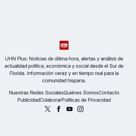
UHN Plus: Noticias de última hora, alertas y análisis de
actualidad política, económica y social desde el Sur de
Florida. Información veraz y en tiempo real para la
comunidad hispana.
Nuestras Redes Sociales
Quiénes Somos
Contacto
Publicidad
Colaborar
Políticas de Privacidad