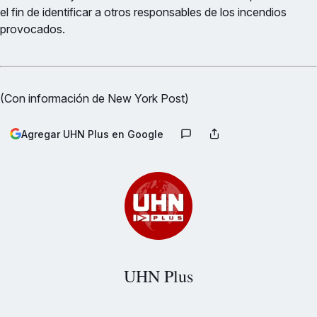
el fin de identificar a otros responsables de los incendios
provocados.
(Con información de New York Post)
Agregar UHN Plus en Google
UHN Plus