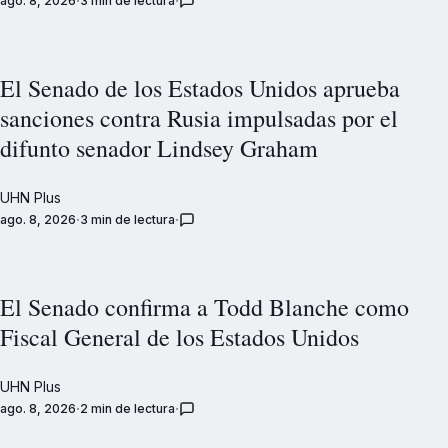
ago. 8, 2026
3 min de lectura
El Senado de los Estados Unidos aprueba
sanciones contra Rusia impulsadas por el
difunto senador Lindsey Graham
UHN Plus
ago. 8, 2026
3 min de lectura
El Senado confirma a Todd Blanche como
Fiscal General de los Estados Unidos
UHN Plus
ago. 8, 2026
2 min de lectura