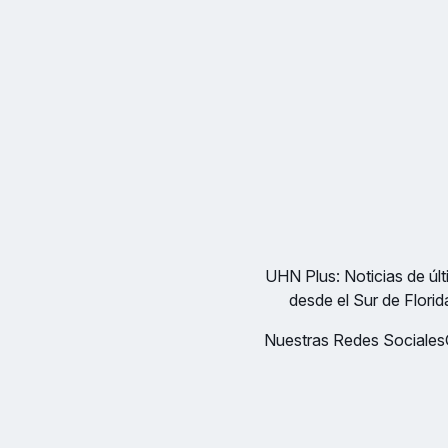
UHN Plus: Noticias de últi
desde el Sur de Florid
Nuestras Redes Sociales