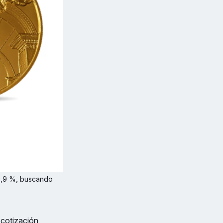
,9 %, buscando 
 cotización