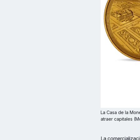
La Casa de la Mon
atraer capitales (
La comercializaci