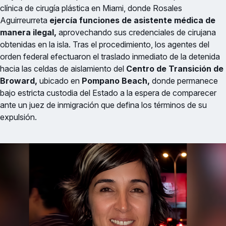
clínica de cirugía plástica en Miami, donde Rosales
Aguirreurreta
ejercía funciones de asistente médica de
manera ilegal,
aprovechando sus credenciales de cirujana
obtenidas en la isla. Tras el procedimiento, los agentes del
orden federal efectuaron el traslado inmediato de la detenida
hacia las celdas de aislamiento del
Centro de Transición de
Broward,
ubicado en
Pompano Beach,
donde permanece
bajo estricta custodia del Estado a la espera de comparecer
ante un juez de inmigración que defina los términos de su
expulsión.