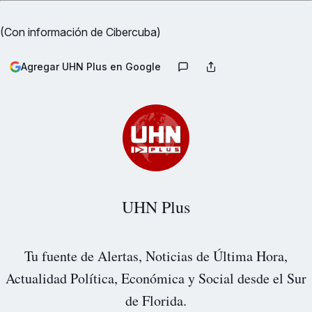
(Con información de Cibercuba)
Agregar UHN Plus en Google
UHN Plus
Tu fuente de Alertas, Noticias de Última Hora,
Actualidad Política, Económica y Social desde el Sur
de Florida.