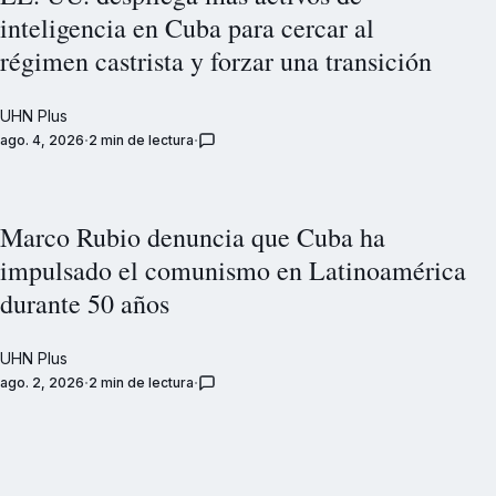
inteligencia en Cuba para cercar al
régimen castrista y forzar una transición
UHN Plus
ago. 4, 2026
2 min de lectura
Marco Rubio denuncia que Cuba ha
impulsado el comunismo en Latinoamérica
durante 50 años
UHN Plus
ago. 2, 2026
2 min de lectura