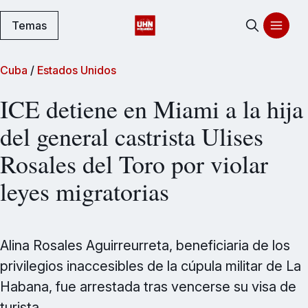
Temas
Cuba
/
Estados Unidos
ICE detiene en Miami a la hija
del general castrista Ulises
Rosales del Toro por violar
leyes migratorias
Alina Rosales Aguirreurreta, beneficiaria de los
privilegios inaccesibles de la cúpula militar de La
Habana, fue arrestada tras vencerse su visa de
turista