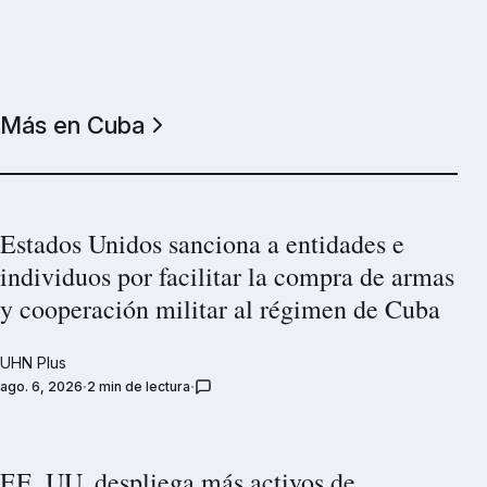
Más en Cuba
Estados Unidos sanciona a entidades e
individuos por facilitar la compra de armas
y cooperación militar al régimen de Cuba
UHN Plus
ago. 6, 2026
2 min de lectura
EE. UU. despliega más activos de