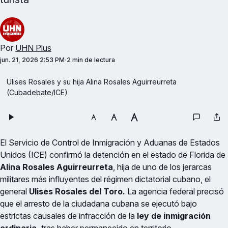
Por
UHN Plus
jun. 21, 2026 2:53 PM
2 min de lectura
Ulises Rosales y su hija Alina Rosales Aguirreurreta 
(Cubadebate/ICE)
El Servicio de Control de Inmigración y Aduanas de Estados
Unidos (ICE) confirmó la detención en el estado de Florida de
Alina Rosales Aguirreurreta
, hija de uno de los jerarcas
militares más influyentes del régimen dictatorial cubano, el
general
Ulises Rosales del Toro.
La agencia federal precisó
que el arresto de la ciudadana cubana se ejecutó bajo
estrictas causales de infracción de la
ley de inmigración