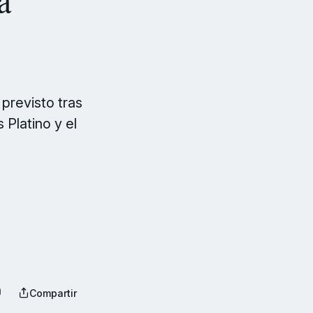
 previsto tras
Platino y el
Compartir