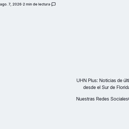
ago. 7, 2026
2 min de lectura
UHN Plus: Noticias de últi
desde el Sur de Florid
Nuestras Redes Sociales