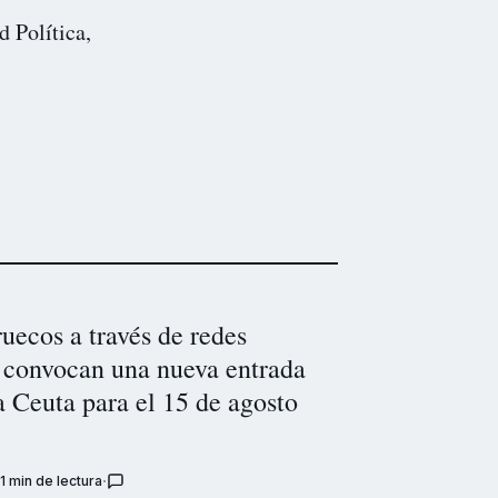
d Política,
uecos a través de redes
s convocan una nueva entrada
 Ceuta para el 15 de agosto
1 min de lectura