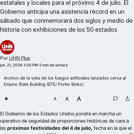
estatales y locales para el próximo 4 de julio. El
Gobierno anticipa una asistencia récord en un
sábado que conmemorará dos siglos y medio de
historia con exhibiciones de los 50 estados
Por
UHN Plus
jun. 21, 2026 3:50 PM
2 min de lectura
Archivo de la vista de los fuegos artificiales lanzados cerca al 
Empire State Building (EFE/ Porter Binks)
El Gobierno de los Estados Unidos pondrá en marcha un
operativo de seguridad de proporciones históricas de cara a
las
próximas festividades del 4 de julio,
fecha en la que el