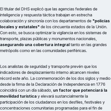
El titular del DHS explicó que las agencias federales de
inteligencia y respuesta táctica trabajan en estrecha
colaboración y sincronía con los departamentos de
"policías
locales y estatales"
de los cincuenta estados de la Unión.
Con esto, se busca optimizar la vigilancia en los sistemas de
transporte, plazas públicas y monumentos nacionales,
asegurando una cobertura integral
tanto en las grandes
metrópolis como en las comunidades periféricas.
Los analistas de seguridad y transporte prevén que los
indicadores de desplazamiento interno alcancen niveles
récord este año. La conmemoración de los dos siglos y medio
desde la firma de la Declaración de Independencia en 1776
coincidirá con un día sábado,
un factor que potenciará la
movilidad turística
y elevará sustancialmente la
participación de los ciudadanos en los desfiles, festivales y
concentraciones comunitarias programadas para el fin de