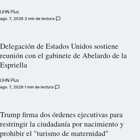
UHN Plus
ago. 7, 2026
2 min de lectura
Delegación de Estados Unidos sostiene
reunión con el gabinete de Abelardo de la
Espriella
UHN Plus
ago. 7, 2026
1 min de lectura
Trump firma dos órdenes ejecutivas para
restringir la ciudadanía por nacimiento y
prohibir el "turismo de maternidad"