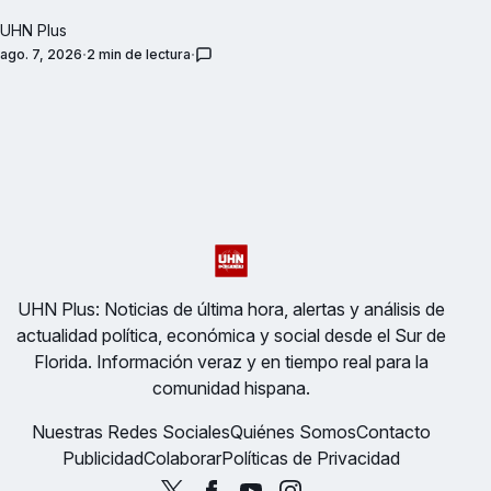
UHN Plus
ago. 7, 2026
2 min de lectura
UHN Plus: Noticias de última hora, alertas y análisis de
actualidad política, económica y social desde el Sur de
Florida. Información veraz y en tiempo real para la
comunidad hispana.
Nuestras Redes Sociales
Quiénes Somos
Contacto
Publicidad
Colaborar
Políticas de Privacidad