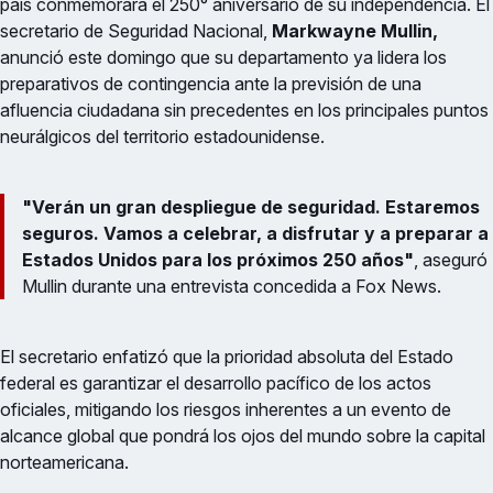
país conmemorará el 250° aniversario de su independencia. El
secretario de Seguridad Nacional,
Markwayne Mullin,
anunció este domingo que su departamento ya lidera los
preparativos de contingencia ante la previsión de una
afluencia ciudadana sin precedentes en los principales puntos
neurálgicos del territorio estadounidense.
"Verán un gran despliegue de seguridad. Estaremos
seguros. Vamos a celebrar, a disfrutar y a preparar a
Estados Unidos para los próximos 250 años"
, aseguró
Mullin durante una entrevista concedida a Fox News.
El secretario enfatizó que la prioridad absoluta del Estado
federal es garantizar el desarrollo pacífico de los actos
oficiales, mitigando los riesgos inherentes a un evento de
alcance global que pondrá los ojos del mundo sobre la capital
norteamericana.