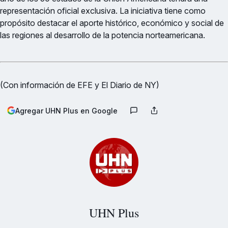
representación oficial exclusiva. La iniciativa tiene como
propósito destacar el aporte histórico, económico y social de
las regiones al desarrollo de la potencia norteamericana.
(Con información de EFE y El Diario de NY)
Agregar UHN Plus en Google
UHN Plus