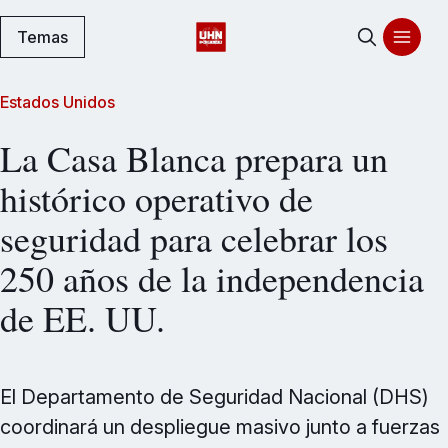
Temas
Estados Unidos
La Casa Blanca prepara un
histórico operativo de
seguridad para celebrar los
250 años de la independencia
de EE. UU.
El Departamento de Seguridad Nacional (DHS)
coordinará un despliegue masivo junto a fuerzas