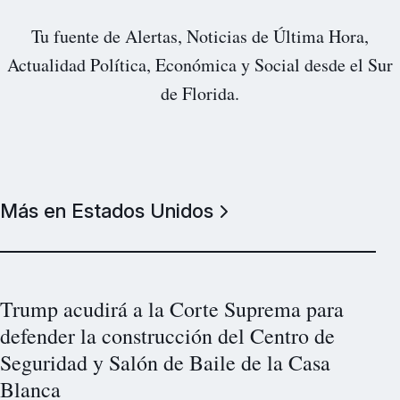
Tu fuente de Alertas, Noticias de Última Hora,
Actualidad Política, Económica y Social desde el Sur
de Florida.
Más en Estados Unidos
Trump acudirá a la Corte Suprema para
defender la construcción del Centro de
Seguridad y Salón de Baile de la Casa
Blanca