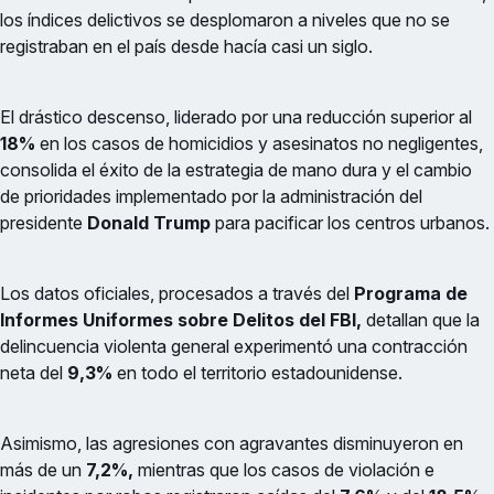
los índices delictivos se desplomaron a niveles que no se
registraban en el país desde hacía casi un siglo.
El drástico descenso, liderado por una reducción superior al
18%
en los casos de homicidios y asesinatos no negligentes,
consolida el éxito de la estrategia de mano dura y el cambio
de prioridades implementado por la administración del
presidente
Donald Trump
para pacificar los centros urbanos.
Los datos oficiales, procesados a través del
Programa de
Informes Uniformes sobre Delitos del FBI,
detallan que la
delincuencia violenta general experimentó una contracción
neta del
9,3%
en todo el territorio estadounidense.
Asimismo, las agresiones con agravantes disminuyeron en
más de un
7,2%,
mientras que los casos de violación e