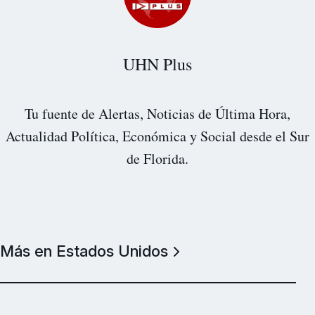
UHN Plus
Tu fuente de Alertas, Noticias de Última Hora,
Actualidad Política, Económica y Social desde el Sur
de Florida.
Más en Estados Unidos