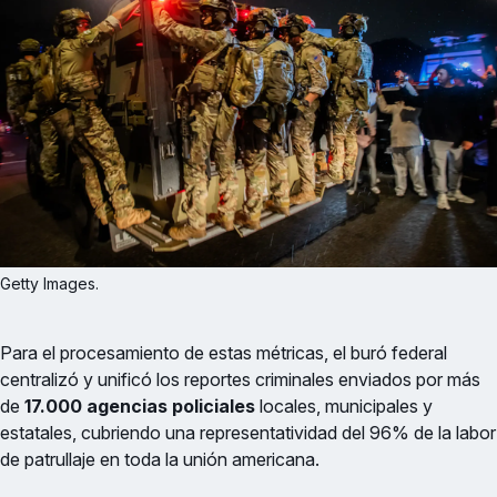
Getty Images.
Para el procesamiento de estas métricas, el buró federal
centralizó y unificó los reportes criminales enviados por más
de
17.000 agencias policiales
locales, municipales y
estatales, cubriendo una representatividad del 96% de la labor
de patrullaje en toda la unión americana.