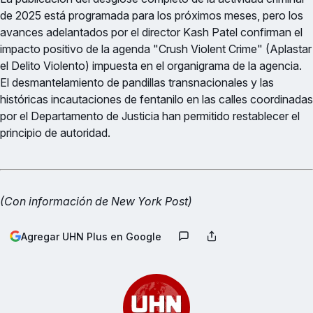
de 2025 está programada para los próximos meses, pero los
avances adelantados por el director Kash Patel confirman el
impacto positivo de la agenda "Crush Violent Crime" (Aplastar
el Delito Violento) impuesta en el organigrama de la agencia.
El desmantelamiento de pandillas transnacionales y las
históricas incautaciones de fentanilo en las calles coordinadas
por el Departamento de Justicia han permitido restablecer el
principio de autoridad.
(Con información de New York Post)
Agregar UHN Plus en Google