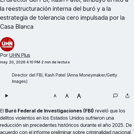
la reestructuración interna del buró y a la
estrategia de tolerancia cero impulsada por la
Casa Blanca
Por
UHN Plus
may. 20, 2026 4:10 PM
2 min de lectura
Director del FBI, Kash Patel (Anna Moneymaker/Getty 
Images)
El
Buró Federal de Investigaciones (FBI)
reveló que los
delitos violentos en los Estados Unidos sufrieron una
reducción sin precedentes históricos durante el año 2025. De
acuerdo con el informe preliminar sobre criminalidad nacional,