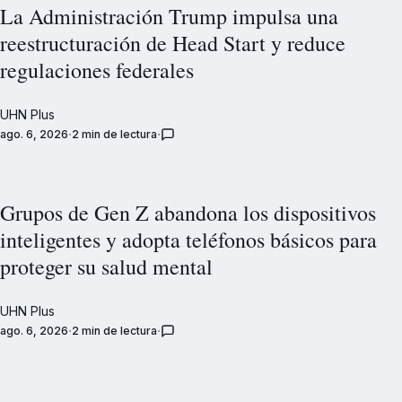
La Administración Trump impulsa una
reestructuración de Head Start y reduce
regulaciones federales
UHN Plus
ago. 6, 2026
2 min de lectura
Grupos de Gen Z abandona los dispositivos
inteligentes y adopta teléfonos básicos para
proteger su salud mental
UHN Plus
ago. 6, 2026
2 min de lectura