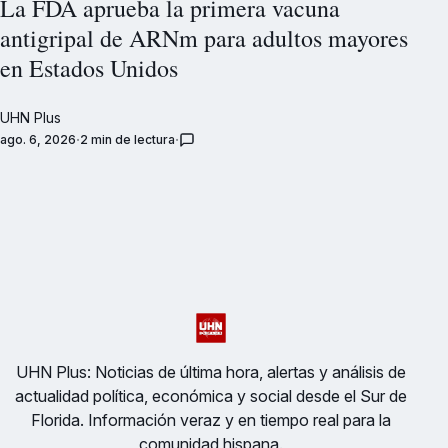
La FDA aprueba la primera vacuna
antigripal de ARNm para adultos mayores
en Estados Unidos
UHN Plus
ago. 6, 2026
2 min de lectura
UHN Plus: Noticias de última hora, alertas y análisis de
actualidad política, económica y social desde el Sur de
Florida. Información veraz y en tiempo real para la
comunidad hispana.