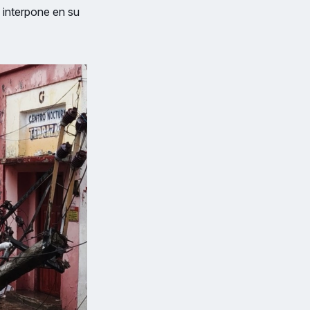
 interpone en su