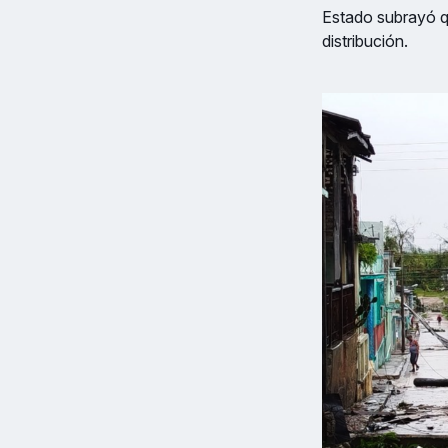
Estado subrayó qu
distribución.