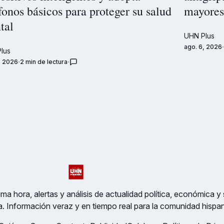
fonos básicos para proteger su salud
mayores
tal
UHN Plus
ago. 6, 2026
lus
, 2026
2 min de lectura
ma hora, alertas y análisis de actualidad política, económica y 
a. Información veraz y en tiempo real para la comunidad hispa