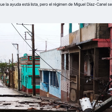
e la ayuda está lista, pero el régimen de Miguel Díaz-Canel se