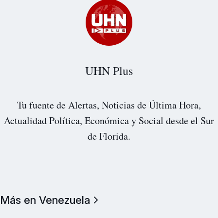
UHN Plus
Tu fuente de Alertas, Noticias de Última Hora,
Actualidad Política, Económica y Social desde el Sur
de Florida.
Más en Venezuela