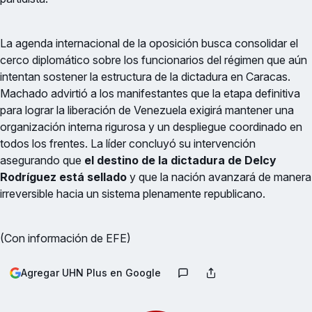
La agenda internacional de la oposición busca consolidar el
cerco diplomático sobre los funcionarios del régimen que aún
intentan sostener la estructura de la dictadura en Caracas.
Machado advirtió a los manifestantes que la etapa definitiva
para lograr la liberación de Venezuela exigirá mantener una
organización interna rigurosa y un despliegue coordinado en
todos los frentes. La líder concluyó su intervención
asegurando que
el destino de la dictadura de Delcy
Rodríguez está sellado
y que la nación avanzará de manera
irreversible hacia un sistema plenamente republicano.
(Con información de EFE)
Agregar UHN Plus en Google