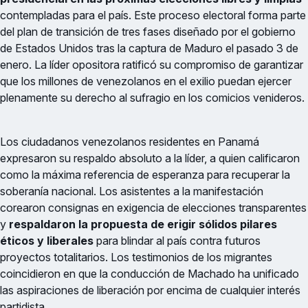
contempladas para el país. Este proceso electoral forma parte
del plan de transición de tres fases diseñado por el gobierno
de Estados Unidos tras la captura de Maduro el pasado 3 de
enero. La líder opositora ratificó su compromiso de garantizar
que los millones de venezolanos en el exilio puedan ejercer
plenamente su derecho al sufragio en los comicios venideros.
Los ciudadanos venezolanos residentes en Panamá
expresaron su respaldo absoluto a la líder, a quien calificaron
como la máxima referencia de esperanza para recuperar la
soberanía nacional. Los asistentes a la manifestación
corearon consignas en exigencia de elecciones transparentes
y
respaldaron la propuesta de erigir sólidos pilares
éticos y liberales
para blindar al país contra futuros
proyectos totalitarios. Los testimonios de los migrantes
coincidieron en que la conducción de Machado ha unificado
las aspiraciones de liberación por encima de cualquier interés
partidista.