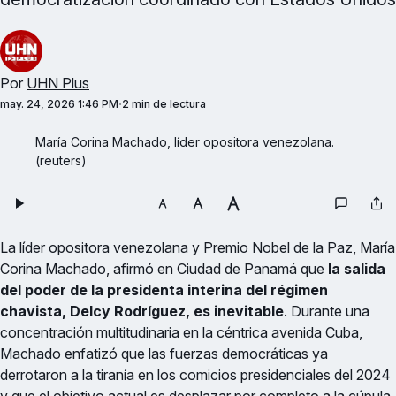
Por
UHN Plus
may. 24, 2026 1:46 PM
2 min de lectura
María Corina Machado, líder opositora venezolana. 
(reuters)
La líder opositora venezolana y Premio Nobel de la Paz, María
Corina Machado, afirmó en Ciudad de Panamá que
la salida
del poder de la presidenta interina del régimen
chavista, Delcy Rodríguez, es inevitable
. Durante una
concentración multitudinaria en la céntrica avenida Cuba,
Machado enfatizó que las fuerzas democráticas ya
derrotaron a la tiranía en los comicios presidenciales del 2024