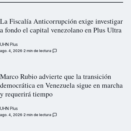
La Fiscalía Anticorrupción exige investigar
a fondo el capital venezolano en Plus Ultra
UHN Plus
ago. 4, 2026
2 min de lectura
Marco Rubio advierte que la transición
democrática en Venezuela sigue en marcha
y requerirá tiempo
UHN Plus
ago. 4, 2026
2 min de lectura