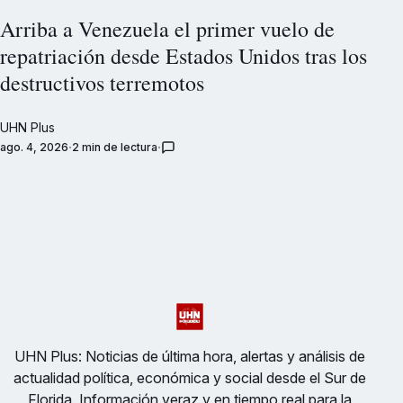
Arriba a Venezuela el primer vuelo de
repatriación desde Estados Unidos tras los
destructivos terremotos
UHN Plus
ago. 4, 2026
2 min de lectura
UHN Plus: Noticias de última hora, alertas y análisis de
actualidad política, económica y social desde el Sur de
Florida. Información veraz y en tiempo real para la