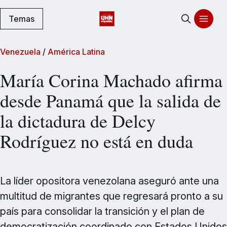
Temas
Venezuela
/
América Latina
María Corina Machado afirma
desde Panamá que la salida de
la dictadura de Delcy
Rodríguez no está en duda
La líder opositora venezolana aseguró ante una
multitud de migrantes que regresará pronto a su
país para consolidar la transición y el plan de
democratización coordinado con Estados Unidos