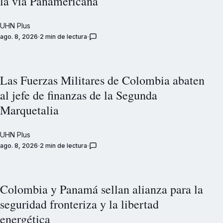
la vía Panamericana
UHN Plus
ago. 8, 2026
2 min de lectura
Las Fuerzas Militares de Colombia abaten
al jefe de finanzas de la Segunda
Marquetalia
UHN Plus
ago. 8, 2026
2 min de lectura
Colombia y Panamá sellan alianza para la
seguridad fronteriza y la libertad
energética