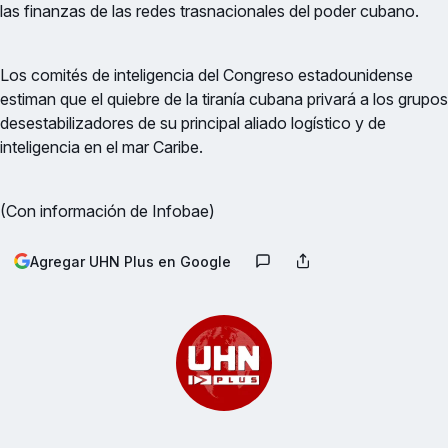
las finanzas de las redes trasnacionales del poder cubano.
Los comités de inteligencia del Congreso estadounidense
estiman que el quiebre de la tiranía cubana privará a los grupos
desestabilizadores de su principal aliado logístico y de
inteligencia en el mar Caribe.
(Con información de Infobae)
Agregar UHN Plus en Google