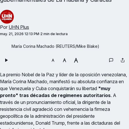
Por
UHN Plus
may. 21, 2026 12:13 PM
2 min de lectura
María Corina Machado (REUTERS/Mike Blake)
La premio Nobel de la Paz y líder de la oposición venezolana,
María Corina Machado, manifestó su absoluta confianza en
que Venezuela y Cuba conquistarán su libertad
"muy
pronto" tras décadas de regímenes autoritarios
. A
través de un pronunciamiento oficial, la dirigente de la
resistencia civil agradeció con vehemencia la firmeza
geopolítica de la administración del presidente
estadounidense, Donald Trump, frente a las dictaduras del