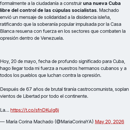
formalmente a la ciudadanía a construir
una nueva Cuba
libre del control de las cúpulas socialistas
. Machado
envió un mensaje de solidaridad a la disidencia isleña,
ratificando que la soberanía popular impulsada por la Casa
Blanca resuena con fuerza en los sectores que combaten la
opresión dentro de Venezuela.
Hoy, 20 de mayo, fecha de profundo significado para Cuba,
hago llegar toda mi fuerza a nuestros hermanos cubanos y a
todos los pueblos que luchan contra la opresión.
Después de 67 años de brutal tiranía castrocomunista, soplan
vientos de Libertad por todo el continente.
La…
https://t.co/sfnDKuIg8j
— María Corina Machado (@MariaCorinaYA)
May 20, 2026