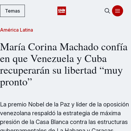
Temas
América Latina
María Corina Machado confía
en que Venezuela y Cuba
recuperarán su libertad “muy
pronto”
La premio Nobel de la Paz y líder de la oposición
venezolana respaldó la estrategia de máxima
presión de la Casa Blanca contra las estructuras
gubernamentales de La Habana y Caracas