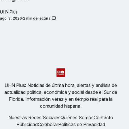
UHN Plus
ago. 8, 2026
2 min de lectura
UHN Plus: Noticias de última hora, alertas y análisis de
actualidad política, económica y social desde el Sur de
Florida. Información veraz y en tiempo real para la
comunidad hispana.
Nuestras Redes Sociales
Quiénes Somos
Contacto
Publicidad
Colaborar
Políticas de Privacidad