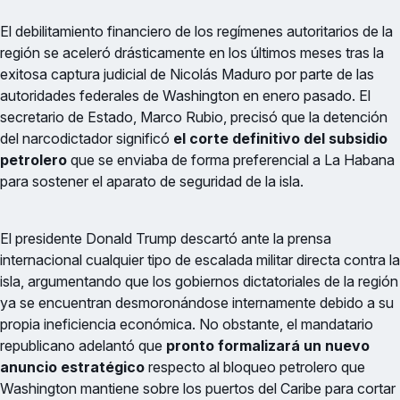
El debilitamiento financiero de los regímenes autoritarios de la
región se aceleró drásticamente en los últimos meses tras la
exitosa captura judicial de Nicolás Maduro por parte de las
autoridades federales de Washington en enero pasado. El
secretario de Estado, Marco Rubio, precisó que la detención
del narcodictador significó
el corte definitivo del subsidio
petrolero
que se enviaba de forma preferencial a La Habana
para sostener el aparato de seguridad de la isla.
El presidente Donald Trump descartó ante la prensa
internacional cualquier tipo de escalada militar directa contra la
isla, argumentando que los gobiernos dictatoriales de la región
ya se encuentran desmoronándose internamente debido a su
propia ineficiencia económica. No obstante, el mandatario
republicano adelantó que
pronto formalizará un nuevo
anuncio estratégico
respecto al bloqueo petrolero que
Washington mantiene sobre los puertos del Caribe para cortar