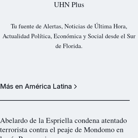
UHN Plus
Tu fuente de Alertas, Noticias de Última Hora,
Actualidad Política, Económica y Social desde el Sur
de Florida.
Más en América Latina
Abelardo de la Espriella condena atentado
terrorista contra el peaje de Mondomo en