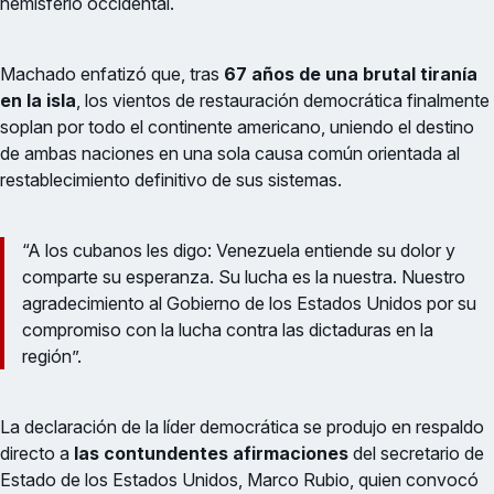
hemisferio occidental.
Machado enfatizó que, tras
67 años de una brutal tiranía
en la isla
, los vientos de restauración democrática finalmente
soplan por todo el continente americano, uniendo el destino
de ambas naciones en una sola causa común orientada al
restablecimiento definitivo de sus sistemas.
“A los cubanos les digo: Venezuela entiende su dolor y
comparte su esperanza. Su lucha es la nuestra. Nuestro
agradecimiento al Gobierno de los Estados Unidos por su
compromiso con la lucha contra las dictaduras en la
región”.
La declaración de la líder democrática se produjo en respaldo
directo a
las contundentes afirmaciones
del secretario de
Estado de los Estados Unidos, Marco Rubio, quien convocó