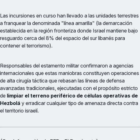
Las incursiones en curso han llevado a las unidades terrestres
a franquear la denominada "línea amarilla" (la demarcación
establecida en la región fronteriza donde Israel mantiene bajo
resguardo cerca del 8% del espacio del sur libanés para
contener el terrorismo).
Responsables del estamento militar confirmaron a agencias
internacionales que estas maniobras constituyen operaciones
de alta cirugía táctica que rebasan las líneas de defensa
avanzadas tradicionales, ejecutadas con el propósito estricto
de
limpiar el terreno periférico de células operativas de
Hezbolá
y erradicar cualquier tipo de amenaza directa contra
el territorio israelí.