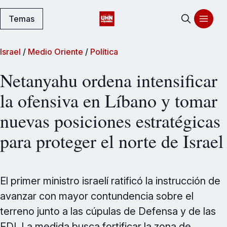
Temas
Israel
/
Medio Oriente
/
Política
Netanyahu ordena intensificar
la ofensiva en Líbano y tomar
nuevas posiciones estratégicas
para proteger el norte de Israel
El primer ministro israelí ratificó la instrucción de
avanzar con mayor contundencia sobre el
terreno junto a las cúpulas de Defensa y de las
FDI. La medida busca fortificar la zona de