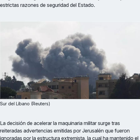
estrictas razones de seguridad del Estado.
Sur del Líbano (Reuters)
La decisión de acelerar la maquinaria militar surge tras
reiteradas advertencias emitidas por Jerusalén que fueron
ignoradas por la estructura extremista, la cual ha mantenido el