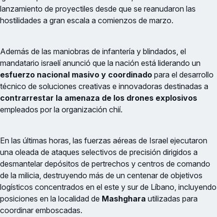
lanzamiento de proyectiles desde que se reanudaron las
hostilidades a gran escala a comienzos de marzo.
Además de las maniobras de infantería y blindados, el
mandatario israelí anunció que la nación está liderando un
esfuerzo nacional masivo y coordinado
para el desarrollo
técnico de soluciones creativas e innovadoras destinadas a
contrarrestar la amenaza de los drones explosivos
empleados por la organización chií.
En las últimas horas, las fuerzas aéreas de Israel ejecutaron
una oleada de ataques selectivos de precisión dirigidos a
desmantelar depósitos de pertrechos y centros de comando
de la milicia, destruyendo más de un centenar de objetivos
logísticos concentrados en el este y sur de Líbano, incluyendo
posiciones en la localidad de
Mashghara
utilizadas para
coordinar emboscadas.