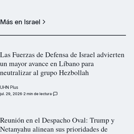
Más en Israel
Las Fuerzas de Defensa de Israel advierten
un mayor avance en Líbano para
neutralizar al grupo Hezbollah
UHN Plus
jul. 29, 2026
2 min de lectura
Reunión en el Despacho Oval: Trump y
Netanyahu alinean sus prioridades de