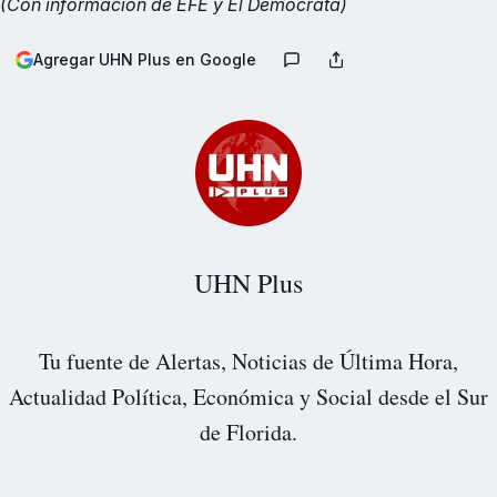
(Con información de EFE y El Demócrata)
Agregar UHN Plus en Google
UHN Plus
Tu fuente de Alertas, Noticias de Última Hora,
Actualidad Política, Económica y Social desde el Sur
de Florida.