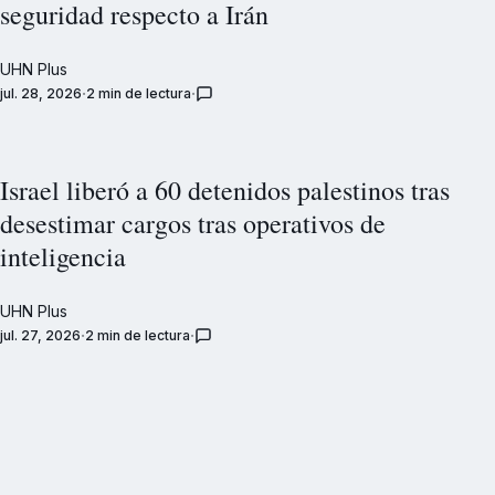
seguridad respecto a Irán
UHN Plus
jul. 28, 2026
2 min de lectura
Israel liberó a 60 detenidos palestinos tras
desestimar cargos tras operativos de
inteligencia
UHN Plus
jul. 27, 2026
2 min de lectura