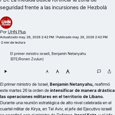
seguridad frente a las incursiones de Hezbolá
Por
UHN Plus
Actualizado
may. 26, 2026 2:42 PM
/
Publicado
may. 26, 2026 2:42 PM
2 min de lectura
El primer ministro israelí, Benjamín Netanyahu 
(EFE/Ronen Zvulun)
El primer ministro de Israel,
Benjamin Netanyahu,
reafirmó
este martes 26 la orden de
intensificar de manera drástica
las operaciones militares en el territorio de Líbano.
Durante una reunión estratégica de alto nivel celebrada en el
cuartel militar de Kirya, en Tel Aviv, el jefe del Ejecutivo israelí