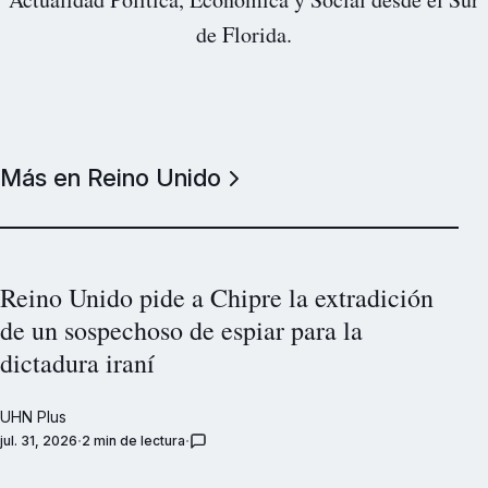
de Florida.
Más en Reino Unido
Reino Unido pide a Chipre la extradición
de un sospechoso de espiar para la
dictadura iraní
UHN Plus
jul. 31, 2026
2 min de lectura