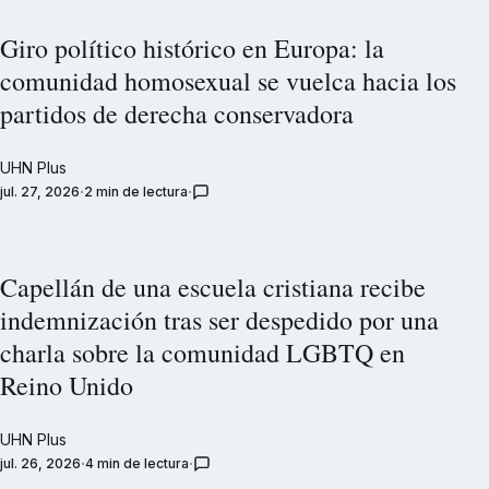
Giro político histórico en Europa: la
comunidad homosexual se vuelca hacia los
partidos de derecha conservadora
UHN Plus
jul. 27, 2026
2 min de lectura
Capellán de una escuela cristiana recibe
indemnización tras ser despedido por una
charla sobre la comunidad LGBTQ en
Reino Unido
UHN Plus
jul. 26, 2026
4 min de lectura