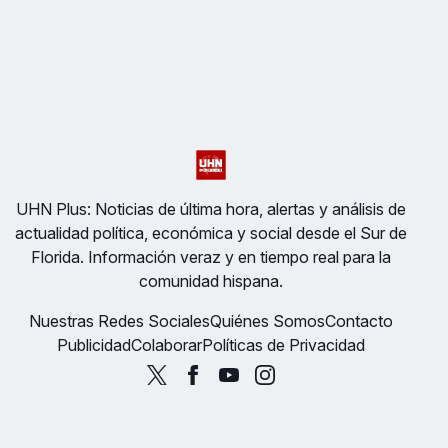
UHN Plus: Noticias de última hora, alertas y análisis de
actualidad política, económica y social desde el Sur de
Florida. Información veraz y en tiempo real para la
comunidad hispana.
Nuestras Redes Sociales
Quiénes Somos
Contacto
Publicidad
Colaborar
Políticas de Privacidad