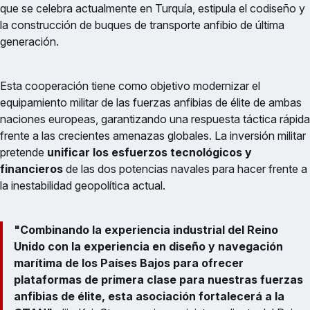
que se celebra actualmente en Turquía, estipula el codiseño y
la construcción de buques de transporte anfibio de última
generación.
Esta cooperación tiene como objetivo modernizar el
equipamiento militar de las fuerzas anfibias de élite de ambas
naciones europeas, garantizando una respuesta táctica rápida
frente a las crecientes amenazas globales. La inversión militar
pretende
unificar los esfuerzos tecnológicos y
financieros
de las dos potencias navales para hacer frente a
la inestabilidad geopolítica actual.
"Combinando la experiencia industrial del Reino
Unido con la experiencia en diseño y navegación
marítima de los Países Bajos para ofrecer
plataformas de primera clase para nuestras fuerzas
anfibias de élite, esta asociación fortalecerá a la