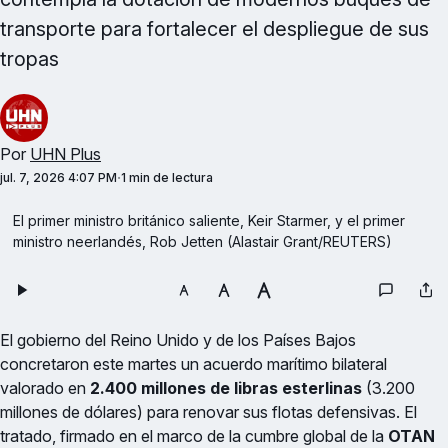
transporte para fortalecer el despliegue de sus
tropas
Por
UHN Plus
jul. 7, 2026 4:07 PM
1 min de lectura
El primer ministro británico saliente, Keir Starmer, y el primer 
ministro neerlandés, Rob Jetten (Alastair Grant/REUTERS)
El gobierno del Reino Unido y de los Países Bajos
concretaron este martes un acuerdo marítimo bilateral
valorado en
2.400 millones de libras esterlinas
(3.200
millones de dólares) para renovar sus flotas defensivas. El
tratado, firmado en el marco de la cumbre global de la
OTAN