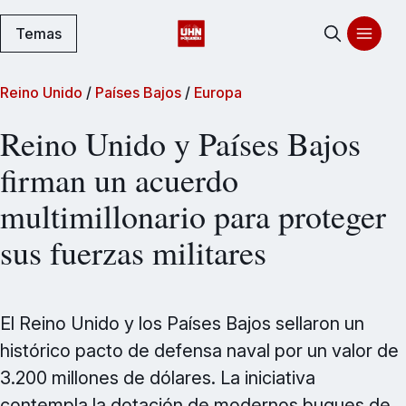
Temas
Reino Unido
/
Países Bajos
/
Europa
Reino Unido y Países Bajos
firman un acuerdo
multimillonario para proteger
sus fuerzas militares
El Reino Unido y los Países Bajos sellaron un
histórico pacto de defensa naval por un valor de
3.200 millones de dólares. La iniciativa
contempla la dotación de modernos buques de