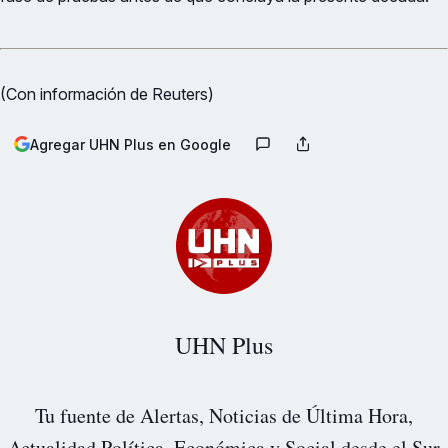
(Con información de Reuters)
Agregar UHN Plus en Google
UHN Plus
Tu fuente de Alertas, Noticias de Última Hora,
Actualidad Política, Económica y Social desde el Sur