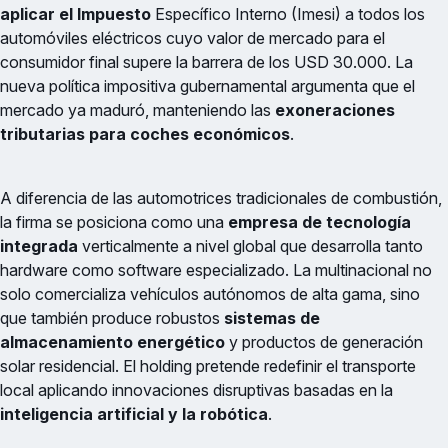
aplicar el Impuesto
Específico Interno (Imesi) a todos los
automóviles eléctricos cuyo valor de mercado para el
consumidor final supere la barrera de los USD 30.000. La
nueva política impositiva gubernamental argumenta que el
mercado ya maduró, manteniendo las
exoneraciones
tributarias para coches económicos
.
A diferencia de las automotrices tradicionales de combustión,
la firma se posiciona como una
empresa de tecnología
integrada
verticalmente a nivel global que desarrolla tanto
hardware como software especializado. La multinacional no
solo comercializa vehículos autónomos de alta gama, sino
que también produce robustos
sistemas de
almacenamiento energético
y productos de generación
solar residencial. El holding pretende redefinir el transporte
local aplicando innovaciones disruptivas basadas en la
inteligencia artificial y la robótica
.