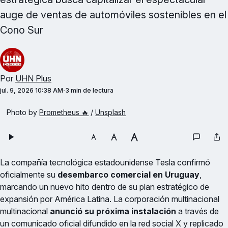
auge de ventas de automóviles sostenibles en el
Cono Sur
Por
UHN Plus
jul. 9, 2026 10:38 AM
3 min de lectura
Photo by 
Prometheus 🔥
 / 
Unsplash
La compañía tecnológica estadounidense Tesla confirmó
oficialmente su
desembarco comercial en Uruguay
,
marcando un nuevo hito dentro de su plan estratégico de
expansión por América Latina. La corporación multinacional
multinacional
anunció su próxima instalación
a través de
un comunicado oficial difundido en la red social X y replicado