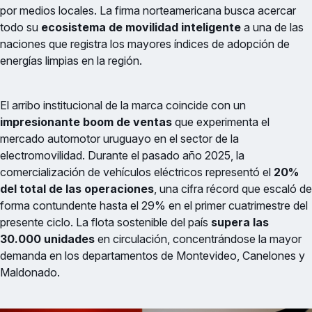
por medios locales. La firma norteamericana busca acercar
todo su
ecosistema de movilidad inteligente
a una de las
naciones que registra los mayores índices de adopción de
energías limpias en la región.
El arribo institucional de la marca coincide con un
impresionante boom de ventas
que experimenta el
mercado automotor uruguayo en el sector de la
electromovilidad. Durante el pasado año 2025, la
comercialización de vehículos eléctricos representó el
20%
del total de las operaciones
, una cifra récord que escaló de
forma contundente hasta el 29% en el primer cuatrimestre del
presente ciclo. La flota sostenible del país
supera las
30.000 unidades
en circulación, concentrándose la mayor
demanda en los departamentos de Montevideo, Canelones y
Maldonado.