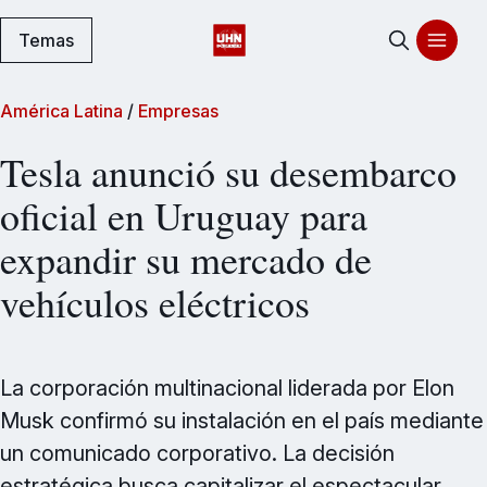
Temas
América Latina
/
Empresas
Tesla anunció su desembarco
oficial en Uruguay para
expandir su mercado de
vehículos eléctricos
La corporación multinacional liderada por Elon
Musk confirmó su instalación en el país mediante
un comunicado corporativo. La decisión
estratégica busca capitalizar el espectacular