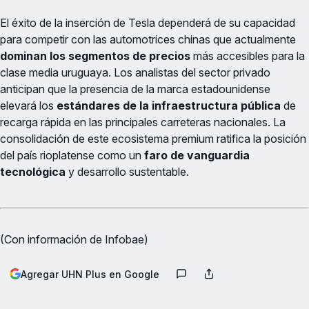
El éxito de la inserción de Tesla dependerá de su capacidad
para competir con las automotrices chinas que actualmente
dominan los segmentos de precios
más accesibles para la
clase media uruguaya. Los analistas del sector privado
anticipan que la presencia de la marca estadounidense
elevará los
estándares de la infraestructura pública
de
recarga rápida en las principales carreteras nacionales. La
consolidación de este ecosistema premium ratifica la posición
del país rioplatense como un
faro de vanguardia
tecnológica
y desarrollo sustentable.
(Con información de Infobae)
Agregar UHN Plus en Google