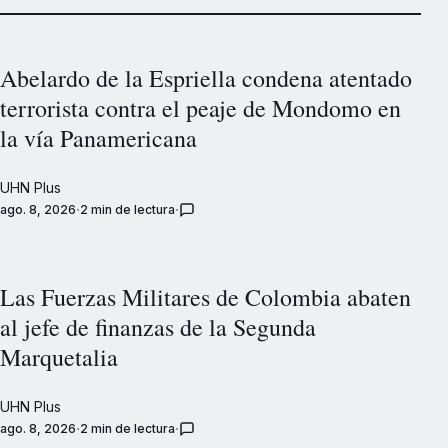
Abelardo de la Espriella condena atentado
terrorista contra el peaje de Mondomo en
la vía Panamericana
UHN Plus
ago. 8, 2026
2 min de lectura
Las Fuerzas Militares de Colombia abaten
al jefe de finanzas de la Segunda
Marquetalia
UHN Plus
ago. 8, 2026
2 min de lectura