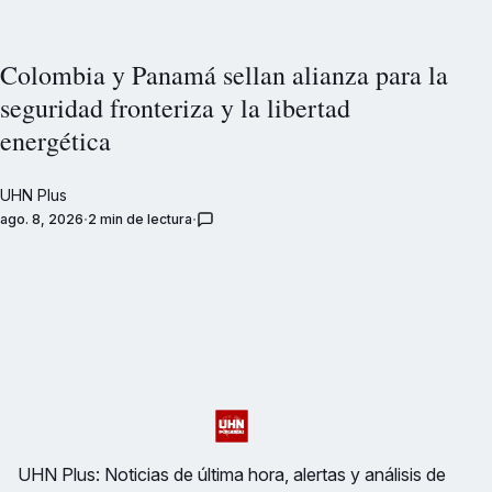
Colombia y Panamá sellan alianza para la
seguridad fronteriza y la libertad
energética
UHN Plus
ago. 8, 2026
2 min de lectura
UHN Plus: Noticias de última hora, alertas y análisis de