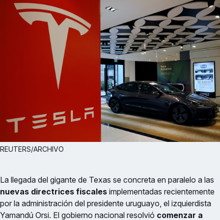
REUTERS/ARCHIVO
La llegada del gigante de Texas se concreta en paralelo a las
nuevas directrices fiscales
implementadas recientemente
por la administración del presidente uruguayo, el izquierdista
Yamandú Orsi. El gobierno nacional resolvió
comenzar a