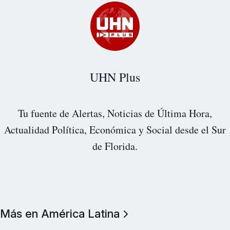
UHN Plus
Tu fuente de Alertas, Noticias de Última Hora,
Actualidad Política, Económica y Social desde el Sur
de Florida.
Más en América Latina