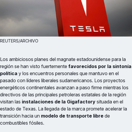
REUTERS/ARCHIVO
Los ambiciosos planes del magnate estadounidense para la
región se han visto fuertemente
favorecidos por la sintonía
política
y los encuentros personales que mantuvo en el
pasado con líderes liberales sudamericanos. Los proyectos
energéticos continentales avanzan a paso firme mientras los
directivos de las principales petroleras estatales de la región
visitan las
instalaciones de la Gigafactory
situada en el
estado de Texas. La llegada de la marca promete acelerar la
transición hacia un
modelo de transporte libre
de
combustibles fósiles.