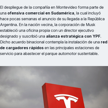
El despliegue de la compañía en Montevideo forma parte de
una
ofensiva comercial en Sudamérica
, la cual incluyó
hace pocas semanas el anuncio de su llegada a la República
Argentina. En la nación vecina, la corporación de Musk
estableció una oficina propia con un director ejecutivo
designado y suscribió una
alianza estratégica con YPF
.
Dicho acuerdo binacional contempla la instalación de una
red
de cargadores rápidos
en las principales estaciones de
servicio para abastecer el parque automotor sustentable.