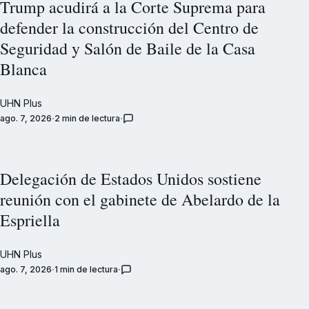
Trump acudirá a la Corte Suprema para
defender la construcción del Centro de
Seguridad y Salón de Baile de la Casa
Blanca
UHN Plus
ago. 7, 2026
2 min de lectura
Delegación de Estados Unidos sostiene
reunión con el gabinete de Abelardo de la
Espriella
UHN Plus
ago. 7, 2026
1 min de lectura