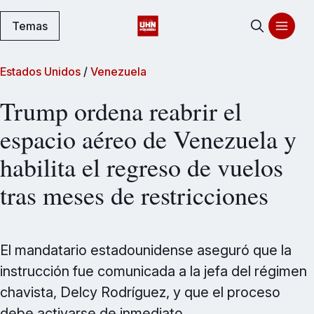
Temas
Estados Unidos
/
Venezuela
Trump ordena reabrir el
espacio aéreo de Venezuela y
habilita el regreso de vuelos
tras meses de restricciones
El mandatario estadounidense aseguró que la
instrucción fue comunicada a la jefa del régimen
chavista, Delcy Rodríguez, y que el proceso
debe activarse de inmediato