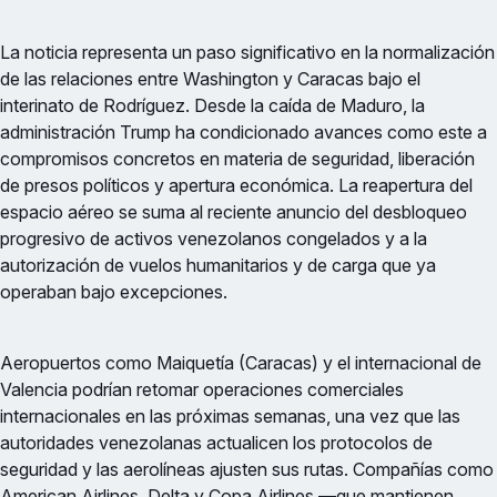
La noticia representa un paso significativo en la normalización
de las relaciones entre Washington y Caracas bajo el
interinato de Rodríguez. Desde la caída de Maduro, la
administración Trump ha condicionado avances como este a
compromisos concretos en materia de seguridad, liberación
de presos políticos y apertura económica. La reapertura del
espacio aéreo se suma al reciente anuncio del desbloqueo
progresivo de activos venezolanos congelados y a la
autorización de vuelos humanitarios y de carga que ya
operaban bajo excepciones.
Aeropuertos como Maiquetía (Caracas) y el internacional de
Valencia podrían retomar operaciones comerciales
internacionales en las próximas semanas, una vez que las
autoridades venezolanas actualicen los protocolos de
seguridad y las aerolíneas ajusten sus rutas. Compañías como
American Airlines, Delta y Copa Airlines —que mantienen