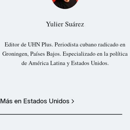
Yulier Suárez
Editor de UHN Plus. Periodista cubano radicado en
Groningen, Países Bajos. Especializado en la política
de América Latina y Estados Unidos.
Más en Estados Unidos