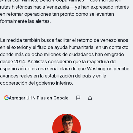
rutas históricas hacia Venezuela— ya han expresado interés
en retomar operaciones tan pronto como se levanten
formalmente las alertas.
La medida también busca facilitar el retorno de venezolanos
en el exterior y el flujo de ayuda humanitaria, en un contexto
donde más de ocho millones de ciudadanos han emigrado
desde 2014. Analistas consideran que la reapertura del
espacio aéreo es una señal clara de que Washington percibe
avances reales en la estabilización del país y en la
cooperación del gobierno interino.
Agregar UHN Plus en Google