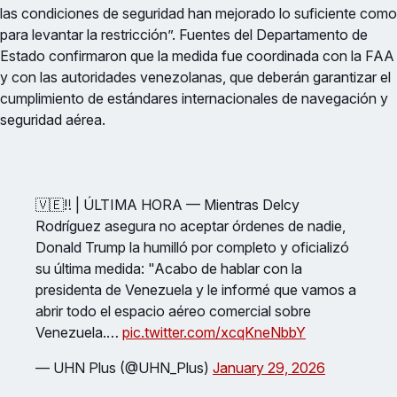
las condiciones de seguridad han mejorado lo suficiente como
para levantar la restricción”. Fuentes del Departamento de
Estado confirmaron que la medida fue coordinada con la FAA
y con las autoridades venezolanas, que deberán garantizar el
cumplimiento de estándares internacionales de navegación y
seguridad aérea.
🇻🇪‼️ | ÚLTIMA HORA — Mientras Delcy
Rodríguez asegura no aceptar órdenes de nadie,
Donald Trump la humilló por completo y oficializó
su última medida: "Acabo de hablar con la
presidenta de Venezuela y le informé que vamos a
abrir todo el espacio aéreo comercial sobre
Venezuela.…
pic.twitter.com/xcqKneNbbY
— UHN Plus (@UHN_Plus)
January 29, 2026