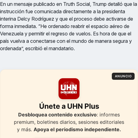
En un mensaje publicado en Truth Social, Trump detalló que la
instrucción fue comunicada directamente a la presidenta
interina Delcy Rodríguez y que el proceso debe activarse de
forma inmediata. “He ordenado reabrir el espacio aéreo de
Venezuela y permitir el regreso de vuelos. Es hora de que el
país vuelva a conectarse con el mundo de manera segura y
ordenada”, escribió el mandatario.
ANUNCIO
Únete a UHN Plus
Desbloquea contenido exclusivo
: informes
premium, boletines diarios, sesiones editoriales
y más.
Apoya el periodismo independiente.