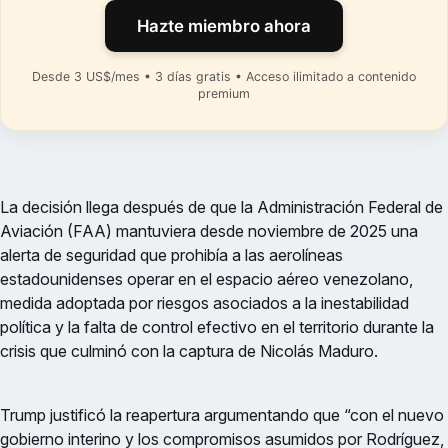
Hazte miembro ahora
Desde 3 US$/mes • 3 días gratis • Acceso ilimitado a contenido
premium
La decisión llega después de que la Administración Federal de
Aviación (FAA) mantuviera desde noviembre de 2025 una
alerta de seguridad que prohibía a las aerolíneas
estadounidenses operar en el espacio aéreo venezolano,
medida adoptada por riesgos asociados a la inestabilidad
política y la falta de control efectivo en el territorio durante la
crisis que culminó con la captura de Nicolás Maduro.
Trump justificó la reapertura argumentando que “con el nuevo
gobierno interino y los compromisos asumidos por Rodríguez,