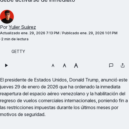
Por
Yulier Suárez
Actualizado
ene. 29, 2026 7:13 PM
/
Publicado
ene. 29, 2026 1:01 PM
2 min de lectura
GETTY
El presidente de Estados Unidos, Donald Trump, anunció este
jueves 29 de enero de 2026 que ha ordenado la inmediata
reapertura del espacio aéreo venezolano y la habilitación del
regreso de vuelos comerciales internacionales, poniendo fin a
las restricciones impuestas durante los últimos meses por
motivos de seguridad.