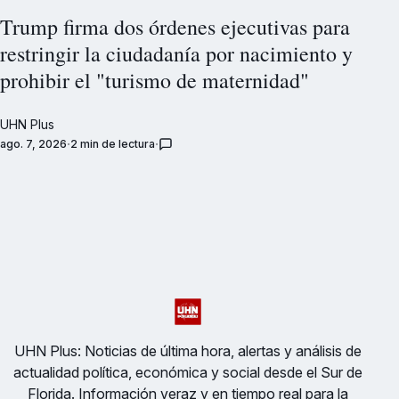
Trump firma dos órdenes ejecutivas para
restringir la ciudadanía por nacimiento y
prohibir el "turismo de maternidad"
UHN Plus
ago. 7, 2026
2 min de lectura
UHN Plus: Noticias de última hora, alertas y análisis de
actualidad política, económica y social desde el Sur de
Florida. Información veraz y en tiempo real para la