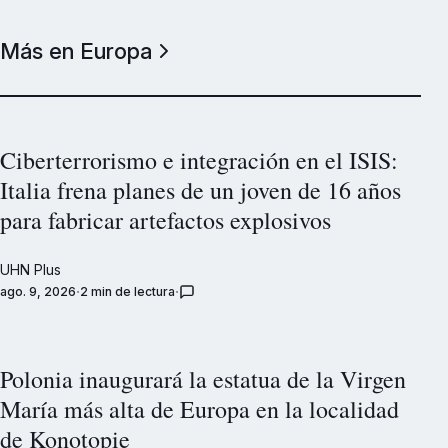
Más en Europa
Ciberterrorismo e integración en el ISIS:
Italia frena planes de un joven de 16 años
para fabricar artefactos explosivos
UHN Plus
ago. 9, 2026
2 min de lectura
Polonia inaugurará la estatua de la Virgen
María más alta de Europa en la localidad
de Konotopie