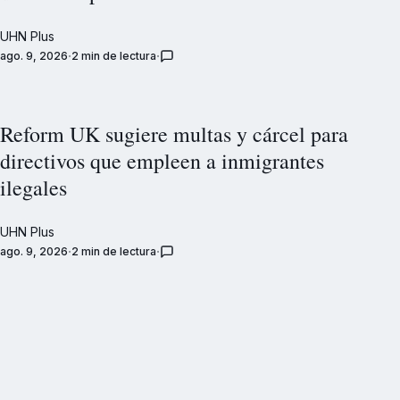
UHN Plus
ago. 9, 2026
2 min de lectura
Reform UK sugiere multas y cárcel para
directivos que empleen a inmigrantes
ilegales
UHN Plus
ago. 9, 2026
2 min de lectura