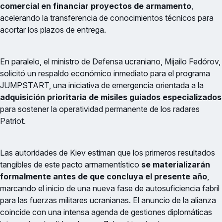
comercial en financiar proyectos de armamento
,
acelerando la transferencia de conocimientos técnicos para
acortar los plazos de entrega.
En paralelo, el ministro de Defensa ucraniano, Mijailo Fedórov,
solicitó un respaldo económico inmediato para el programa
JUMPSTART, una iniciativa de emergencia orientada a la
adquisición prioritaria de misiles guiados especializados
para sostener la operatividad permanente de los radares
Patriot.
Las autoridades de Kiev estiman que los primeros resultados
tangibles de este pacto armamentístico
se materializarán
formalmente antes de que concluya el presente año
,
marcando el inicio de una nueva fase de autosuficiencia fabril
para las fuerzas militares ucranianas. El anuncio de la alianza
coincide con una intensa agenda de gestiones diplomáticas