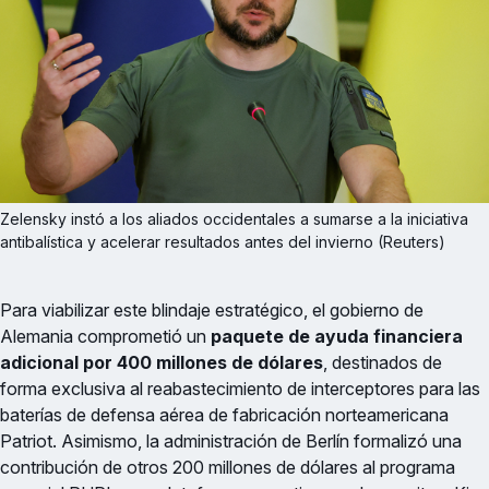
Zelensky instó a los aliados occidentales a sumarse a la iniciativa 
antibalística y acelerar resultados antes del invierno (Reuters)
Para viabilizar este blindaje estratégico, el gobierno de
Alemania comprometió un
paquete de ayuda financiera
adicional por 400 millones de dólares
, destinados de
forma exclusiva al reabastecimiento de interceptores para las
baterías de defensa aérea de fabricación norteamericana
Patriot. Asimismo, la administración de Berlín formalizó una
contribución de otros 200 millones de dólares al programa