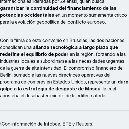
internacionales lideradas por Zelenski, quien busca
garantizar la continuidad del financiamiento de las
potencias occidentales
en un momento sumamente crítico
para la evolución geopolítica del conflicto europeo.
Con la firma de este convenio en Bruselas, las dos naciones
consolidan una
alianza tecnológica a largo plazo que
redefine el equilibrio de poder
en la región, forzando a las
industrias locales a subordinarse a las necesidades urgentes
de la guerra de alta intensidad. El compromiso financiero de
Berlín, sumado a las nuevas directrices operativas del
programa de compras en Estados Unidos, representa un
duro
golpe a la estrategia de desgaste de Moscú
, la cual
apostaba al desabastecimiento de la artillería aliada.
(Con información de Infobae, EFE y Reuters)