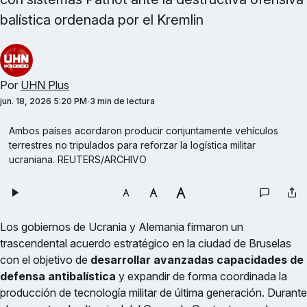
balística ordenada por el Kremlin
Por
UHN Plus
jun. 18, 2026 5:20 PM
3 min de lectura
Ambos países acordaron producir conjuntamente vehículos 
terrestres no tripulados para reforzar la logística militar 
ucraniana. REUTERS/ARCHIVO
Los gobiernos de Ucrania y Alemania firmaron un
trascendental acuerdo estratégico en la ciudad de Bruselas
con el objetivo de
desarrollar avanzadas capacidades de
defensa antibalística
y expandir de forma coordinada la
producción de tecnología militar de última generación. Durante