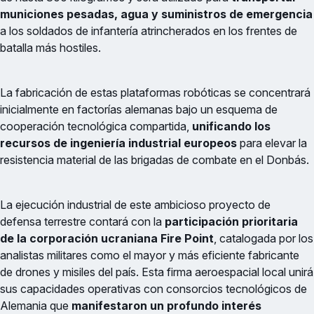
municiones pesadas, agua y suministros de emergencia
a los soldados de infantería atrincherados en los frentes de
batalla más hostiles.
La fabricación de estas plataformas robóticas se concentrará
inicialmente en factorías alemanas bajo un esquema de
cooperación tecnológica compartida,
unificando los
recursos de ingeniería industrial europeos
para elevar la
resistencia material de las brigadas de combate en el Donbás.
La ejecución industrial de este ambicioso proyecto de
defensa terrestre contará con la
participación prioritaria
de la corporación ucraniana Fire Point
, catalogada por los
analistas militares como el mayor y más eficiente fabricante
de drones y misiles del país. Esta firma aeroespacial local unirá
sus capacidades operativas con consorcios tecnológicos de
Alemania que
manifestaron un profundo interés