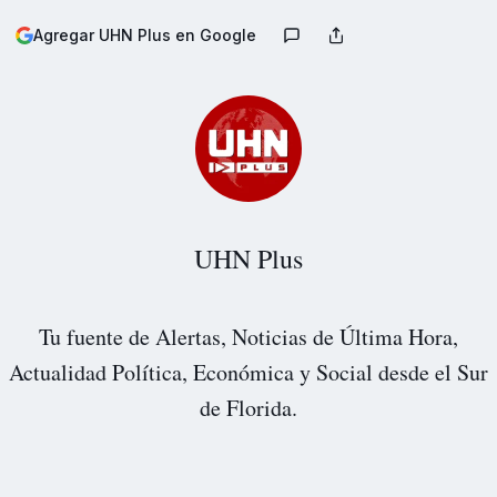
Agregar UHN Plus en Google
UHN Plus
Tu fuente de Alertas, Noticias de Última Hora,
Actualidad Política, Económica y Social desde el Sur
de Florida.