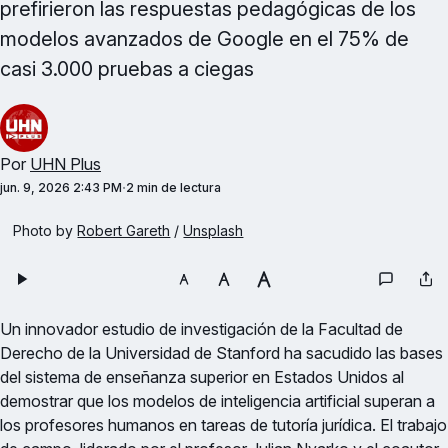
prefirieron las respuestas pedagógicas de los
modelos avanzados de Google en el 75% de
casi 3.000 pruebas a ciegas
Por
UHN Plus
jun. 9, 2026 2:43 PM
2 min de lectura
Photo by 
Robert Gareth
 / 
Unsplash
Un innovador estudio de investigación de la Facultad de
Derecho de la Universidad de Stanford ha sacudido las bases
del sistema de enseñanza superior en Estados Unidos al
demostrar que los modelos de inteligencia artificial superan a
los profesores humanos en tareas de tutoría jurídica. El trabajo