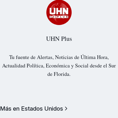
UHN Plus
Tu fuente de Alertas, Noticias de Última Hora,
Actualidad Política, Económica y Social desde el Sur
de Florida.
Más en Estados Unidos