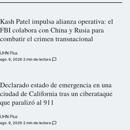
Kash Patel impulsa alianza operativa: el
FBI colabora con China y Rusia para
combatir el crimen transnacional
UHN Plus
ago. 9, 2026
2 min de lectura
Declarado estado de emergencia en una
ciudad de California tras un ciberataque
que paralizó al 911
UHN Plus
ago. 9, 2026
2 min de lectura