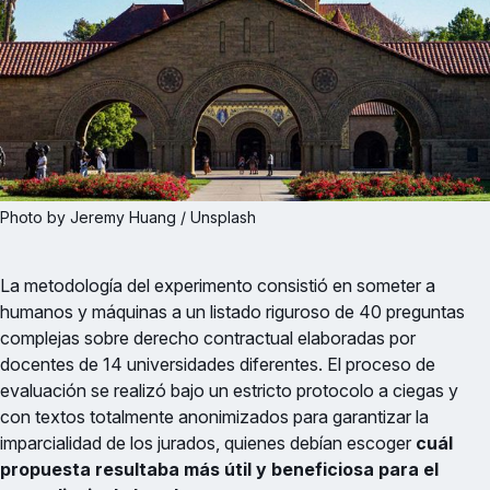
Photo by Jeremy Huang / Unsplash
La metodología del experimento consistió en someter a
humanos y máquinas a un listado riguroso de 40 preguntas
complejas sobre derecho contractual elaboradas por
docentes de 14 universidades diferentes. El proceso de
evaluación se realizó bajo un estricto protocolo a ciegas y
con textos totalmente anonimizados para garantizar la
imparcialidad de los jurados, quienes debían escoger
cuál
propuesta resultaba más útil y beneficiosa para el