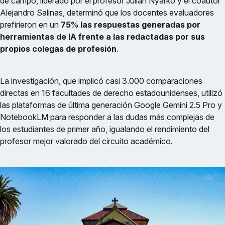
de campo, liderado por el profesor Julian Nyarko y el coautor
Alejandro Salinas, determinó que los docentes evaluadores
prefirieron en un
75% las respuestas generadas por
herramientas de IA frente a las redactadas por sus
propios colegas de profesión
.
La investigación, que implicó casi 3.000 comparaciones
directas en 16 facultades de derecho estadounidenses, utilizó
las plataformas de última generación Google Gemini 2.5 Pro y
NotebookLM para responder a las dudas más complejas de
los estudiantes de primer año, igualando el rendimiento del
profesor mejor valorado del circuito académico.