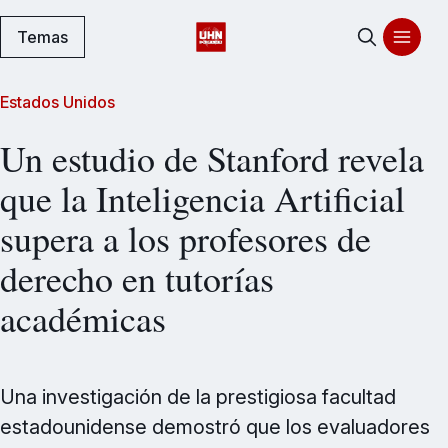
Temas
Estados Unidos
Un estudio de Stanford revela
que la Inteligencia Artificial
supera a los profesores de
derecho en tutorías
académicas
Una investigación de la prestigiosa facultad
estadounidense demostró que los evaluadores