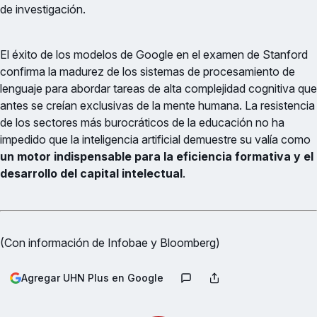
de investigación.
El éxito de los modelos de Google en el examen de Stanford
confirma la madurez de los sistemas de procesamiento de
lenguaje para abordar tareas de alta complejidad cognitiva que
antes se creían exclusivas de la mente humana. La resistencia
de los sectores más burocráticos de la educación no ha
impedido que la inteligencia artificial demuestre su valía como
un motor indispensable para la eficiencia formativa y el
desarrollo del capital intelectual
.
(Con información de Infobae y Bloomberg)
Agregar UHN Plus en Google