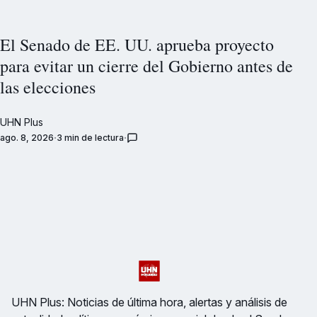
El Senado de EE. UU. aprueba proyecto
para evitar un cierre del Gobierno antes de
las elecciones
UHN Plus
ago. 8, 2026
3 min de lectura
UHN Plus: Noticias de última hora, alertas y análisis de