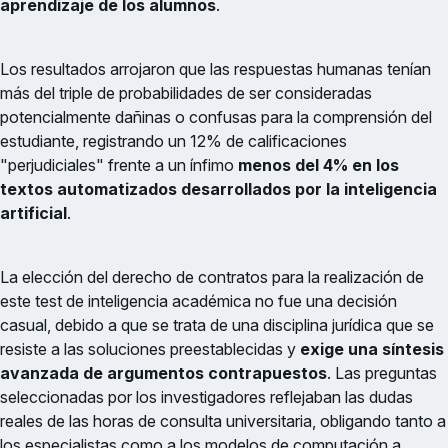
aprendizaje de los alumnos
.
Los resultados arrojaron que las respuestas humanas tenían
más del triple de probabilidades de ser consideradas
potencialmente dañinas o confusas para la comprensión del
estudiante, registrando un 12% de calificaciones
"perjudiciales" frente a un ínfimo
menos del 4% en los
textos automatizados desarrollados por la inteligencia
artificial
.
La elección del derecho de contratos para la realización de
este test de inteligencia académica no fue una decisión
casual, debido a que se trata de una disciplina jurídica que se
resiste a las soluciones preestablecidas y
exige una síntesis
avanzada de argumentos contrapuestos
. Las preguntas
seleccionadas por los investigadores reflejaban las dudas
reales de las horas de consulta universitaria, obligando tanto a
los especialistas como a los modelos de computación a