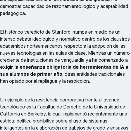
demostrar capacidad de razonamiento lógico y adaptabilidad
pedagógica.
El histórico veredicto de Stanford irrumpe en medio de un
intenso debate ideológico y normativo dentro de los claustros
académicos norteamericanos respecto a la adopción de las
nuevas tecnologías en las aulas de clase. Mientras un número
creciente de instituciones de vanguardia ya ha comenzado a
exigir la enseñanza obligatoria de herramientas de IA a
sus alumnos de primer año
, otras entidades tradicionales
han optado por el repliegue y la restricción.
Un ejemplo de la resistencia corporativa frente al avance
tecnológico es la Facultad de Derecho de la Universidad de
California en Berkeley, la cual implementó recientemente una
estricta política prohibitiva sobre el uso de sistemas
inteligentes en la elaboración de trabajos de grado y ensayos