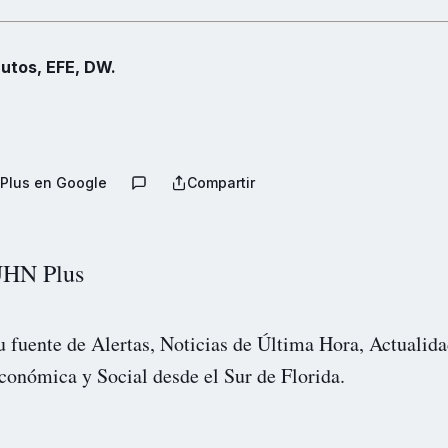
utos, EFE, DW.
Plus en Google
Compartir
HN Plus
u fuente de Alertas, Noticias de Última Hora, Actualida
conómica y Social desde el Sur de Florida.