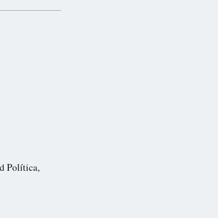
d Política,