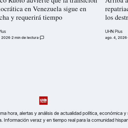
ocrática en Venezuela sigue en
repatria
cha y requerirá tiempo
los dest
lus
UHN Plus
, 2026
2 min de lectura
ago. 4, 2026
ma hora, alertas y análisis de actualidad política, económica y 
a. Información veraz y en tiempo real para la comunidad hispa