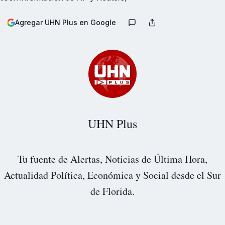
Agregar UHN Plus en Google
UHN Plus
Tu fuente de Alertas, Noticias de Última Hora,
Actualidad Política, Económica y Social desde el Sur
de Florida.