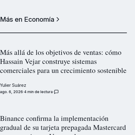
Más en Economía
Más allá de los objetivos de ventas: cómo
Hassain Vejar construye sistemas
comerciales para un crecimiento sostenible
Yulier Suárez
ago. 6, 2026
4 min de lectura
Binance confirma la implementación
gradual de su tarjeta prepagada Mastercard