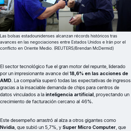
Las bolsas estadounidenses alcanzan récords históricos tras 
avances en las negociaciones entre Estados Unidos e Irán por el 
conflicto en Oriente Medio. (REUTERS/Brendan McDermid)
El sector tecnológico fue el gran motor del repunte, liderado
por un impresionante avance del
18,6% en las acciones de
AMD
. La compañía superó todas las expectativas de ingresos
gracias a la insaciable demanda de chips para centros de
datos vinculados a la
inteligencia artificial
, proyectando un
crecimiento de facturación cercano al 46%.
Este desempeño arrastró al alza a otros gigantes como
Nvidia
, que subió un 5,7%, y
Super Micro Computer
, que