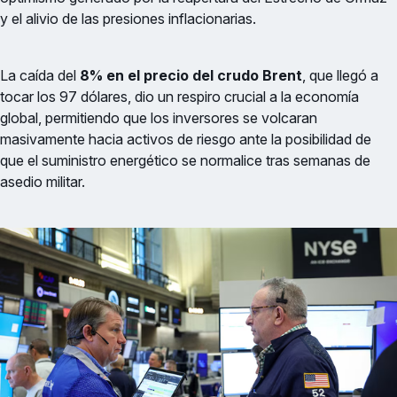
y el alivio de las presiones inflacionarias.
La caída del
8% en el precio del crudo Brent
, que llegó a
tocar los 97 dólares, dio un respiro crucial a la economía
global, permitiendo que los inversores se volcaran
masivamente hacia activos de riesgo ante la posibilidad de
que el suministro energético se normalice tras semanas de
asedio militar.