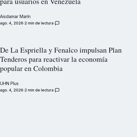
para usuarios en Venezuela
Aisdamar Marín
ago. 4, 2026
2 min de lectura
De La Espriella y Fenalco impulsan Plan
Tenderos para reactivar la economía
popular en Colombia
UHN Plus
ago. 4, 2026
2 min de lectura