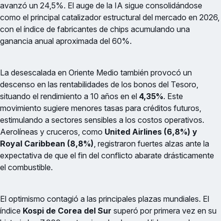
avanzó un 24,5%. El auge de la IA sigue consolidándose
como el principal catalizador estructural del mercado en 2026,
con el índice de fabricantes de chips acumulando una
ganancia anual aproximada del 60%.
La desescalada en Oriente Medio también provocó un
descenso en las rentabilidades de los bonos del Tesoro,
situando el rendimiento a 10 años en el
4,35%
. Este
movimiento sugiere menores tasas para créditos futuros,
estimulando a sectores sensibles a los costos operativos.
Aerolíneas y cruceros, como
United Airlines (6,8%) y
Royal Caribbean (8,8%)
, registraron fuertes alzas ante la
expectativa de que el fin del conflicto abarate drásticamente
el combustible.
El optimismo contagió a las principales plazas mundiales. El
índice
Kospi de Corea del Sur
superó por primera vez en su