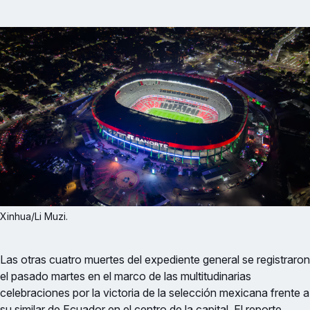
Xinhua/Li Muzi.
Las otras cuatro muertes del expediente general se registraron
el pasado martes en el marco de las multitudinarias
celebraciones por la victoria de la selección mexicana frente a
su similar de Ecuador en el centro de la capital. El reporte