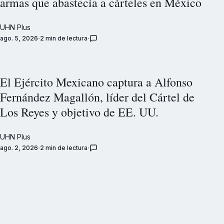
armas que abastecía a cárteles en México
UHN Plus
ago. 5, 2026
2 min de lectura
El Ejército Mexicano captura a Alfonso
Fernández Magallón, líder del Cártel de
Los Reyes y objetivo de EE. UU.
UHN Plus
ago. 2, 2026
2 min de lectura