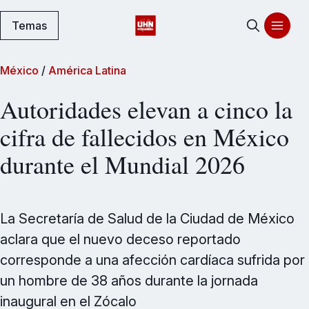
Temas
México
/
América Latina
Autoridades elevan a cinco la
cifra de fallecidos en México
durante el Mundial 2026
La Secretaría de Salud de la Ciudad de México
aclara que el nuevo deceso reportado
corresponde a una afección cardíaca sufrida por
un hombre de 38 años durante la jornada
inaugural en el Zócalo