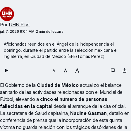
Por
UHN Plus
jul. 7, 2026 9:04 AM
2 min de lectura
Aficionados reunidos en el Ángel de la Independencia el 
domingo, durante el partido entre la selección mexicana e 
Inglaterra, en Ciudad de México (EFE/Tomás Pérez)
El Gobierno de la
Ciudad de México
actualizó el balance
sanitario de las actividades relacionadas con el Mundial de
Fútbol, elevando a
cinco el número de personas
fallecidas en la capital
desde el arranque de la cita oficial.
La secretaria de Salud capitalina,
Nadine Gasman
, detalló en
conferencia de prensa que la incorporación de esta quinta
víctima no guarda relación con los trágicos desórdenes de la