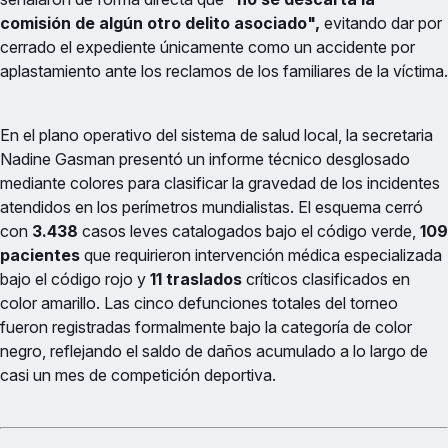
comisión de algún otro delito asociado",
evitando dar por
cerrado el expediente únicamente como un accidente por
aplastamiento ante los reclamos de los familiares de la víctima.
En el plano operativo del sistema de salud local, la secretaria
Nadine Gasman presentó un informe técnico desglosado
mediante colores para clasificar la gravedad de los incidentes
atendidos en los perímetros mundialistas. El esquema cerró
con
3.438
casos leves catalogados bajo el código verde,
109
pacientes
que requirieron intervención médica especializada
bajo el código rojo y
11 traslados
críticos clasificados en
color amarillo. Las cinco defunciones totales del torneo
fueron registradas formalmente bajo la categoría de color
negro, reflejando el saldo de daños acumulado a lo largo de
casi un mes de competición deportiva.