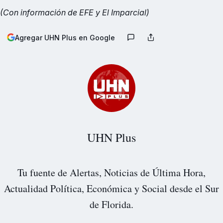
(Con información de EFE y El Imparcial)
Agregar UHN Plus en Google
UHN Plus
Tu fuente de Alertas, Noticias de Última Hora,
Actualidad Política, Económica y Social desde el Sur
de Florida.