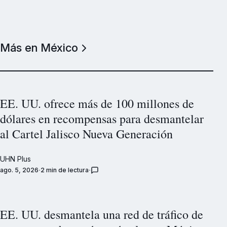
Más en México
EE. UU. ofrece más de 100 millones de
dólares en recompensas para desmantelar
al Cartel Jalisco Nueva Generación
UHN Plus
ago. 5, 2026
2 min de lectura
EE. UU. desmantela una red de tráfico de