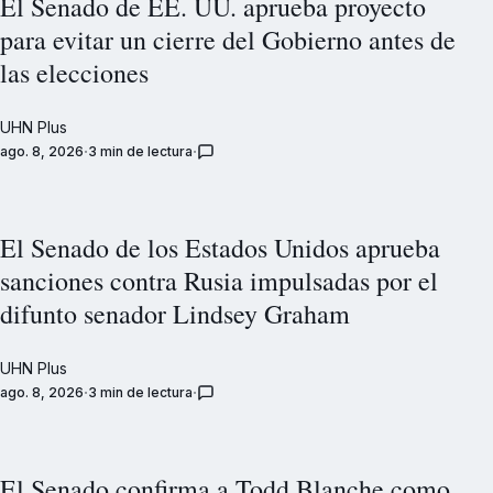
El Senado de EE. UU. aprueba proyecto
para evitar un cierre del Gobierno antes de
las elecciones
UHN Plus
ago. 8, 2026
3 min de lectura
El Senado de los Estados Unidos aprueba
sanciones contra Rusia impulsadas por el
difunto senador Lindsey Graham
UHN Plus
ago. 8, 2026
3 min de lectura
El Senado confirma a Todd Blanche como