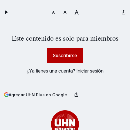
Este contenido es solo para miembros
Suscribirse
¿Ya tienes una cuenta?
Iniciar sesión
Agregar UHN Plus en Google