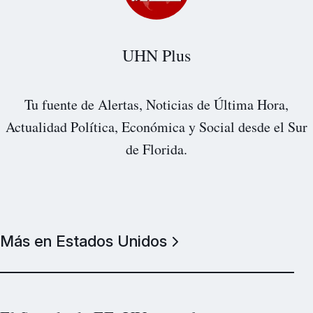
UHN Plus
Tu fuente de Alertas, Noticias de Última Hora,
Actualidad Política, Económica y Social desde el Sur
de Florida.
Más en Estados Unidos