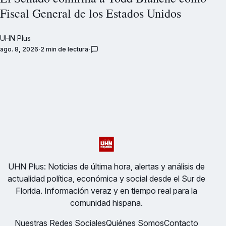
Fiscal General de los Estados Unidos
UHN Plus
ago. 8, 2026
2 min de lectura
UHN Plus: Noticias de última hora, alertas y análisis de
actualidad política, económica y social desde el Sur de
Florida. Información veraz y en tiempo real para la
comunidad hispana.
Nuestras Redes Sociales
Quiénes Somos
Contacto