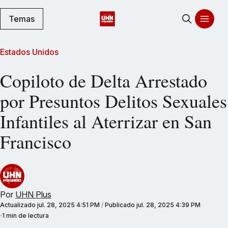
Temas
Estados Unidos
Copiloto de Delta Arrestado
por Presuntos Delitos Sexuales
Infantiles al Aterrizar en San
Francisco
Por
UHN Plus
Actualizado
jul. 28, 2025 4:51 PM
/
Publicado
jul. 28, 2025 4:39 PM
1 min de lectura