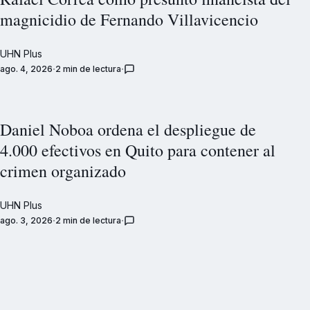
magnicidio de Fernando Villavicencio
UHN Plus
ago. 4, 2026
2 min de lectura
Daniel Noboa ordena el despliegue de
4.000 efectivos en Quito para contener al
crimen organizado
UHN Plus
ago. 3, 2026
2 min de lectura