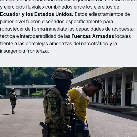
y ejercicios fluviales combinados entre los ejércitos de
Ecuador y los Estados Unidos.
Estos adiestramientos de
primer nivel fueron diseñados específicamente para
robustecer de forma inmediata las capacidades de respuesta
táctica e interoperabilidad de las
Fuerzas Armadas
locales
frente a las complejas amenazas del narcotráfico y la
insurgencia fronteriza.