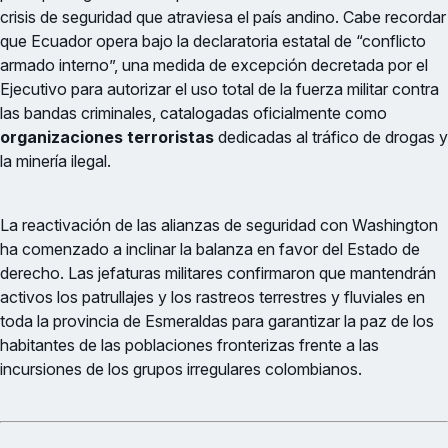
crisis de seguridad que atraviesa el país andino. Cabe recordar
que Ecuador opera bajo la declaratoria estatal de “conflicto
armado interno”, una medida de excepción decretada por el
Ejecutivo para autorizar el uso total de la fuerza militar contra
las bandas criminales, catalogadas oficialmente como
organizaciones terroristas
dedicadas al tráfico de drogas y
la minería ilegal.
La reactivación de las alianzas de seguridad con Washington
ha comenzado a inclinar la balanza en favor del Estado de
derecho. Las jefaturas militares confirmaron que mantendrán
activos los patrullajes y los rastreos terrestres y fluviales en
toda la provincia de Esmeraldas para garantizar la paz de los
habitantes de las poblaciones fronterizas frente a las
incursiones de los grupos irregulares colombianos.