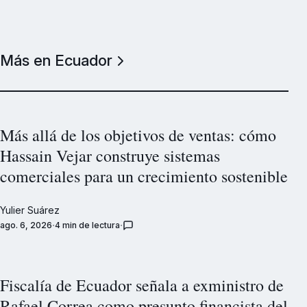
Más en Ecuador
Más allá de los objetivos de ventas: cómo
Hassain Vejar construye sistemas
comerciales para un crecimiento sostenible
Yulier Suárez
ago. 6, 2026
4 min de lectura
Fiscalía de Ecuador señala a exministro de
Rafael Correa como presunto financista del