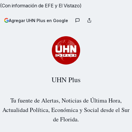
(Con información de EFE y El Vistazo)
Agregar UHN Plus en Google
UHN Plus
Tu fuente de Alertas, Noticias de Última Hora,
Actualidad Política, Económica y Social desde el Sur
de Florida.