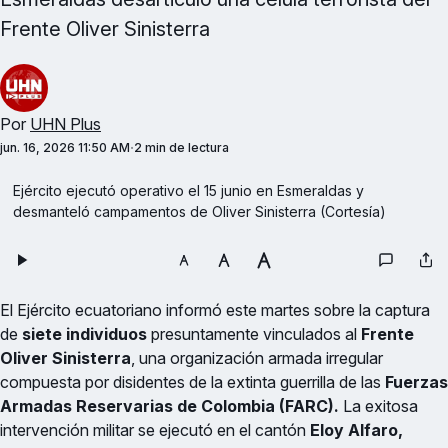
Frente Oliver Sinisterra
Por
UHN Plus
jun. 16, 2026 11:50 AM
2 min de lectura
Ejército ejecutó operativo el 15 junio en Esmeraldas y 
desmanteló campamentos de Oliver Sinisterra (Cortesía)
El Ejército ecuatoriano informó este martes sobre la captura
de
siete individuos
presuntamente vinculados al
Frente
Oliver Sinisterra
, una organización armada irregular
compuesta por disidentes de la extinta guerrilla de las
Fuerzas
Armadas Reservarias de Colombia (FARC).
La exitosa
intervención militar se ejecutó en el cantón
Eloy Alfaro,